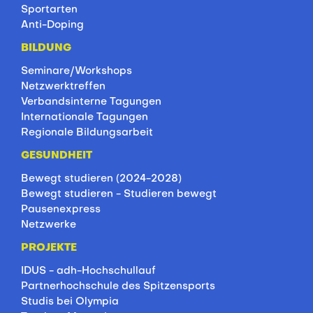
Ergebnisse
Sportarten
Anti-Doping
BILDUNG
Seminare/Workshops
Netzwerktreffen
Verbandsinterne Tagungen
Internationale Tagungen
Regionale Bildungsarbeit
GESUNDHEIT
Bewegt studieren (2024-2028)
Bewegt studieren - Studieren bewegt
Pausenexpress
Netzwerke
PROJEKTE
IDUS - adh-Hochschullauf
Partnerhochschule des Spitzensports