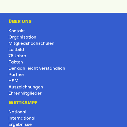
ÜBER UNS
Kontakt
Organisation
Mitgliedshochschulen
Leitbild
75 Jahre
Fakten
Der adh leicht verständlich
Partner
HSM
Auszeichnungen
Ehrenmitglieder
WETTKAMPF
National
International