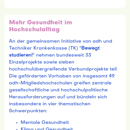
Mehr Gesundheit im
Hochschulalltag
An der gemeinsamen Initiative von adh und
Techniker Krankenkasse (TK) "
Bewegt
studieren!
" nehmen bundesweit 33
Einzelprojekte sowie sieben
hochschulübergreifende Verbundprojekte teil.
Die geförderten Vorhaben von insgesamt 49
adh-Mitgliedshochschulen greifen zentrale
gesellschaftliche und hochschulpolitische
Herausforderungen auf und bündeln sich
insbesondere in vier thematischen
Schwerpunkten:
Mentale Gesundheit