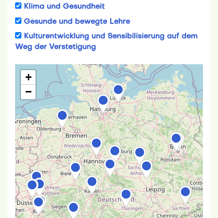
Initiative 3.0
Mentale Gesundheit
Klima und Gesundheit
Gesunde und bewegte Lehre
Kulturentwicklung und Sensibilisierung auf dem
Weg der Verstetigung
+
−