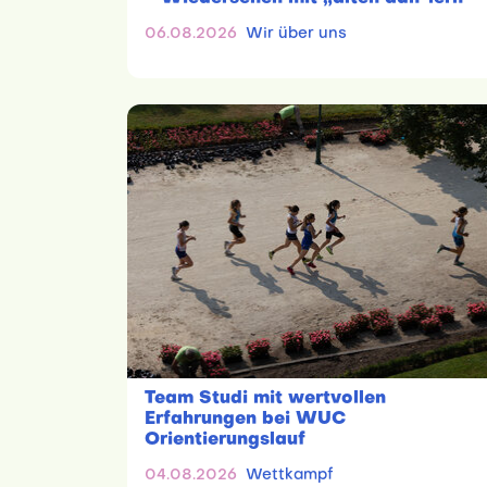
06.08.2026
Wir über uns
Team Studi mit wertvollen
Erfahrungen bei WUC
Orientierungslauf
04.08.2026
Wettkampf