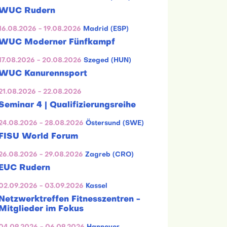
WUC Rudern
16.08.2026 - 19.08.2026
Madrid (ESP)
WUC Moderner Fünfkampf
17.08.2026 - 20.08.2026
Szeged (HUN)
WUC Kanurennsport
21.08.2026 - 22.08.2026
Seminar 4 | Qualifizierungsreihe
24.08.2026 - 28.08.2026
Östersund (SWE)
FISU World Forum
26.08.2026 - 29.08.2026
Zagreb (CRO)
EUC Rudern
02.09.2026 - 03.09.2026
Kassel
Netzwerktreffen Fitnesszentren -
Mitglieder im Fokus