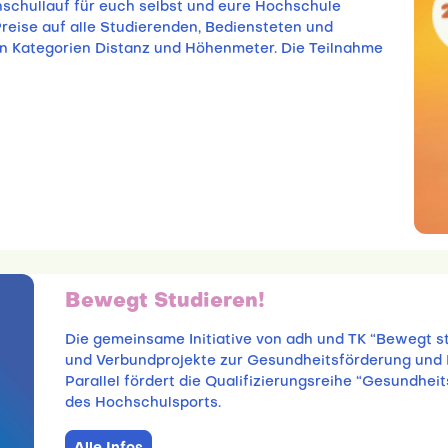
hschullauf für euch selbst und eure Hochschule
reise auf alle Studierenden, Bediensteten und
n Kategorien Distanz und Höhenmeter. Die Teilnahme
Bewegt Studieren!
Die gemeinsame Initiative von adh und TK “Bewegt st
und Verbundprojekte zur Gesundheitsförderung und 
Parallel fördert die Qualifizierungsreihe “Gesund
des Hochschulsports.