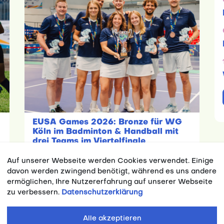
EUSA Games 2026: Bronze für WG
Köln im Badminton & Handball mit
drei Teams im Viertelfinale
29.07.2026
Wettkampf
Auf unserer Webseite werden Cookies verwendet. Einige
davon werden zwingend benötigt, während es uns andere
ermöglichen, Ihre Nutzererfahrung auf unserer Webseite
zu verbessern.
Datenschutzerklärung
Alle akzeptieren