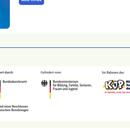
Alle Infos