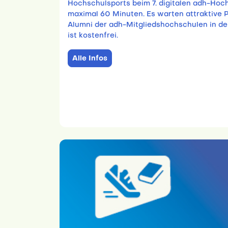
Hochschulsports beim 7. digitalen adh-Hoc
maximal 60 Minuten. Es warten attraktive P
Alumni der adh-Mitgliedshochschulen in de
ist kostenfrei.
Alle Infos