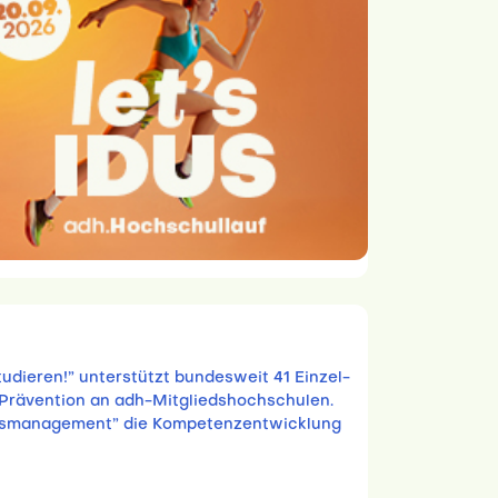
udieren!” unterstützt bundesweit 41 Einzel-
Prävention an adh-Mitgliedshochschulen.
heitsmanagement” die Kompetenzentwicklung