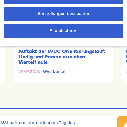
Einstellungen bearbeiten
Alle ablehnen
Auftakt der WUC Orientierungslauf:
Lindig und Pompe erreichen
Viertelfinals
29.07.2026
Wettkampf
US! Lauft am Internationalen Tag des