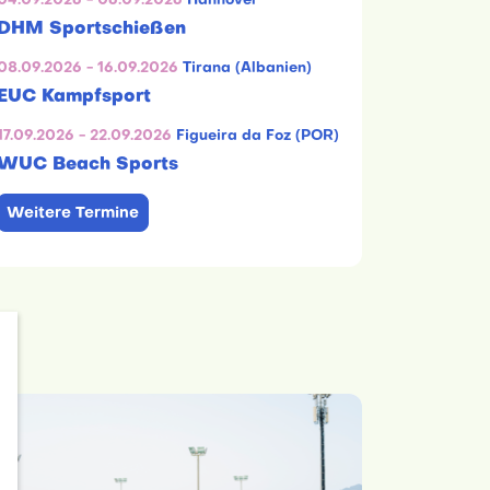
04.09.2026 - 06.09.2026
Hannover
DHM Sportschießen
08.09.2026 - 16.09.2026
Tirana (Albanien)
EUC Kampfsport
17.09.2026 - 22.09.2026
Figueira da Foz (POR)
WUC Beach Sports
Weitere Termine