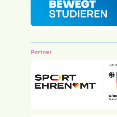
Partner