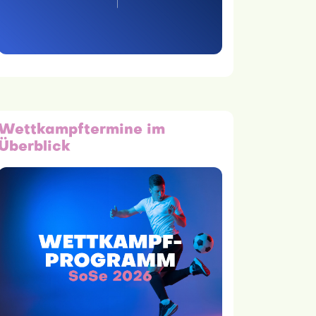
Wettkampftermine im
Überblick