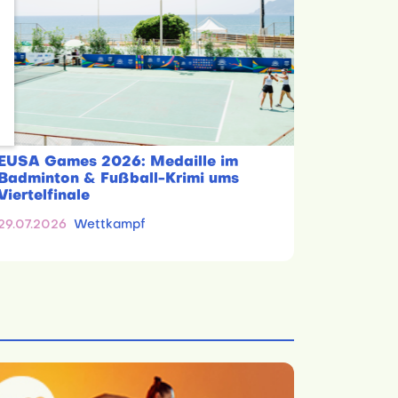
EUSA Games 2026: Medaille im
Badminton & Fußball-Krimi ums
Viertelfinale
29.07.2026
Wettkampf