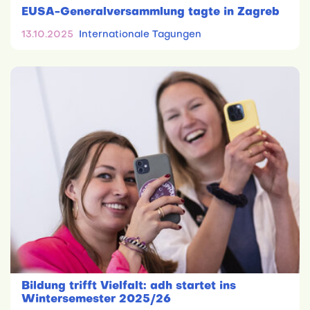
EUSA-Generalversammlung tagte in Zagreb
13.10.2025
Internationale Tagungen
Bildung trifft Vielfalt: adh startet ins
Wintersemester 2025/26