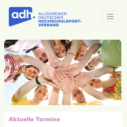
Aktuelle Termine