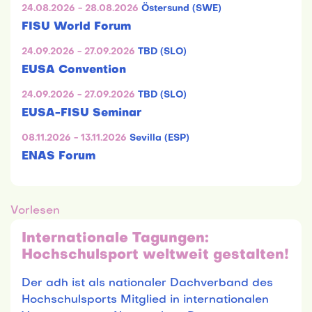
24.08.2026 - 28.08.2026
Östersund (SWE)
FISU World Forum
24.09.2026 - 27.09.2026
TBD (SLO)
EUSA Convention
24.09.2026 - 27.09.2026
TBD (SLO)
EUSA-FISU Seminar
08.11.2026 - 13.11.2026
Sevilla (ESP)
ENAS Forum
Vorlesen
Internationale Tagungen:
Hochschulsport weltweit gestalten!
Der adh ist als nationaler Dachverband des
Hochschulsports Mitglied in internationalen