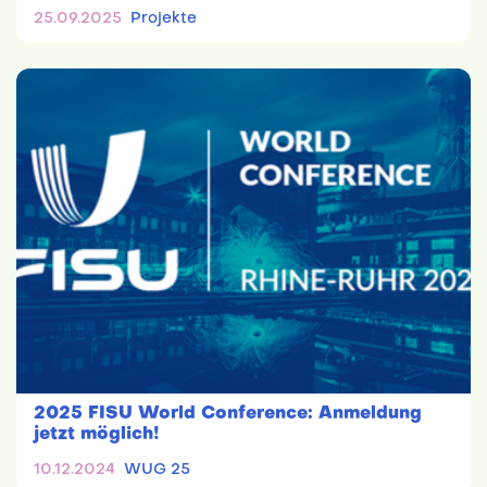
25.09.2025
Projekte
2025 FISU World Conference: Anmeldung
jetzt möglich!
10.12.2024
WUG 25