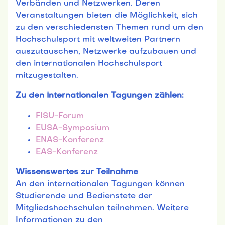
Verbänden und Netzwerken. Deren
Veranstaltungen bieten die Möglichkeit, sich
zu den verschiedensten Themen rund um den
Hochschulsport mit weltweiten Partnern
auszutauschen, Netzwerke aufzubauen und
den internationalen Hochschulsport
mitzugestalten.
Zu den internationalen Tagungen zählen:
FISU-Forum
EUSA-Symposium
ENAS-Konferenz
EAS-Konferenz
Wissenswertes zur Teilnahme
An den internationalen Tagungen können
Studierende und Bedienstete der
Mitgliedshochschulen teilnehmen. Weitere
Informationen zu den