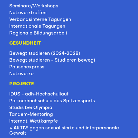
Seminare/Workshops
Netzwerktreffen
Verbandsinterne Tagungen
Internationale Tagungen
Regionale Bildungsarbeit
GESUNDHEIT
Bewegt studieren (2024-2028)
Bewegt studieren - Studieren bewegt
Pausenexpress
Netzwerke
PROJEKTE
IDUS - adh-Hochschullauf
Partnerhochschule des Spitzensports
Studis bei Olympia
Tandem-Mentoring
Internat. Wettkämpfe
#AKTIV! gegen sexualisierte und interpersonale
Gewalt