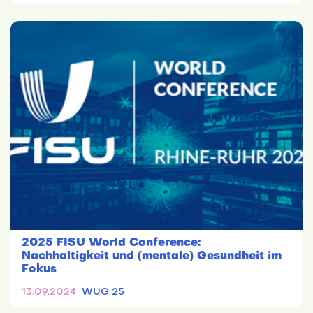
2025 FISU World Conference:
Nachhaltigkeit und (mentale) Gesundheit im
Fokus
13.09.2024
WUG 25