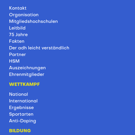
Kontakt
Organisation
Mitgliedshochschulen
Leitbild
75 Jahre
Fakten
Der adh leicht verständlich
Partner
HSM
Auszeichnungen
Ehrenmitglieder
WETTKAMPF
National
International
Ergebnisse
Sportarten
Anti-Doping
BILDUNG