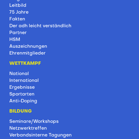
Leitbild
75 Jahre
Fakten
Der adh leicht verständlich
Partner
HSM
Auszeichnungen
Ehrenmitglieder
WETTKAMPF
National
International
Ergebnisse
Sportarten
Anti-Doping
BILDUNG
Seminare/Workshops
Netzwerktreffen
Verbandsinterne Tagungen