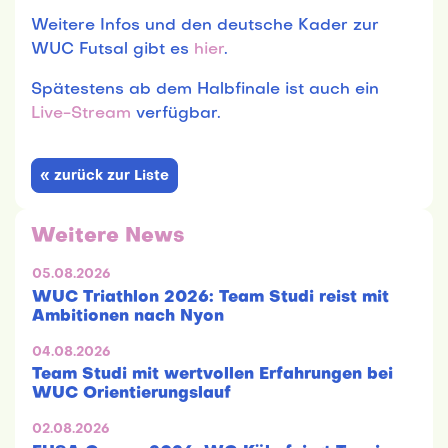
Weitere Infos und den deutsche Kader zur
WUC Futsal gibt es
hier
.
Spätestens ab dem Halbfinale ist auch ein
Live-Stream
verfügbar.
« zurück zur Liste
Weitere News
05.08.2026
WUC Triathlon 2026: Team Studi reist mit
Ambitionen nach Nyon
04.08.2026
Team Studi mit wertvollen Erfahrungen bei
WUC Orientierungslauf
02.08.2026