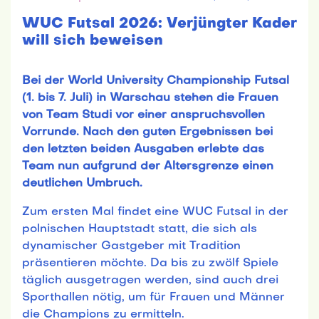
WUC Futsal 2026: Verjüngter Kader
will sich beweisen
Bei der World University Championship Futsal
(1. bis 7. Juli) in Warschau stehen die Frauen
von Team Studi vor einer anspruchsvollen
Vorrunde. Nach den guten Ergebnissen bei
den letzten beiden Ausgaben erlebte das
Team nun aufgrund der Altersgrenze einen
deutlichen Umbruch.
Zum ersten Mal findet eine WUC Futsal in der
polnischen Hauptstadt statt, die sich als
dynamischer Gastgeber mit Tradition
präsentieren möchte. Da bis zu zwölf Spiele
täglich ausgetragen werden, sind auch drei
Sporthallen nötig, um für Frauen und Männer
die Champions zu ermitteln.