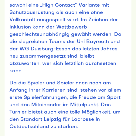
sowohl eine „High Contact“ Variante mit
Schutzausrüstung als auch eine ohne
Vollkontalt ausgespielt wird. Im Zeichen der
Inklusion kann der Wettbewerb
geschlechtsunabhängig gewählt werden. Da
die siegreichen Teams der Uni Bayreuth und
der WG Duisburg-Essen des letzten Jahres
neu zusammengesetzt sind, bleibt
abzuwarten, wer sich letztlich durchsetzen
kann.
Da die Spieler und Spielerinnen noch am
Anfang ihrer Karrieren sind, stehen vor allem
erste Spielerfahrungen, die Freude am Sport
und das Miteinander im Mittelpunkt. Das
Turnier bietet auch eine tolle Möglichkeit, um
den Standort Leipzig für Lacrosse in
Ostdeutschland zu stärken.