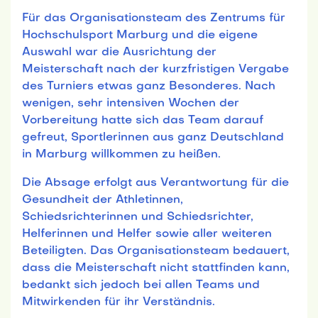
Für das Organisationsteam des Zentrums für
Hochschulsport Marburg und die eigene
Auswahl war die Ausrichtung der
Meisterschaft nach der kurzfristigen Vergabe
des Turniers etwas ganz Besonderes. Nach
wenigen, sehr intensiven Wochen der
Vorbereitung hatte sich das Team darauf
gefreut, Sportlerinnen aus ganz Deutschland
in Marburg willkommen zu heißen.
Die Absage erfolgt aus Verantwortung für die
Gesundheit der Athletinnen,
Schiedsrichterinnen und Schiedsrichter,
Helferinnen und Helfer sowie aller weiteren
Beteiligten. Das Organisationsteam bedauert,
dass die Meisterschaft nicht stattfinden kann,
bedankt sich jedoch bei allen Teams und
Mitwirkenden für ihr Verständnis.