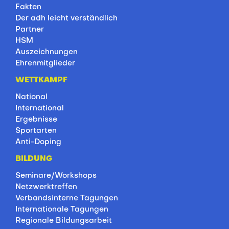
Fakten
Der adh leicht verständlich
Partner
HSM
Auszeichnungen
Ehrenmitglieder
WETTKAMPF
National
International
Ergebnisse
Sportarten
Anti-Doping
BILDUNG
Seminare/Workshops
Netzwerktreffen
Verbandsinterne Tagungen
Internationale Tagungen
Regionale Bildungsarbeit