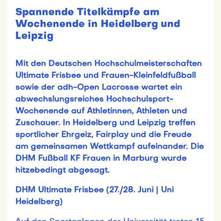
Spannende Titelkämpfe am
Wochenende in Heidelberg und
Leipzig
Mit den Deutschen Hochschulmeisterschaften
Ultimate Frisbee und Frauen-Kleinfeldfußball
sowie der adh-Open Lacrosse wartet ein
abwechslungsreiches Hochschulsport-
Wochenende auf Athletinnen, Athleten und
Zuschauer. In Heidelberg und Leipzig treffen
sportlicher Ehrgeiz, Fairplay und die Freude
am gemeinsamen Wettkampf aufeinander. Die
DHM Fußball KF Frauen in Marburg wurde
hitzebedingt abgesagt.
DHM Ultimate Frisbee (27./28. Juni | Uni
Heidelberg)