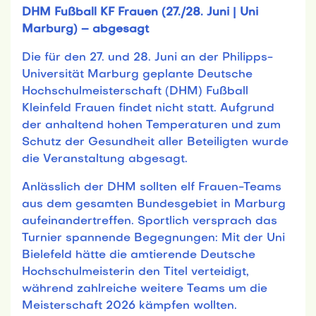
DHM Fußball KF Frauen (27./28. Juni | Uni
Marburg) – abgesagt
Die für den 27. und 28. Juni an der Philipps-
Universität Marburg geplante Deutsche
Hochschulmeisterschaft (DHM) Fußball
Kleinfeld Frauen findet nicht statt. Aufgrund
der anhaltend hohen Temperaturen und zum
Schutz der Gesundheit aller Beteiligten wurde
die Veranstaltung abgesagt.
Anlässlich der DHM sollten elf Frauen-Teams
aus dem gesamten Bundesgebiet in Marburg
aufeinandertreffen. Sportlich versprach das
Turnier spannende Begegnungen: Mit der Uni
Bielefeld hätte die amtierende Deutsche
Hochschulmeisterin den Titel verteidigt,
während zahlreiche weitere Teams um die
Meisterschaft 2026 kämpfen wollten.