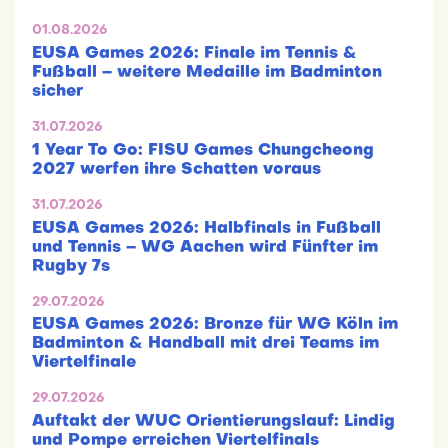
01.08.2026
EUSA Games 2026: Finale im Tennis &
Fußball – weitere Medaille im Badminton
sicher
31.07.2026
1 Year To Go: FISU Games Chungcheong
2027 werfen ihre Schatten voraus
31.07.2026
EUSA Games 2026: Halbfinals in Fußball
und Tennis – WG Aachen wird Fünfter im
Rugby 7s
29.07.2026
EUSA Games 2026: Bronze für WG Köln im
Badminton & Handball mit drei Teams im
Viertelfinale
29.07.2026
Auftakt der WUC Orientierungslauf: Lindig
und Pompe erreichen Viertelfinals