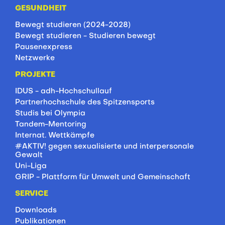
GESUNDHEIT
Bewegt studieren (2024-2028)
Bewegt studieren - Studieren bewegt
Pausenexpress
Netzwerke
PROJEKTE
IDUS - adh-Hochschullauf
Partnerhochschule des Spitzensports
Studis bei Olympia
Tandem-Mentoring
Internat. Wettkämpfe
#AKTIV! gegen sexualisierte und interpersonale
Gewalt
Uni-Liga
GRIP - Plattform für Umwelt und Gemeinschaft
SERVICE
Downloads
Publikationen