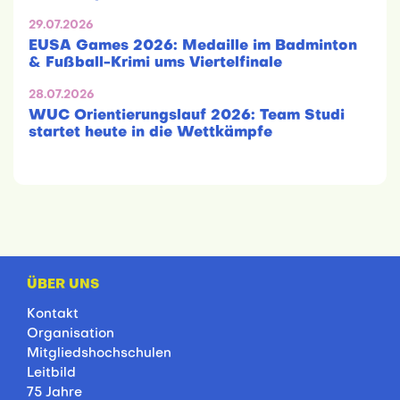
29.07.2026
EUSA Games 2026: Medaille im Badminton
& Fußball-Krimi ums Viertelfinale
28.07.2026
WUC Orientierungslauf 2026: Team Studi
startet heute in die Wettkämpfe
ÜBER UNS
Kontakt
Organisation
Mitgliedshochschulen
Leitbild
75 Jahre