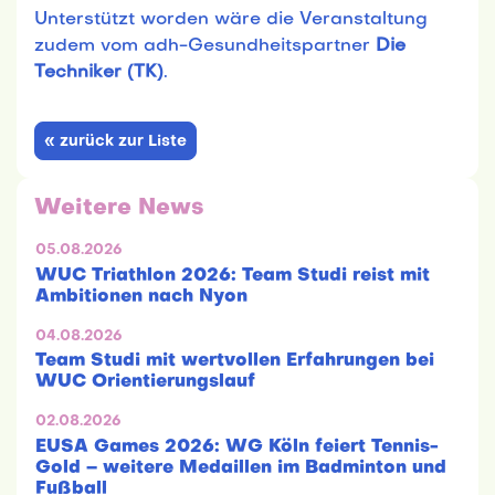
Unterstützt worden wäre die Veranstaltung
zudem vom adh-Gesundheitspartner
Die
Techniker (TK)
.
« zurück zur Liste
Weitere News
05.08.2026
WUC Triathlon 2026: Team Studi reist mit
Ambitionen nach Nyon
04.08.2026
Team Studi mit wertvollen Erfahrungen bei
WUC Orientierungslauf
02.08.2026
EUSA Games 2026: WG Köln feiert Tennis-
Gold – weitere Medaillen im Badminton und
Fußball