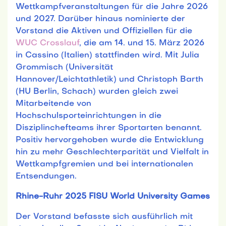
Wettkampfveranstaltungen für die Jahre 2026
und 2027. Darüber hinaus nominierte der
Vorstand die Aktiven und Offiziellen für die
WUC Crosslauf
, die am 14. und 15. März 2026
in Cassino (Italien) stattfinden wird. Mit Julia
Grommisch (Universität
Hannover/Leichtathletik) und Christoph Barth
(HU Berlin, Schach) wurden gleich zwei
Mitarbeitende von
Hochschulsporteinrichtungen in die
Disziplinchefteams ihrer Sportarten benannt.
Positiv hervorgehoben wurde die Entwicklung
hin zu mehr Geschlechterparität und Vielfalt in
Wettkampfgremien und bei internationalen
Entsendungen.
Rhine-Ruhr 2025 FISU World University Games
Der Vorstand befasste sich ausführlich mit