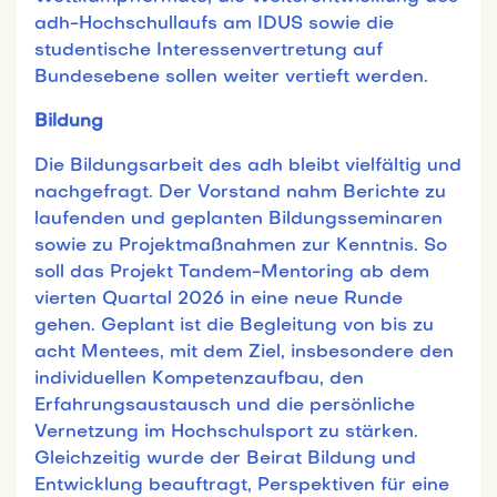
adh-Hochschullaufs am IDUS sowie die
studentische Interessenvertretung auf
Bundesebene sollen weiter vertieft werden.
Bildung
Die Bildungsarbeit des adh bleibt vielfältig und
nachgefragt. Der Vorstand nahm Berichte zu
laufenden und geplanten Bildungsseminaren
sowie zu Projektmaßnahmen zur Kenntnis. So
soll das Projekt Tandem-Mentoring ab dem
vierten Quartal 2026 in eine neue Runde
gehen. Geplant ist die Begleitung von bis zu
acht Mentees, mit dem Ziel, insbesondere den
individuellen Kompetenzaufbau, den
Erfahrungsaustausch und die persönliche
Vernetzung im Hochschulsport zu stärken.
Gleichzeitig wurde der Beirat Bildung und
Entwicklung beauftragt, Perspektiven für eine