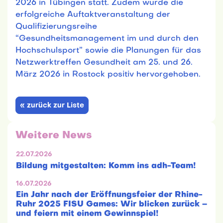
2026 in Tübingen statt. Zudem wurde die
erfolgreiche Auftaktveranstaltung der
Qualifizierungsreihe
“Gesundheitsmanagement im und durch den
Hochschulsport” sowie die Planungen für das
Netzwerktreffen Gesundheit am 25. und 26.
März 2026 in Rostock positiv hervorgehoben.
« zurück zur Liste
Weitere News
22.07.2026
Bildung mitgestalten: Komm ins adh-Team!
16.07.2026
Ein Jahr nach der Eröffnungsfeier der Rhine-
Ruhr 2025 FISU Games: Wir blicken zurück –
und feiern mit einem Gewinnspiel!