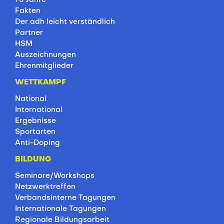
Fakten
Der adh leicht verständlich
Partner
HSM
Auszeichnungen
Ehrenmitglieder
WETTKAMPF
National
International
Ergebnisse
Sportarten
Anti-Doping
BILDUNG
Seminare/Workshops
Netzwerktreffen
Verbandsinterne Tagungen
Internationale Tagungen
Regionale Bildungsarbeit