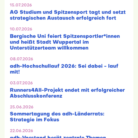
15.07.2026
AG Studium und Spitzensport tagt und setzt
strategischen Austausch erfolgreich fort
10.07.2026
Bergische Uni feiert Spitzensportler*innen
und heißt Stadt Wuppertal im
Unterstützerteam willkommen
08.07.2026
adh-Hochschullauf 2026: Sei dabei - lauf
mit!
03.07.2026
Runners4All-Projekt endet mit erfolgreicher
Abschlusskonferenz
25.06.2026
Sommertagung des adh-Länderrats:
Strategie im Fokus
22.06.2026