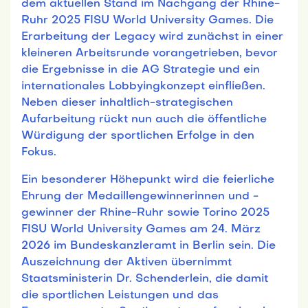
dem aktuellen Stand im Nachgang der Rhine-
Ruhr 2025 FISU World University Games. Die
Erarbeitung der Legacy wird zunächst in einer
kleineren Arbeitsrunde vorangetrieben, bevor
die Ergebnisse in die AG Strategie und ein
internationales Lobbyingkonzept einfließen.
Neben dieser inhaltlich-strategischen
Aufarbeitung rückt nun auch die öffentliche
Würdigung der sportlichen Erfolge in den
Fokus.
Ein besonderer Höhepunkt wird die feierliche
Ehrung der Medaillengewinnerinnen und -
gewinner der Rhine-Ruhr sowie Torino 2025
FISU World University Games am 24. März
2026 im Bundeskanzleramt in Berlin sein. Die
Auszeichnung der Aktiven übernimmt
Staatsministerin Dr. Schenderlein, die damit
die sportlichen Leistungen und das