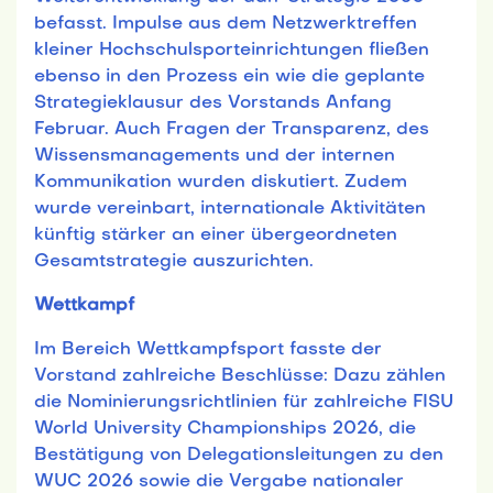
befasst. Impulse aus dem Netzwerktreffen
kleiner Hochschulsporteinrichtungen fließen
ebenso in den Prozess ein wie die geplante
Strategieklausur des Vorstands Anfang
Februar. Auch Fragen der Transparenz, des
Wissensmanagements und der internen
Kommunikation wurden diskutiert. Zudem
wurde vereinbart, internationale Aktivitäten
künftig stärker an einer übergeordneten
Gesamtstrategie auszurichten.
Wettkampf
Im Bereich Wettkampfsport fasste der
Vorstand zahlreiche Beschlüsse: Dazu zählen
die Nominierungsrichtlinien für zahlreiche FISU
World University Championships 2026, die
Bestätigung von Delegationsleitungen zu den
WUC 2026 sowie die Vergabe nationaler