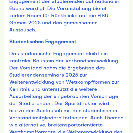
Engagement der Studierenden auf nationaler
Ebene würdigt. Die Veranstaltung bietet
zudem Raum für Rückblicke auf die FISU
Games 2025 und den gemeinsamen
Austausch.
Studentisches Engagement
Das studentische Engagement bleibt ein
zentraler Baustein der Verbandsentwicklung.
Der Vorstand nahm die Ergebnisse des
Studierendenseminars 2025 zur
Weiterentwicklung von Wettkampfformen zur
Kenntnis und unterstützt die weitere
Ausarbeitung der eingebrachten Vorschläge
der Studierenden. Der Sportdirektor wird
hierzu den Austausch mit den studentischen
Vorstandsmitgliedern fortsetzen. Auch Themen
wie alternative, breitensportorientierte
Wettkampfformate, die Weiterentwicklung des