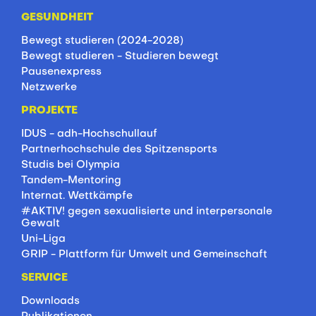
GESUNDHEIT
Bewegt studieren (2024-2028)
Bewegt studieren - Studieren bewegt
Pausenexpress
Netzwerke
PROJEKTE
IDUS - adh-Hochschullauf
Partnerhochschule des Spitzensports
Studis bei Olympia
Tandem-Mentoring
Internat. Wettkämpfe
#AKTIV! gegen sexualisierte und interpersonale
Gewalt
Uni-Liga
GRIP - Plattform für Umwelt und Gemeinschaft
SERVICE
Downloads