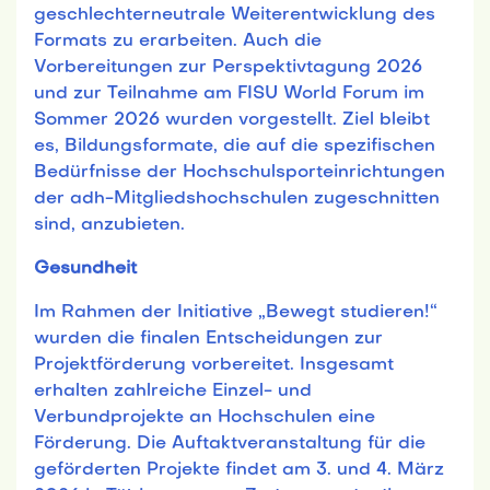
geschlechterneutrale Weiterentwicklung des
Formats zu erarbeiten. Auch die
Vorbereitungen zur Perspektivtagung 2026
und zur Teilnahme am FISU World Forum im
Sommer 2026 wurden vorgestellt. Ziel bleibt
es, Bildungsformate, die auf die spezifischen
Bedürfnisse der Hochschulsporteinrichtungen
der adh-Mitgliedshochschulen zugeschnitten
sind, anzubieten.
Gesundheit
Im Rahmen der Initiative „Bewegt studieren!“
wurden die finalen Entscheidungen zur
Projektförderung vorbereitet. Insgesamt
erhalten zahlreiche Einzel- und
Verbundprojekte an Hochschulen eine
Förderung. Die Auftaktveranstaltung für die
geförderten Projekte findet am 3. und 4. März