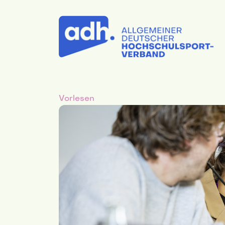
Vorlesen