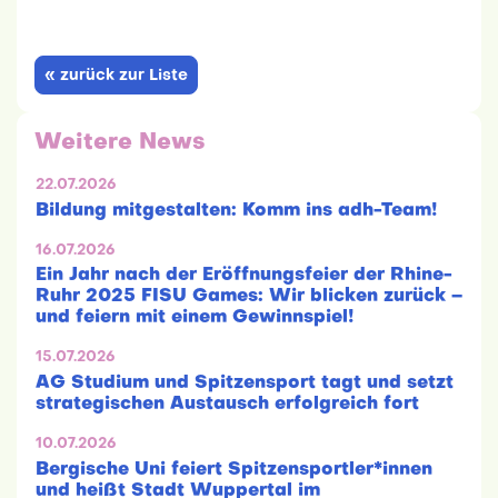
« zurück zur Liste
Weitere News
22.07.2026
Bildung mitgestalten: Komm ins adh-Team!
16.07.2026
Ein Jahr nach der Eröffnungsfeier der Rhine-
Ruhr 2025 FISU Games: Wir blicken zurück –
und feiern mit einem Gewinnspiel!
15.07.2026
AG Studium und Spitzensport tagt und setzt
strategischen Austausch erfolgreich fort
10.07.2026
Bergische Uni feiert Spitzensportler*innen
und heißt Stadt Wuppertal im