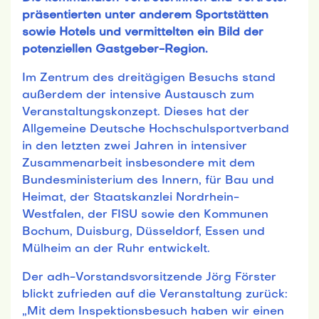
präsentierten unter anderem Sportstätten
sowie Hotels und vermittelten ein Bild der
potenziellen Gastgeber-Region.
Im Zentrum des dreitägigen Besuchs stand
außerdem der intensive Austausch zum
Veranstaltungskonzept. Dieses hat der
Allgemeine Deutsche Hochschulsportverband
in den letzten zwei Jahren in intensiver
Zusammenarbeit insbesondere mit dem
Bundesministerium des Innern, für Bau und
Heimat, der Staatskanzlei Nordrhein-
Westfalen, der FISU sowie den Kommunen
Bochum, Duisburg, Düsseldorf, Essen und
Mülheim an der Ruhr entwickelt.
Der adh-Vorstandsvorsitzende Jörg Förster
blickt zufrieden auf die Veranstaltung zurück:
„Mit dem Inspektionsbesuch haben wir einen