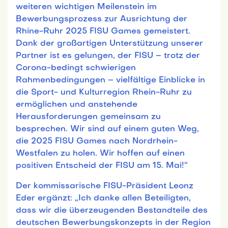
weiteren wichtigen Meilenstein im
Bewerbungsprozess zur Ausrichtung der
Rhine-Ruhr 2025 FISU Games gemeistert.
Dank der großartigen Unterstützung unserer
Partner ist es gelungen, der FISU – trotz der
Corona-bedingt schwierigen
Rahmenbedingungen – vielfältige Einblicke in
die Sport- und Kulturregion Rhein-Ruhr zu
ermöglichen und anstehende
Herausforderungen gemeinsam zu
besprechen. Wir sind auf einem guten Weg,
die 2025 FISU Games nach Nordrhein-
Westfalen zu holen. Wir hoffen auf einen
positiven Entscheid der FISU am 15. Mai!“
Der kommissarische FISU-Präsident Leonz
Eder ergänzt: „Ich danke allen Beteiligten,
dass wir die überzeugenden Bestandteile des
deutschen Bewerbungskonzepts in der Region