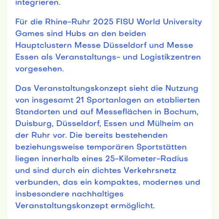
integrieren.
Für die Rhine-Ruhr 2025 FISU World University
Games sind Hubs an den beiden
Hauptclustern Messe Düsseldorf und Messe
Essen als Veranstaltungs- und Logistikzentren
vorgesehen.
Das Veranstaltungskonzept sieht die Nutzung
von insgesamt 21 Sportanlagen an etablierten
Standorten und auf Messeflächen in Bochum,
Duisburg, Düsseldorf, Essen und Mülheim an
der Ruhr vor. Die bereits bestehenden
beziehungsweise temporären Sportstätten
liegen innerhalb eines 25-Kilometer-Radius
und sind durch ein dichtes Verkehrsnetz
verbunden, das ein kompaktes, modernes und
insbesondere nachhaltiges
Veranstaltungskonzept ermöglicht.