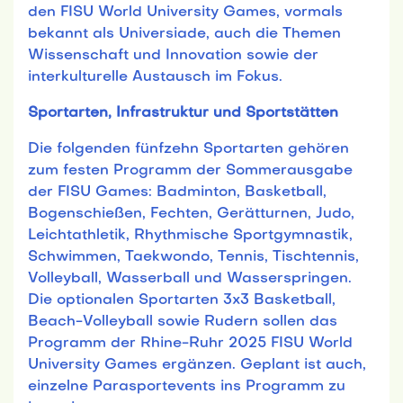
den FISU World University Games, vormals
bekannt als Universiade, auch die Themen
Wissenschaft und Innovation sowie der
interkulturelle Austausch im Fokus.
Sportarten, Infrastruktur und Sportstätten
Die folgenden fünfzehn Sportarten gehören
zum festen Programm der Sommerausgabe
der FISU Games: Badminton, Basketball,
Bogenschießen, Fechten, Gerätturnen, Judo,
Leichtathletik, Rhythmische Sportgymnastik,
Schwimmen, Taekwondo, Tennis, Tischtennis,
Volleyball, Wasserball und Wasserspringen.
Die optionalen Sportarten 3x3 Basketball,
Beach-Volleyball sowie Rudern sollen das
Programm der Rhine-Ruhr 2025 FISU World
University Games ergänzen. Geplant ist auch,
einzelne Parasportevents ins Programm zu