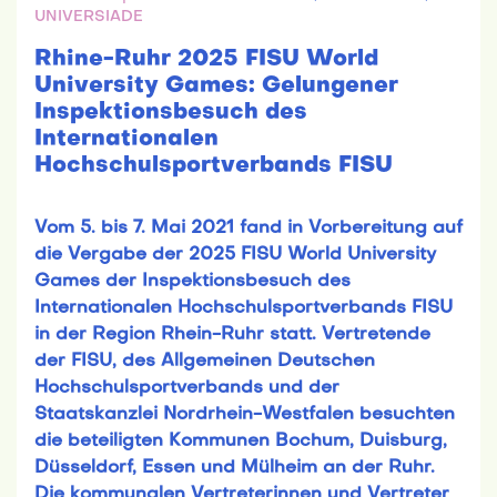
UNIVERSIADE
Rhine-Ruhr 2025 FISU World
University Games: Gelungener
Inspektionsbesuch des
Internationalen
Hochschulsportverbands FISU
Vom 5. bis 7. Mai 2021 fand in Vorbereitung auf
die Vergabe der 2025 FISU World University
Games der Inspektionsbesuch des
Internationalen Hochschulsportverbands FISU
in der Region Rhein-Ruhr statt. Vertretende
der FISU, des Allgemeinen Deutschen
Hochschulsportverbands und der
Staatskanzlei Nordrhein-Westfalen besuchten
die beteiligten Kommunen Bochum, Duisburg,
Düsseldorf, Essen und Mülheim an der Ruhr.
Die kommunalen Vertreterinnen und Vertreter