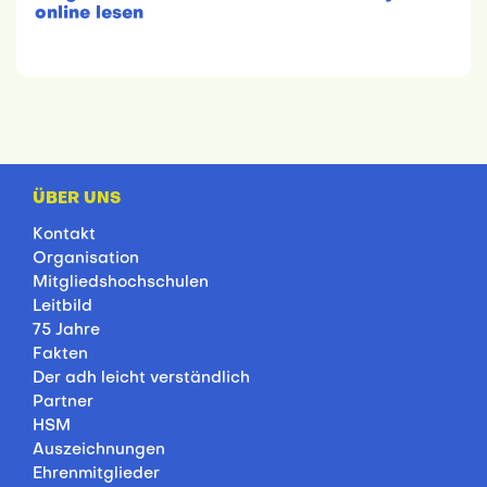
online lesen
ÜBER UNS
Kontakt
Organisation
Mitgliedshochschulen
Leitbild
75 Jahre
Fakten
Der adh leicht verständlich
Partner
HSM
Auszeichnungen
Ehrenmitglieder