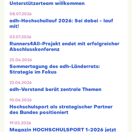
Unterstützerteam willkommen
08.07.2026
adh-Hochschullauf 2026: Sei dabei - lauf
mit!
03.07.2026
Runners4All-Projekt endet mit erfolgreicher
Abschlusskonferenz
25.06.2026
Sommertagung des adh-Länderrats:
Strategie im Fokus
22.06.2026
adh-Vorstand berät zentrale Themen
10.06.2026
Hochschulsport als strategischer Partner
des Bundes positioniert
19.05.2026
Magazin HOCHSCHULSPORT 1-2026 jetzt