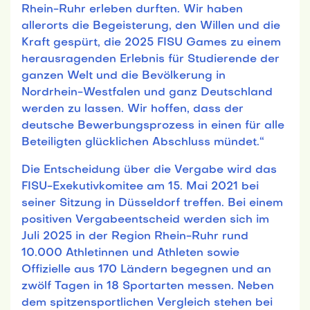
Rhein-Ruhr erleben durften. Wir haben
allerorts die Begeisterung, den Willen und die
Kraft gespürt, die 2025 FISU Games zu einem
herausragenden Erlebnis für Studierende der
ganzen Welt und die Bevölkerung in
Nordrhein-Westfalen und ganz Deutschland
werden zu lassen. Wir hoffen, dass der
deutsche Bewerbungsprozess in einen für alle
Beteiligten glücklichen Abschluss mündet.“
Die Entscheidung über die Vergabe wird das
FISU-Exekutivkomitee am 15. Mai 2021 bei
seiner Sitzung in Düsseldorf treffen. Bei einem
positiven Vergabeentscheid werden sich im
Juli 2025 in der Region Rhein-Ruhr rund
10.000 Athletinnen und Athleten sowie
Offizielle aus 170 Ländern begegnen und an
zwölf Tagen in 18 Sportarten messen. Neben
dem spitzensportlichen Vergleich stehen bei