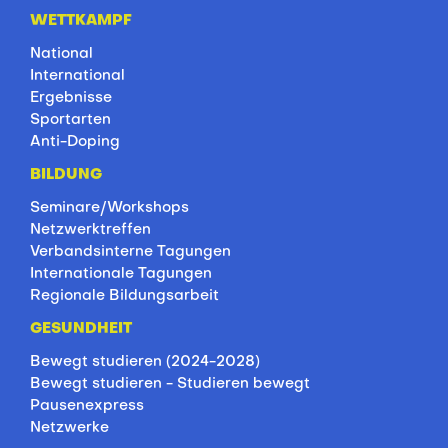
WETTKAMPF
National
International
Ergebnisse
Sportarten
Anti-Doping
BILDUNG
Seminare/Workshops
Netzwerktreffen
Verbandsinterne Tagungen
Internationale Tagungen
Regionale Bildungsarbeit
GESUNDHEIT
Bewegt studieren (2024-2028)
Bewegt studieren - Studieren bewegt
Pausenexpress
Netzwerke