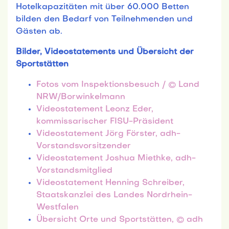
Hotelkapazitäten mit über 60.000 Betten
bilden den Bedarf von Teilnehmenden und
Gästen ab.
Bilder, Videostatements und Übersicht der
Sportstätten
Fotos vom Inspektionsbesuch / © Land
NRW/Borwinkelmann
Videostatement Leonz Eder,
kommissarischer FISU-Präsident
Videostatement Jörg Förster, adh-
Vorstandsvorsitzender
Videostatement Joshua Miethke, adh-
Vorstandsmitglied
Videostatement Henning Schreiber,
Staatskanzlei des Landes Nordrhein-
Westfalen
Übersicht Orte und Sportstätten, © adh