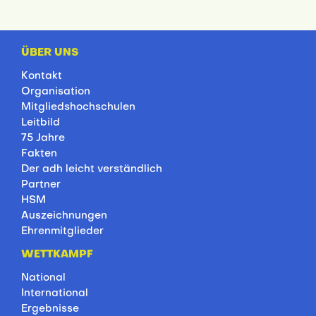
ÜBER UNS
Kontakt
Organisation
Mitgliedshochschulen
Leitbild
75 Jahre
Fakten
Der adh leicht verständlich
Partner
HSM
Auszeichnungen
Ehrenmitglieder
WETTKAMPF
National
International
Ergebnisse