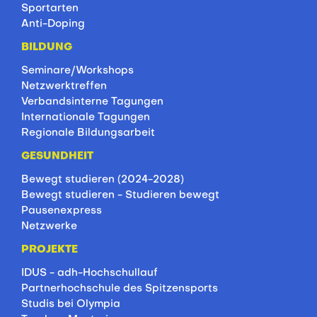
Sportarten
Anti-Doping
BILDUNG
Seminare/Workshops
Netzwerktreffen
Verbandsinterne Tagungen
Internationale Tagungen
Regionale Bildungsarbeit
GESUNDHEIT
Bewegt studieren (2024-2028)
Bewegt studieren - Studieren bewegt
Pausenexpress
Netzwerke
PROJEKTE
IDUS - adh-Hochschullauf
Partnerhochschule des Spitzensports
Studis bei Olympia