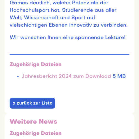
Games deutlich, welche Potenziale der
Hochschulsport hat, Studierende aus aller
Welt, Wissenschaft und Sport auf
vielschichtigen Ebenen innovativ zu verbinden.
Wir wünschen Ihnen eine spannende Lektüre!
Zugehörige Dateien
Jahresbericht 2024 zum Download
5 MB
« zurück zur Liste
Weitere News
Zugehörige Dateien