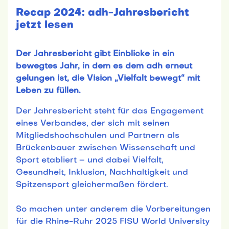
Recap 2024: adh-Jahresbericht
jetzt lesen
Der Jahresbericht gibt Einblicke in ein
bewegtes Jahr, in dem es dem adh erneut
gelungen ist, die Vision „Vielfalt bewegt“ mit
Leben zu füllen.
Der Jahresbericht steht für das Engagement
eines Verbandes, der sich mit seinen
Mitgliedshochschulen und Partnern als
Brückenbauer zwischen Wissenschaft und
Sport etabliert – und dabei Vielfalt,
Gesundheit, Inklusion, Nachhaltigkeit und
Spitzensport gleichermaßen fördert.
So machen unter anderem die Vorbereitungen
für die Rhine-Ruhr 2025 FISU World University