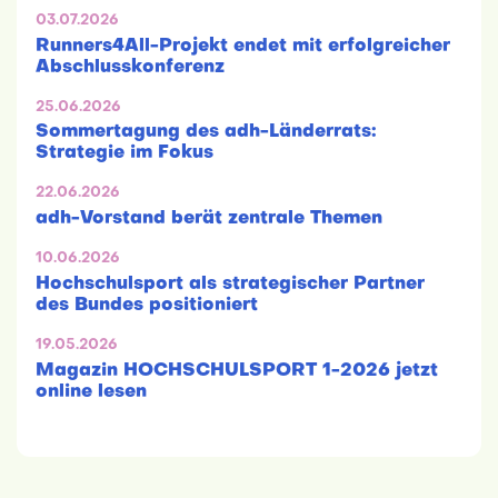
03.07.2026
Runners4All-Projekt endet mit erfolgreicher
Abschlusskonferenz
25.06.2026
Sommertagung des adh-Länderrats:
Strategie im Fokus
22.06.2026
adh-Vorstand berät zentrale Themen
10.06.2026
Hochschulsport als strategischer Partner
des Bundes positioniert
19.05.2026
Magazin HOCHSCHULSPORT 1-2026 jetzt
online lesen