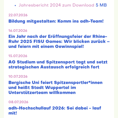
Jahresbericht 2024 zum Download
5 MB
22.07.2026
Bildung mitgestalten: Komm ins adh-Team!
16.07.2026
Ein Jahr nach der Eröffnungsfeier der Rhine-
Ruhr 2025 FISU Games: Wir blicken zurück –
und feiern mit einem Gewinnspiel!
15.07.2026
AG Studium und Spitzensport tagt und setzt
strategischen Austausch erfolgreich fort
10.07.2026
Bergische Uni feiert Spitzensportler*innen
und heißt Stadt Wuppertal im
Unterstützerteam willkommen
08.07.2026
adh-Hochschullauf 2026: Sei dabei - lauf
mit!