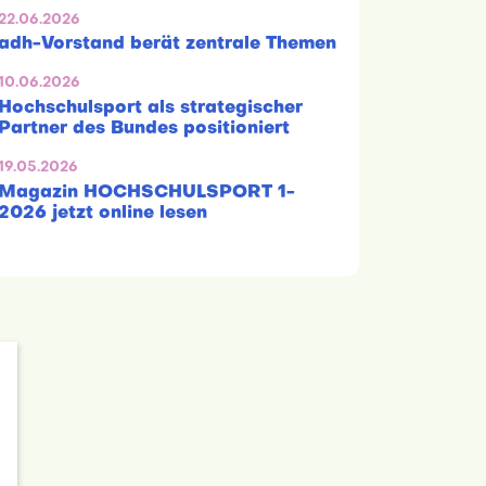
22.06.2026
adh-Vorstand berät zentrale Themen
10.06.2026
Hochschulsport als strategischer
Partner des Bundes positioniert
19.05.2026
Magazin HOCHSCHULSPORT 1-
2026 jetzt online lesen