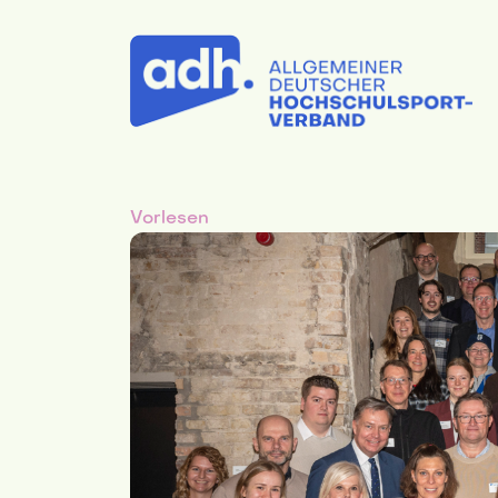
Vorlesen