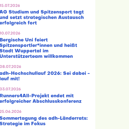
15.07.2026
AG Studium und Spitzensport tagt
und setzt strategischen Austausch
erfolgreich fort
10.07.2026
Bergische Uni feiert
Spitzensportler*innen und heißt
Stadt Wuppertal im
Unterstützerteam willkommen
08.07.2026
adh-Hochschullauf 2026: Sei dabei -
lauf mit!
03.07.2026
Runners4All-Projekt endet mit
erfolgreicher Abschlusskonferenz
25.06.2026
Sommertagung des adh-Länderrats:
Strategie im Fokus