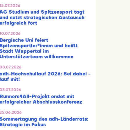
15.07.2026
AG Studium und Spitzensport tagt
und setzt strategischen Austausch
erfolgreich fort
10.07.2026
Bergische Uni feiert
Spitzensportler*innen und heißt
Stadt Wuppertal im
Unterstützerteam willkommen
08.07.2026
adh-Hochschullauf 2026: Sei dabei -
lauf mit!
03.07.2026
Runners4All-Projekt endet mit
erfolgreicher Abschlusskonferenz
25.06.2026
Sommertagung des adh-Länderrats:
Strategie im Fokus