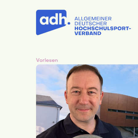
Vorlesen