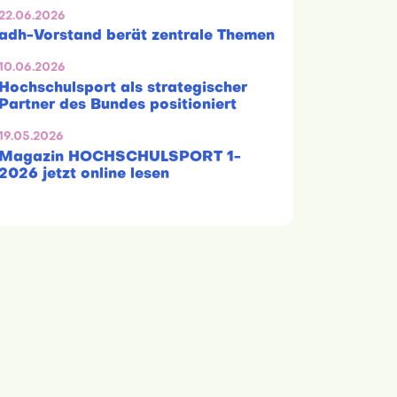
22.06.2026
adh-Vorstand berät zentrale Themen
10.06.2026
Hochschulsport als strategischer
Partner des Bundes positioniert
19.05.2026
Magazin HOCHSCHULSPORT 1-
2026 jetzt online lesen