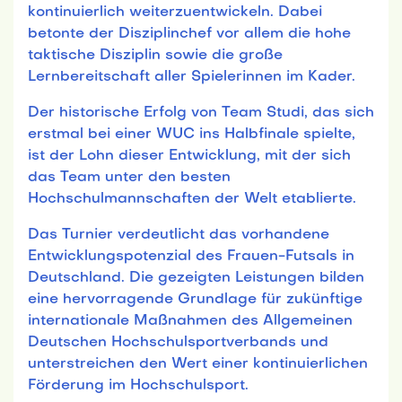
kontinuierlich weiterzuentwickeln. Dabei
betonte der Disziplinchef vor allem die hohe
taktische Disziplin sowie die große
Lernbereitschaft aller Spielerinnen im Kader.
Der historische Erfolg von Team Studi, das sich
erstmal bei einer WUC ins Halbfinale spielte,
ist der Lohn dieser Entwicklung, mit der sich
das Team unter den besten
Hochschulmannschaften der Welt etablierte.
Das Turnier verdeutlicht das vorhandene
Entwicklungspotenzial des Frauen-Futsals in
Deutschland. Die gezeigten Leistungen bilden
eine hervorragende Grundlage für zukünftige
internationale Maßnahmen des Allgemeinen
Deutschen Hochschulsportverbands und
unterstreichen den Wert einer kontinuierlichen
Förderung im Hochschulsport.