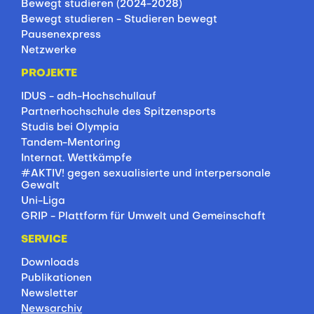
Bewegt studieren (2024-2028)
Bewegt studieren - Studieren bewegt
Pausenexpress
Netzwerke
PROJEKTE
IDUS - adh-Hochschullauf
Partnerhochschule des Spitzensports
Studis bei Olympia
Tandem-Mentoring
Internat. Wettkämpfe
#AKTIV! gegen sexualisierte und interpersonale
Gewalt
Uni-Liga
GRIP - Plattform für Umwelt und Gemeinschaft
SERVICE
Downloads
Publikationen
Newsletter
Newsarchiv