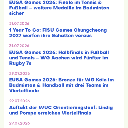
EUSA Games 2026: Finale im Tennis &
Fußball – weitere Medaille im Badminton
sicher
31.07.2026
1 Year To Go: FISU Games Chungcheong
2027 werfen ihre Schatten voraus
31.07.2026
EUSA Games 2026: Halbfinals in Fußball
und Tennis – WG Aachen wird Fünfter im
Rugby 7s
29.07.2026
EUSA Games 2026: Bronze für WG Köln im
Badminton & Handball mit drei Teams im
Viertelfinale
29.07.2026
Auftakt der WUC Orientierungslauf: Lindig
und Pompe erreichen Viertelfinals
29.07.2026