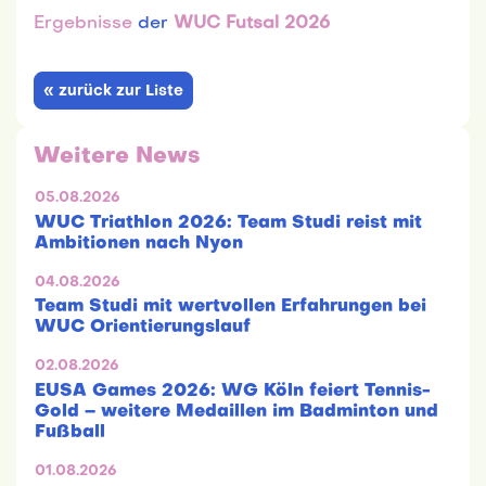
Ergebnisse
der
WUC Futsal 2026
« zurück zur Liste
Weitere News
05.08.2026
WUC Triathlon 2026: Team Studi reist mit
Ambitionen nach Nyon
04.08.2026
Team Studi mit wertvollen Erfahrungen bei
WUC Orientierungslauf
02.08.2026
EUSA Games 2026: WG Köln feiert Tennis-
Gold – weitere Medaillen im Badminton und
Fußball
01.08.2026