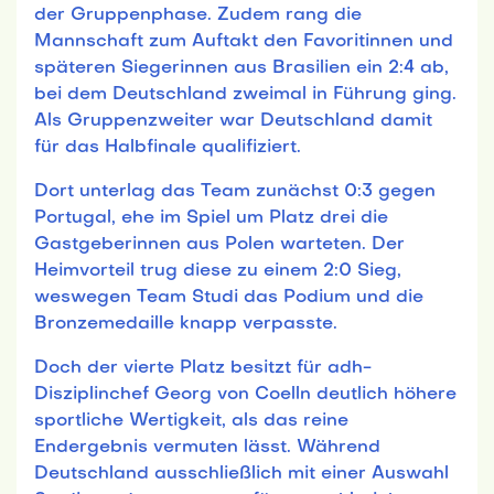
der Gruppenphase. Zudem rang die
Mannschaft zum Auftakt den Favoritinnen und
späteren Siegerinnen aus Brasilien ein 2:4 ab,
bei dem Deutschland zweimal in Führung ging.
Als Gruppenzweiter war Deutschland damit
für das Halbfinale qualifiziert.
Dort unterlag das Team zunächst 0:3 gegen
Portugal, ehe im Spiel um Platz drei die
Gastgeberinnen aus Polen warteten. Der
Heimvorteil trug diese zu einem 2:0 Sieg,
weswegen Team Studi das Podium und die
Bronzemedaille knapp verpasste.
Doch der vierte Platz besitzt für adh-
Disziplinchef Georg von Coelln deutlich höhere
sportliche Wertigkeit, als das reine
Endergebnis vermuten lässt. Während
Deutschland ausschließlich mit einer Auswahl