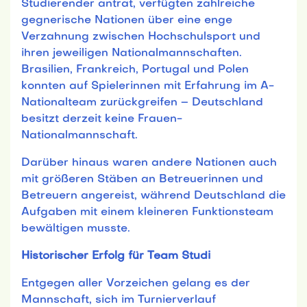
Studierender antrat, verfügten zahlreiche
gegnerische Nationen über eine enge
Verzahnung zwischen Hochschulsport und
ihren jeweiligen Nationalmannschaften.
Brasilien, Frankreich, Portugal und Polen
konnten auf Spielerinnen mit Erfahrung im A-
Nationalteam zurückgreifen – Deutschland
besitzt derzeit keine Frauen-
Nationalmannschaft.
Darüber hinaus waren andere Nationen auch
mit größeren Stäben an Betreuerinnen und
Betreuern angereist, während Deutschland die
Aufgaben mit einem kleineren Funktionsteam
bewältigen musste.
Historischer Erfolg für Team Studi
Entgegen aller Vorzeichen gelang es der
Mannschaft, sich im Turnierverlauf