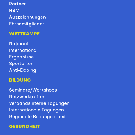
Partner
HSM
Auszeichnungen
Ehrenmitglieder
WETTKAMPF
National
International
Ergebnisse
Sportarten
Anti-Doping
BILDUNG
Seminare/Workshops
Netzwerktreffen
Verbandsinterne Tagungen
Internationale Tagungen
Regionale Bildungsarbeit
GESUNDHEIT