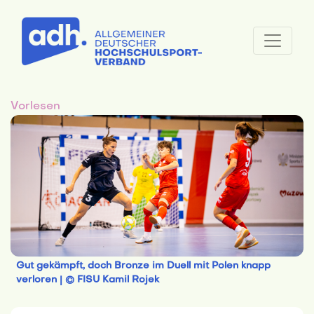
Vorlesen
Gut gekämpft, doch Bronze im Duell mit Polen knapp
verloren | © FISU Kamil Rojek