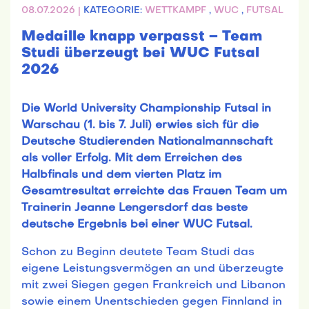
08.07.2026 |
KATEGORIE:
WETTKAMPF
,
WUC
,
FUTSAL
Medaille knapp verpasst – Team
Studi überzeugt bei WUC Futsal
2026
Die World University Championship Futsal in
Warschau (1. bis 7. Juli) erwies sich für die
Deutsche Studierenden Nationalmannschaft
als voller Erfolg. Mit dem Erreichen des
Halbfinals und dem vierten Platz im
Gesamtresultat erreichte das Frauen Team um
Trainerin Jeanne Lengersdorf das beste
deutsche Ergebnis bei einer WUC Futsal.
Schon zu Beginn deutete Team Studi das
eigene Leistungsvermögen an und überzeugte
mit zwei Siegen gegen Frankreich und Libanon
sowie einem Unentschieden gegen Finnland in