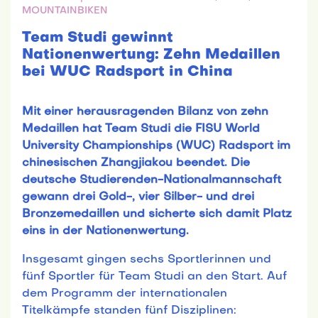
MOUNTAINBIKEN
Team Studi gewinnt
Nationenwertung: Zehn Medaillen
bei WUC Radsport in China
Mit einer herausragenden Bilanz von zehn
Medaillen hat Team Studi die FISU World
University Championships (WUC) Radsport im
chinesischen Zhangjiakou beendet. Die
deutsche Studierenden-Nationalmannschaft
gewann drei Gold-, vier Silber- und drei
Bronzemedaillen und sicherte sich damit Platz
eins in der Nationenwertung.
Insgesamt gingen sechs Sportlerinnen und
fünf Sportler für Team Studi an den Start. Auf
dem Programm der internationalen
Titelkämpfe standen fünf Disziplinen: