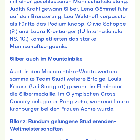
mit einer geschlossenen Mannschaftsleistung.
Judith Krahl gewann Silber, Lena Gömmel fuhr
auf den Bronzerang. Lea Waldhoff verpasste
als Fünfte das Podium knapp. Olivia Schoppe
(9.) und Laura Kronburger (IU Internationale
HS, 10.) komplettierten das starke
Mannschaftsergebnis.
Silber auch im Mountainbike
Auch in den Mountainbike-Wettbewerben
sammelte Team Studi weitere Erfolge. Louis
Krauss (Uni Stuttgart) gewann im Eliminator
die Silbermedaille. Im Olympischen Cross-
Country belegte er Rang zehn, während Laura
Kronburger bei den Frauen Achte wurde.
Bilanz: Rundum gelungene Studierenden-
Weltmeisterschaften