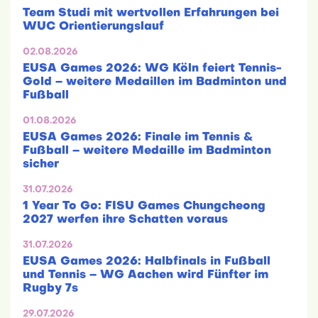
Team Studi mit wertvollen Erfahrungen bei
WUC Orientierungslauf
02.08.2026
EUSA Games 2026: WG Köln feiert Tennis-
Gold – weitere Medaillen im Badminton und
Fußball
01.08.2026
EUSA Games 2026: Finale im Tennis &
Fußball – weitere Medaille im Badminton
sicher
31.07.2026
1 Year To Go: FISU Games Chungcheong
2027 werfen ihre Schatten voraus
31.07.2026
EUSA Games 2026: Halbfinals in Fußball
und Tennis – WG Aachen wird Fünfter im
Rugby 7s
29.07.2026