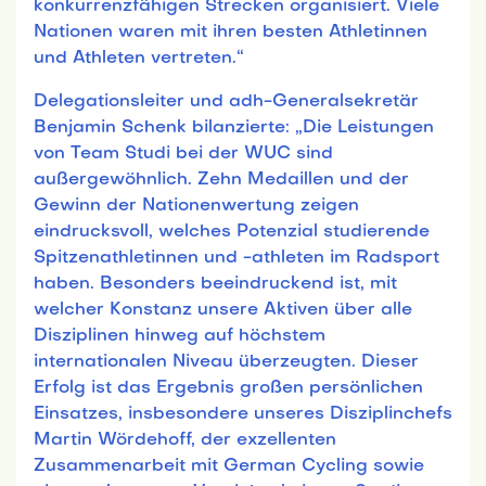
konkurrenzfähigen Strecken organisiert. Viele
Nationen waren mit ihren besten Athletinnen
und Athleten vertreten.“
Delegationsleiter und adh-Generalsekretär
Benjamin Schenk bilanzierte: „Die Leistungen
von Team Studi bei der WUC sind
außergewöhnlich. Zehn Medaillen und der
Gewinn der Nationenwertung zeigen
eindrucksvoll, welches Potenzial studierende
Spitzenathletinnen und -athleten im Radsport
haben. Besonders beeindruckend ist, mit
welcher Konstanz unsere Aktiven über alle
Disziplinen hinweg auf höchstem
internationalen Niveau überzeugten. Dieser
Erfolg ist das Ergebnis großen persönlichen
Einsatzes, insbesondere unseres Disziplinchefs
Martin Wördehoff, der exzellenten
Zusammenarbeit mit German Cycling sowie