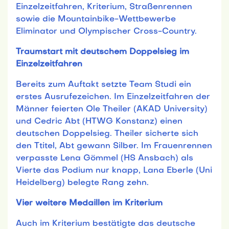
Einzelzeitfahren, Kriterium, Straßenrennen
sowie die Mountainbike-Wettbewerbe
Eliminator und Olympischer Cross-Country.
Traumstart mit deutschem Doppelsieg im
Einzelzeitfahren
Bereits zum Auftakt setzte Team Studi ein
erstes Ausrufezeichen. Im Einzelzeitfahren der
Männer feierten Ole Theiler (AKAD University)
und Cedric Abt (HTWG Konstanz) einen
deutschen Doppelsieg. Theiler sicherte sich
den Ttitel, Abt gewann Silber. Im Frauenrennen
verpasste Lena Gömmel (HS Ansbach) als
Vierte das Podium nur knapp, Lana Eberle (Uni
Heidelberg) belegte Rang zehn.
Vier weitere Medaillen im Kriterium
Auch im Kriterium bestätigte das deutsche