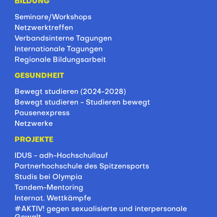
BILDUNG
Seminare/Workshops
Netzwerktreffen
Verbandsinterne Tagungen
Internationale Tagungen
Regionale Bildungsarbeit
GESUNDHEIT
Bewegt studieren (2024-2028)
Bewegt studieren - Studieren bewegt
Pausenexpress
Netzwerke
PROJEKTE
IDUS - adh-Hochschullauf
Partnerhochschule des Spitzensports
Studis bei Olympia
Tandem-Mentoring
Internat. Wettkämpfe
#AKTIV! gegen sexualisierte und interpersonale