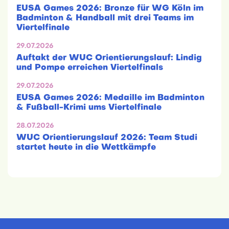
EUSA Games 2026: Bronze für WG Köln im
Badminton & Handball mit drei Teams im
Viertelfinale
29.07.2026
Auftakt der WUC Orientierungslauf: Lindig
und Pompe erreichen Viertelfinals
29.07.2026
EUSA Games 2026: Medaille im Badminton
& Fußball-Krimi ums Viertelfinale
28.07.2026
WUC Orientierungslauf 2026: Team Studi
startet heute in die Wettkämpfe