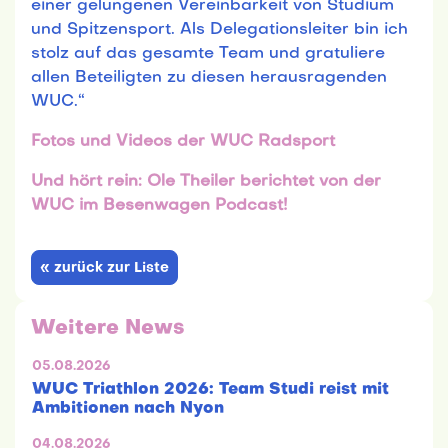
einer gelungenen Vereinbarkeit von Studium
und Spitzensport. Als Delegationsleiter bin ich
stolz auf das gesamte Team und gratuliere
allen Beteiligten zu diesen herausragenden
WUC.“
Fotos und Videos der WUC Radsport
Und hört rein: Ole Theiler berichtet von der
WUC im Besenwagen Podcast!
« zurück zur Liste
Weitere News
05.08.2026
WUC Triathlon 2026: Team Studi reist mit
Ambitionen nach Nyon
04.08.2026