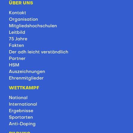
ÜBER UNS
Kontakt
Organisation
Mitgliedshochschulen
Leitbild
75 Jahre
Fakten
Der adh leicht verständlich
Partner
HSM
Auszeichnungen
Ehrenmitglieder
WETTKAMPF
National
International
Ergebnisse
Sportarten
Anti-Doping