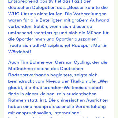
Entsprechend positiv fiel das Fazit der
deutschen Delegation aus. „Besser konnte die
WUC für uns nicht laufen. Die Vorbereitungen
waren für alle Beteiligten mit großem Aufwand
verbunden. Schön, wenn sich dieser so
umfassend rechtfertigt und sich die Mühen für
die Sportlerinnen und Sportler auszahlen“,
freute sich adh-Disziplinchef Radsport Martin
Wördehoff.
Auch Tim Böhme von German Cycling, der die
Maßnahme seitens des Deutschen
Radsportverbands begleitete, zeigte sich
beeindruckt vom Niveau der Titelkämpfe: „Wer
glaubt, die Studierenden-Weltmeisterschaft
finde in einem kleinen, rein studentischen
Rahmen statt, irrt. Die chinesischen Ausrichter
haben eine hochprofessionelle Veranstaltung
mit anspruchsvollen, international