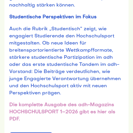
nachhaltig stärken können.
Studentische Perspektiven im Fokus
Auch die Rubrik „Studentisch“ zeigt, wie
engagiert Studierende den Hochschulsport
mitgestalten. Ob neue Ideen für
breitensportorientierte Wettkampfformate,
stärkere studentische Partizipation im adh
oder das erste studentische Tandem im adh-
Vorstand: Die Beiträge verdeutlichen, wie
junge Engagierte Verantwortung übernehmen
und den Hochschulsport aktiv mit neuen
Perspektiven prägen.
Die komplette Ausgabe des adh-Magazins
HOCHSCHULSPORT 1–2026 gibt es hier als
PDF.