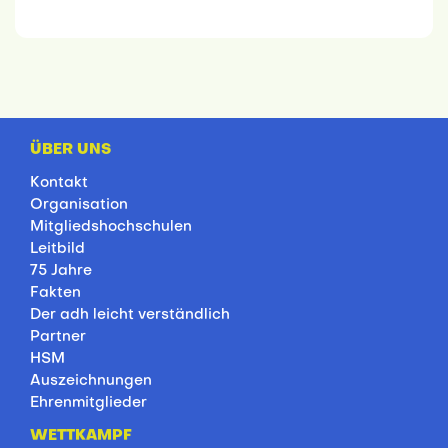
ÜBER UNS
Kontakt
Organisation
Mitgliedshochschulen
Leitbild
75 Jahre
Fakten
Der adh leicht verständlich
Partner
HSM
Auszeichnungen
Ehrenmitglieder
WETTKAMPF