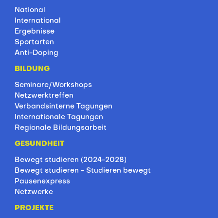
National
International
Ergebnisse
Sportarten
Anti-Doping
BILDUNG
Seminare/Workshops
Netzwerktreffen
Verbandsinterne Tagungen
Internationale Tagungen
Regionale Bildungsarbeit
GESUNDHEIT
Bewegt studieren (2024-2028)
Bewegt studieren - Studieren bewegt
Pausenexpress
Netzwerke
PROJEKTE