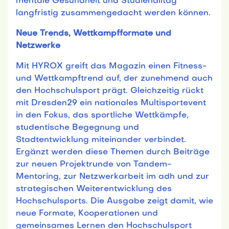
mentale Gesundheit und Studienalltag
langfristig zusammengedacht werden können.
Neue Trends, Wettkampfformate und
Netzwerke
Mit HYROX greift das Magazin einen Fitness-
und Wettkampftrend auf, der zunehmend auch
den Hochschulsport prägt. Gleichzeitig rückt
mit Dresden29 ein nationales Multisportevent
in den Fokus, das sportliche Wettkämpfe,
studentische Begegnung und
Stadtentwicklung miteinander verbindet.
Ergänzt werden diese Themen durch Beiträge
zur neuen Projektrunde von Tandem-
Mentoring, zur Netzwerkarbeit im adh und zur
strategischen Weiterentwicklung des
Hochschulsports. Die Ausgabe zeigt damit, wie
neue Formate, Kooperationen und
gemeinsames Lernen den Hochschulsport