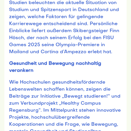
Studien beleuchten die aktuelle Situation von
Studium und Spitzensport in Deutschland und
zeigen, welche Faktoren für gelingende
Karrierewege entscheidend sind. Persönliche
Einblicke liefert außerdem Skibergsteiger Finn
Hösch, der nach seinem Erfolg bei den FISU
Games 2025 seine Olympia-Premiere in
Mailand und Cortina d’Ampezzo erlebt hat.
Gesundheit und Bewegung nachhaltig
verankern
Wie Hochschulen gesundheitsfördernde
Lebenswelten schaffen können, zeigen die
Beiträge zur Initiative „Bewegt studieren!“ und
zum Verbundprojekt „Healthy Campus
Regensburg“. Im Mittelpunkt stehen innovative
Projekte, hochschulübergreifende
Kooperationen und die Frage, wie Bewegung,