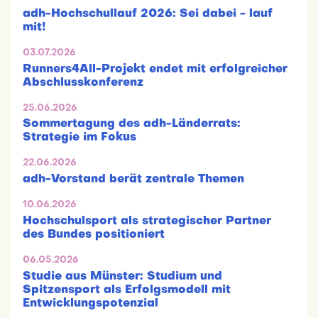
adh-Hochschullauf 2026: Sei dabei - lauf
mit!
03.07.2026
Runners4All-Projekt endet mit erfolgreicher
Abschlusskonferenz
25.06.2026
Sommertagung des adh-Länderrats:
Strategie im Fokus
22.06.2026
adh-Vorstand berät zentrale Themen
10.06.2026
Hochschulsport als strategischer Partner
des Bundes positioniert
06.05.2026
Studie aus Münster: Studium und
Spitzensport als Erfolgsmodell mit
Entwicklungspotenzial