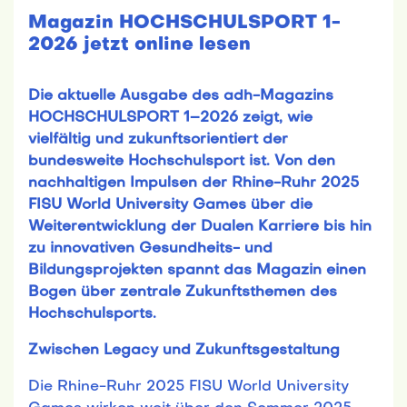
Magazin HOCHSCHULSPORT 1-
2026 jetzt online lesen
Die aktuelle Ausgabe des adh-Magazins
HOCHSCHULSPORT 1–2026 zeigt, wie
vielfältig und zukunftsorientiert der
bundesweite Hochschulsport ist. Von den
nachhaltigen Impulsen der Rhine-Ruhr 2025
FISU World University Games über die
Weiterentwicklung der Dualen Karriere bis hin
zu innovativen Gesundheits- und
Bildungsprojekten spannt das Magazin einen
Bogen über zentrale Zukunftsthemen des
Hochschulsports.
Zwischen Legacy und Zukunftsgestaltung
Die Rhine-Ruhr 2025 FISU World University