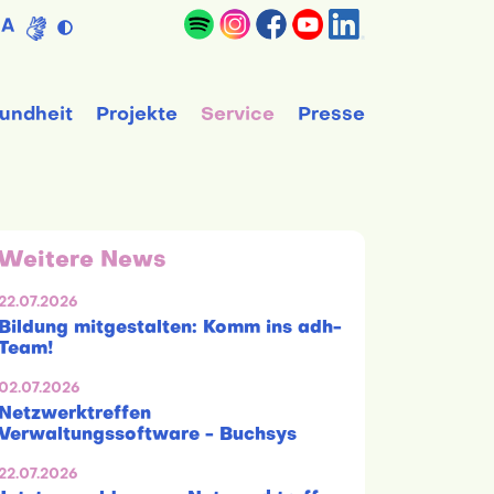
A
undheit
Projekte
Service
Presse
Weitere News
22.07.2026
Bildung mitgestalten: Komm ins adh-
Team!
02.07.2026
Netzwerktreffen
Verwaltungssoftware - Buchsys
22.07.2026