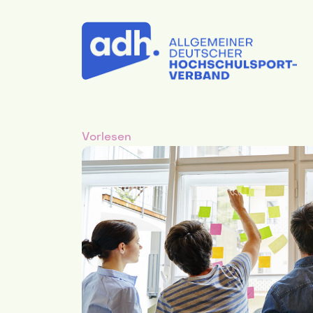
Vorlesen