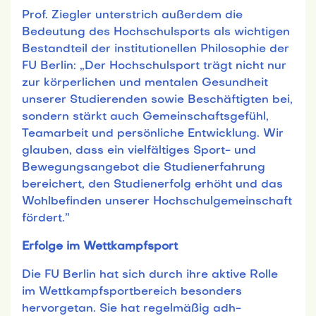
Prof. Ziegler unterstrich außerdem die
Bedeutung des Hochschulsports als wichtigen
Bestandteil der institutionellen Philosophie der
FU Berlin: „Der Hochschulsport trägt nicht nur
zur körperlichen und mentalen Gesundheit
unserer Studierenden sowie Beschäftigten bei,
sondern stärkt auch Gemeinschaftsgefühl,
Teamarbeit und persönliche Entwicklung. Wir
glauben, dass ein vielfältiges Sport- und
Bewegungsangebot die Studienerfahrung
bereichert, den Studienerfolg erhöht und das
Wohlbefinden unserer Hochschulgemeinschaft
fördert.”
Erfolge im Wettkampfsport
Die FU Berlin hat sich durch ihre aktive Rolle
im Wettkampfsportbereich besonders
hervorgetan. Sie hat regelmäßig adh-