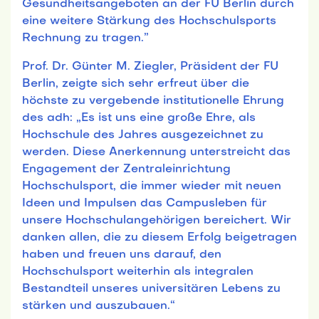
Gesundheitsangeboten an der FU Berlin durch
eine weitere Stärkung des Hochschulsports
Rechnung zu tragen.”
Prof. Dr. Günter M. Ziegler, Präsident der FU
Berlin, zeigte sich sehr erfreut über die
höchste zu vergebende institutionelle Ehrung
des adh: „Es ist uns eine große Ehre, als
Hochschule des Jahres ausgezeichnet zu
werden. Diese Anerkennung unterstreicht das
Engagement der Zentraleinrichtung
Hochschulsport, die immer wieder mit neuen
Ideen und Impulsen das Campusleben für
unsere Hochschulangehörigen bereichert. Wir
danken allen, die zu diesem Erfolg beigetragen
haben und freuen uns darauf, den
Hochschulsport weiterhin als integralen
Bestandteil unseres universitären Lebens zu
stärken und auszubauen.“