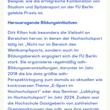
Beispiel, wie die erfolgreiche Kombination von
Studium und Spitzensport an der FU Berlin
gelebte Praxis ist.
Herausragende Bildungsinitiativen
Dirk Kilian hob besonders die Vielzahl an
Bereichen hervor, in denen der Hochschulsport
tätig ist: „Nicht nur im Bereich des
Wettkampfsports, sondern auch im
Bildungsbereich engagiert sich die FU Berlin
stark. Sie organisierte regelmäßig adh-
Bildungsveranstaltungen, darunter im Jahr
2018 die bis dato größte adh-
Perspektivtagung zum damals so aktuellen wie
kontroversen Thema „E-Sport im
Hochschulsport“ oder das Seminar „Lobbying
im Hochschulsport“ im Jahr 2024. Zudem war
die Hochschule Gastgeberin von zahlreichen
Gremiensitzungen des adh, was ihre zentrale