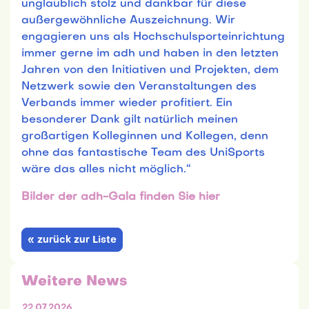
unglaublich stolz und dankbar für diese
außergewöhnliche Auszeichnung. Wir
engagieren uns als Hochschulsporteinrichtung
immer gerne im adh und haben in den letzten
Jahren von den Initiativen und Projekten, dem
Netzwerk sowie den Veranstaltungen des
Verbands immer wieder profitiert. Ein
besonderer Dank gilt natürlich meinen
großartigen Kolleginnen und Kollegen, denn
ohne das fantastische Team des UniSports
wäre das alles nicht möglich.“
Bilder der adh-Gala finden Sie hier
« zurück zur Liste
Weitere News
22.07.2026