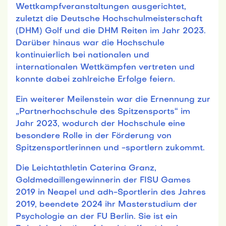
Wettkampfveranstaltungen ausgerichtet,
zuletzt die Deutsche Hochschulmeisterschaft
(DHM) Golf und die DHM Reiten im Jahr 2023.
Darüber hinaus war die Hochschule
kontinuierlich bei nationalen und
internationalen Wettkämpfen vertreten und
konnte dabei zahlreiche Erfolge feiern.
Ein weiterer Meilenstein war die Ernennung zur
„Partnerhochschule des Spitzensports“ im
Jahr 2023, wodurch der Hochschule eine
besondere Rolle in der Förderung von
Spitzensportlerinnen und -sportlern zukommt.
Die Leichtathletin Caterina Granz,
Goldmedaillengewinnerin der FISU Games
2019 in Neapel und adh-Sportlerin des Jahres
2019, beendete 2024 ihr Masterstudium der
Psychologie an der FU Berlin. Sie ist ein