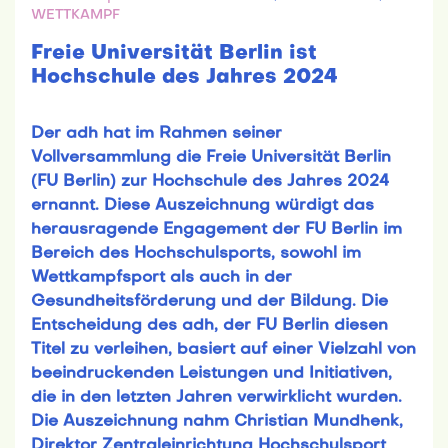
WETTKAMPF
Freie Universität Berlin ist
Hochschule des Jahres 2024
Der adh hat im Rahmen seiner
Vollversammlung die Freie Universität Berlin
(FU Berlin) zur Hochschule des Jahres 2024
ernannt. Diese Auszeichnung würdigt das
herausragende Engagement der FU Berlin im
Bereich des Hochschulsports, sowohl im
Wettkampfsport als auch in der
Gesundheitsförderung und der Bildung. Die
Entscheidung des adh, der FU Berlin diesen
Titel zu verleihen, basiert auf einer Vielzahl von
beeindruckenden Leistungen und Initiativen,
die in den letzten Jahren verwirklicht wurden.
Die Auszeichnung nahm Christian Mundhenk,
Direktor Zentraleinrichtung Hochschulsport