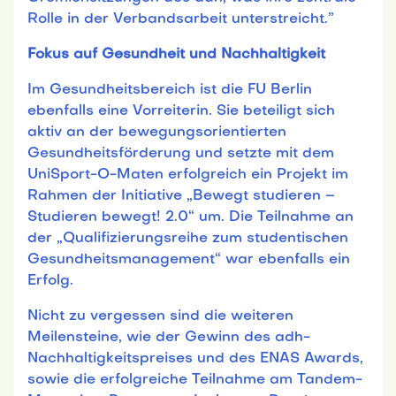
Rolle in der Verbandsarbeit unterstreicht.”
Fokus auf Gesundheit und Nachhaltigkeit
Im Gesundheitsbereich ist die FU Berlin
ebenfalls eine Vorreiterin. Sie beteiligt sich
aktiv an der bewegungsorientierten
Gesundheitsförderung und setzte mit dem
UniSport-O-Maten erfolgreich ein Projekt im
Rahmen der Initiative „Bewegt studieren –
Studieren bewegt! 2.0“ um. Die Teilnahme an
der „Qualifizierungsreihe zum studentischen
Gesundheitsmanagement“ war ebenfalls ein
Erfolg.
Nicht zu vergessen sind die weiteren
Meilensteine, wie der Gewinn des adh-
Nachhaltigkeitspreises und des ENAS Awards,
sowie die erfolgreiche Teilnahme am Tandem-