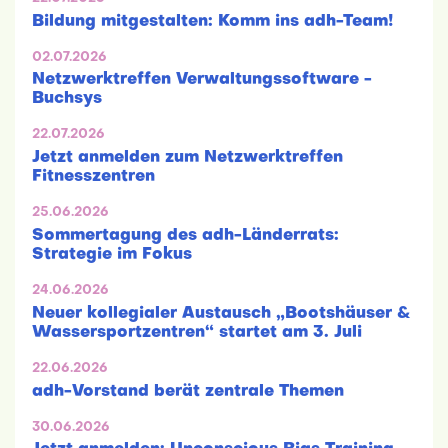
Bildung mitgestalten: Komm ins adh-Team!
02.07.2026
Netzwerktreffen Verwaltungssoftware -
Buchsys
22.07.2026
Jetzt anmelden zum Netzwerktreffen
Fitnesszentren
25.06.2026
Sommertagung des adh-Länderrats:
Strategie im Fokus
24.06.2026
Neuer kollegialer Austausch „Bootshäuser &
Wassersportzentren“ startet am 3. Juli
22.06.2026
adh-Vorstand berät zentrale Themen
30.06.2026