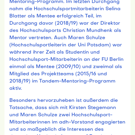
Mentoring-Programm. Im letzten Durchgang
nahm die Hochschulsportmitarbeiterin Selina
Blatter als Mentee erfolgreich Teil, im
Durchgang davor (2018/19) war der Direktor
des Hochschulsports Christian Mundhenk als
Mentor vertreten. Auch Maren Schulze
(Hochschulsportleiterin der Uni Potsdam) war
während ihrer Zeit als Studentin und
Hochschulsport-Mitarbeiterin an der FU Berlin
einmal als Mentee (2009/10) und zweimal als
Mitglied des Projektteams (2015/16 und
2018/19) im Tandem-Mentoring-Programm
aktiv.
Besonders hervorzuheben ist außerdem die
Tatsache, dass sich mit Kirsten Stegemann
und Maren Schulze zwei Hochschulsport-
Mitarbeiterinnen im adh-Vorstand engagierten
und so maßgeblich die Interessen des