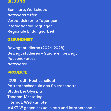
BILDUNG
Seminare/Workshops
Netzwerktreffen
Verbandsinterne Tagungen
Internationale Tagungen
Regionale Bildungsarbeit
GESUNDHEIT
Bewegt studieren (2024-2028)
Bewegt studieren - Studieren bewegt
Pausenexpress
Netzwerke
PROJEKTE
IDUS - adh-Hochschullauf
Partnerhochschule des Spitzensports
Studis bei Olympia
Tandem-Mentoring
Internat. Wettkämpfe
#AKTIV! gegen sexualisierte und interpersonale