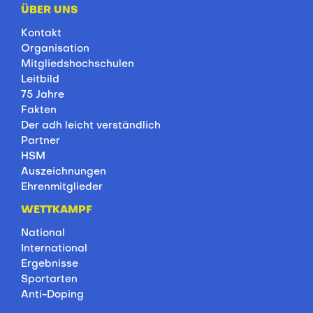
ÜBER UNS
Kontakt
Organisation
Mitgliedshochschulen
Leitbild
75 Jahre
Fakten
Der adh leicht verständlich
Partner
HSM
Auszeichnungen
Ehrenmitglieder
WETTKAMPF
National
International
Ergebnisse
Sportarten
Anti-Doping