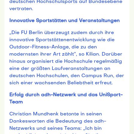
deutschen Hochschulsports auf Bundesebene
vertraten.
Innovative Sportstätten und Veranstaltungen
„Die FU Berlin überzeugt zudem durch ihre
innovative Sportstättenentwicklung wie die
Outdoor-Fitness-Anlage, die zu den
modernsten ihrer Art zählt”, so Kilian. Darüber
hinaus organisiert die Hochschule regelmäßig
eine der größten Laufveranstaltungen an
deutschen Hochschulen, den Campus Run, der
sich einer wachsenden Beliebtheit erfreut.
Erfolg durch adh-Netzwerk und das UniSport-
Team
Christian Mundhenk betonte in seinen
Dankesworten die Bedeutung des adh-
Netzwerks und seines Teams: „Ich bin