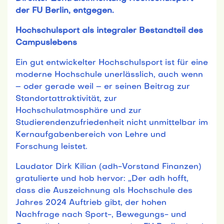
der FU Berlin, entgegen.
Hochschulsport als integraler Bestandteil des
Campuslebens
Ein gut entwickelter Hochschulsport ist für eine
moderne Hochschule unerlässlich, auch wenn
– oder gerade weil – er seinen Beitrag zur
Standortattraktivität, zur
Hochschulatmosphäre und zur
Studierendenzufriedenheit nicht unmittelbar im
Kernaufgabenbereich von Lehre und
Forschung leistet.
Laudator Dirk Kilian (adh-Vorstand Finanzen)
gratulierte und hob hervor: „Der adh hofft,
dass die Auszeichnung als Hochschule des
Jahres 2024 Auftrieb gibt, der hohen
Nachfrage nach Sport-, Bewegungs- und