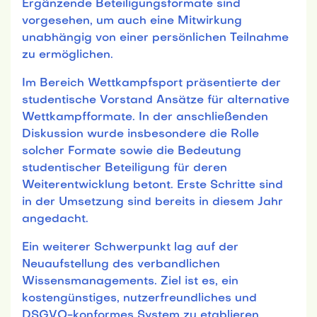
Ergänzende Beteiligungsformate sind
vorgesehen, um auch eine Mitwirkung
unabhängig von einer persönlichen Teilnahme
zu ermöglichen.
Im Bereich Wettkampfsport präsentierte der
studentische Vorstand Ansätze für alternative
Wettkampfformate. In der anschließenden
Diskussion wurde insbesondere die Rolle
solcher Formate sowie die Bedeutung
studentischer Beteiligung für deren
Weiterentwicklung betont. Erste Schritte sind
in der Umsetzung sind bereits in diesem Jahr
angedacht.
Ein weiterer Schwerpunkt lag auf der
Neuaufstellung des verbandlichen
Wissensmanagements. Ziel ist es, ein
kostengünstiges, nutzerfreundliches und
DSGVO-konformes System zu etablieren.