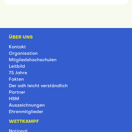
ÜBER UNS
Kontakt
Organisation
Mitgliedshochschulen
Leitbild
75 Jahre
Fakten
Der adh leicht verständlich
Partner
HSM
Auszeichnungen
Ehrenmitglieder
WETTKAMPF
National