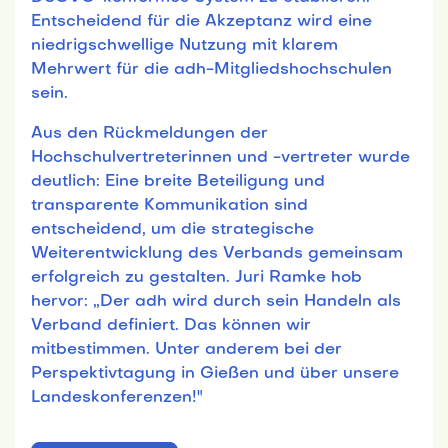
Entscheidend für die Akzeptanz wird eine
niedrigschwellige Nutzung mit klarem
Mehrwert für die adh-Mitgliedshochschulen
sein.
Aus den Rückmeldungen der
Hochschulvertreterinnen und -vertreter wurde
deutlich: Eine breite Beteiligung und
transparente Kommunikation sind
entscheidend, um die strategische
Weiterentwicklung des Verbands gemeinsam
erfolgreich zu gestalten. Juri Ramke hob
hervor: „Der adh wird durch sein Handeln als
Verband definiert. Das können wir
mitbestimmen. Unter anderem bei der
Perspektivtagung in Gießen und über unsere
Landeskonferenzen!"