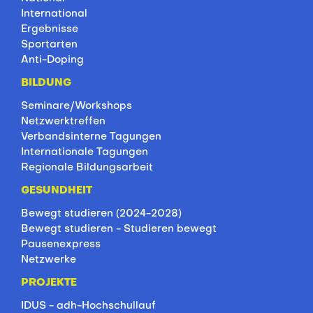
International
Ergebnisse
Sportarten
Anti-Doping
BILDUNG
Seminare/Workshops
Netzwerktreffen
Verbandsinterne Tagungen
Internationale Tagungen
Regionale Bildungsarbeit
GESUNDHEIT
Bewegt studieren (2024-2028)
Bewegt studieren - Studieren bewegt
Pausenexpress
Netzwerke
PROJEKTE
IDUS - adh-Hochschullauf