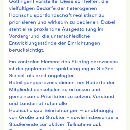
Göttingen) vorstellte. Diese soll helfen, die
vielfältigen Bedarfe der heterogenen
Hochschulsportlandschaft realistisch zu
priorisieren und wirksam zu bedienen. Dabei
steht eine praxisnahe Ausgestaltung im
Vordergrund, die unterschiedliche
Entwicklungsstände der Einrichtungen
berücksichtigt.
Ein zentrales Element des Strategieprozesses
ist die geplante Perspektivtagung in Gießen.
Sie soll als breit angelegter
Beteiligungsprozess dienen, um Bedarfe der
Mitgliedshochschulen zu erfassen und
gemeinsame Prioritäten zu setzen. Vorstand
und Länderrat rufen alle
Hochschulsporteinrichtungen – unabhängig
von Größe und Struktur – sowie insbesondere
Studierende zur aktiven Teilnahme auf.