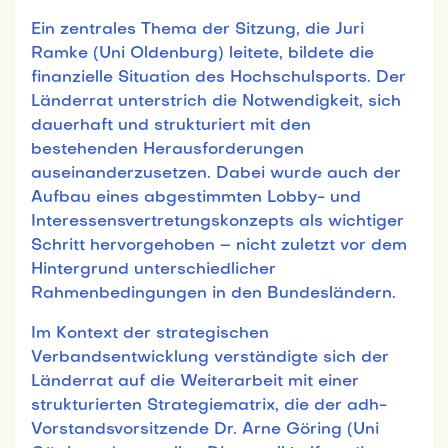
Ein zentrales Thema der Sitzung, die Juri
Ramke (Uni Oldenburg) leitete, bildete die
finanzielle Situation des Hochschulsports. Der
Länderrat unterstrich die Notwendigkeit, sich
dauerhaft und strukturiert mit den
bestehenden Herausforderungen
auseinanderzusetzen. Dabei wurde auch der
Aufbau eines abgestimmten Lobby- und
Interessensvertretungskonzepts als wichtiger
Schritt hervorgehoben – nicht zuletzt vor dem
Hintergrund unterschiedlicher
Rahmenbedingungen in den Bundesländern.
Im Kontext der strategischen
Verbandsentwicklung verständigte sich der
Länderrat auf die Weiterarbeit mit einer
strukturierten Strategiematrix, die der adh-
Vorstandsvorsitzende Dr. Arne Göring (Uni