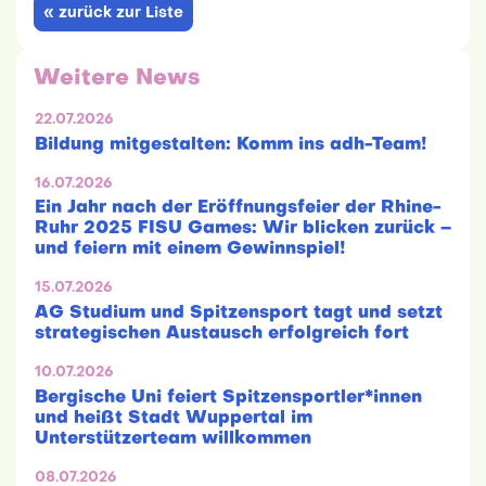
« zurück zur Liste
Weitere News
22.07.2026
Bildung mitgestalten: Komm ins adh-Team!
16.07.2026
Ein Jahr nach der Eröffnungsfeier der Rhine-
Ruhr 2025 FISU Games: Wir blicken zurück –
und feiern mit einem Gewinnspiel!
15.07.2026
AG Studium und Spitzensport tagt und setzt
strategischen Austausch erfolgreich fort
10.07.2026
Bergische Uni feiert Spitzensportler*innen
und heißt Stadt Wuppertal im
Unterstützerteam willkommen
08.07.2026