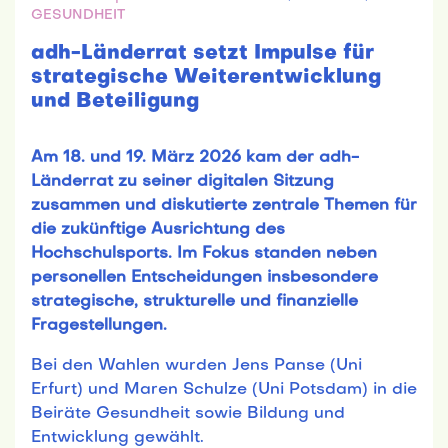
GESUNDHEIT
adh-Länderrat setzt Impulse für
strategische Weiterentwicklung
und Beteiligung
Am 18. und 19. März 2026 kam der adh-
Länderrat zu seiner digitalen Sitzung
zusammen und diskutierte zentrale Themen für
die zukünftige Ausrichtung des
Hochschulsports. Im Fokus standen neben
personellen Entscheidungen insbesondere
strategische, strukturelle und finanzielle
Fragestellungen.
Bei den Wahlen wurden Jens Panse (Uni
Erfurt) und Maren Schulze (Uni Potsdam) in die
Beiräte Gesundheit sowie Bildung und
Entwicklung gewählt.