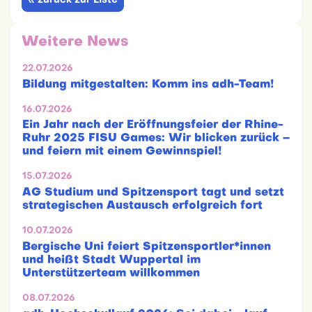
« zurück zur Liste
Weitere News
22.07.2026
Bildung mitgestalten: Komm ins adh-Team!
16.07.2026
Ein Jahr nach der Eröffnungsfeier der Rhine-
Ruhr 2025 FISU Games: Wir blicken zurück –
und feiern mit einem Gewinnspiel!
15.07.2026
AG Studium und Spitzensport tagt und setzt
strategischen Austausch erfolgreich fort
10.07.2026
Bergische Uni feiert Spitzensportler*innen
und heißt Stadt Wuppertal im
Unterstützerteam willkommen
08.07.2026