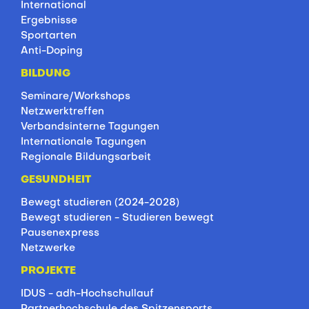
International
Ergebnisse
Sportarten
Anti-Doping
BILDUNG
Seminare/Workshops
Netzwerktreffen
Verbandsinterne Tagungen
Internationale Tagungen
Regionale Bildungsarbeit
GESUNDHEIT
Bewegt studieren (2024-2028)
Bewegt studieren - Studieren bewegt
Pausenexpress
Netzwerke
PROJEKTE
IDUS - adh-Hochschullauf
Partnerhochschule des Spitzensports