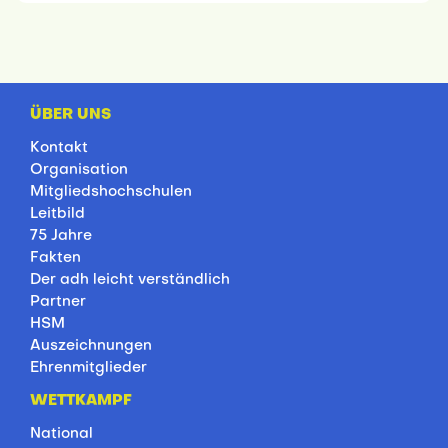
ÜBER UNS
Kontakt
Organisation
Mitgliedshochschulen
Leitbild
75 Jahre
Fakten
Der adh leicht verständlich
Partner
HSM
Auszeichnungen
Ehrenmitglieder
WETTKAMPF
National