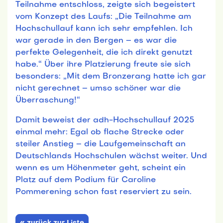
Teilnahme entschloss, zeigte sich begeistert
vom Konzept des Laufs: „Die Teilnahme am
Hochschullauf kann ich sehr empfehlen. Ich
war gerade in den Bergen – es war die
perfekte Gelegenheit, die ich direkt genutzt
habe.“ Über ihre Platzierung freute sie sich
besonders: „Mit dem Bronzerang hatte ich gar
nicht gerechnet – umso schöner war die
Überraschung!“
Damit beweist der adh-Hochschullauf 2025
einmal mehr: Egal ob flache Strecke oder
steiler Anstieg – die Laufgemeinschaft an
Deutschlands Hochschulen wächst weiter. Und
wenn es um Höhenmeter geht, scheint ein
Platz auf dem Podium für Caroline
Pommerening schon fast reserviert zu sein.