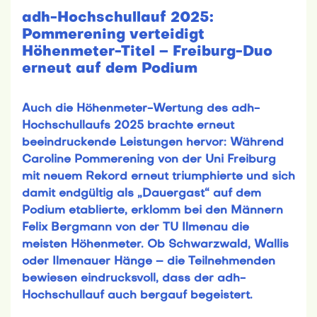
adh-Hochschullauf 2025:
Pommerening verteidigt
Höhenmeter-Titel – Freiburg-Duo
erneut auf dem Podium
Auch die Höhenmeter-Wertung des adh-
Hochschullaufs 2025 brachte erneut
beeindruckende Leistungen hervor: Während
Caroline Pommerening von der Uni Freiburg
mit neuem Rekord erneut triumphierte und sich
damit endgültig als „Dauergast“ auf dem
Podium etablierte, erklomm bei den Männern
Felix Bergmann von der TU Ilmenau die
meisten Höhenmeter. Ob Schwarzwald, Wallis
oder Ilmenauer Hänge – die Teilnehmenden
bewiesen eindrucksvoll, dass der adh-
Hochschullauf auch bergauf begeistert.