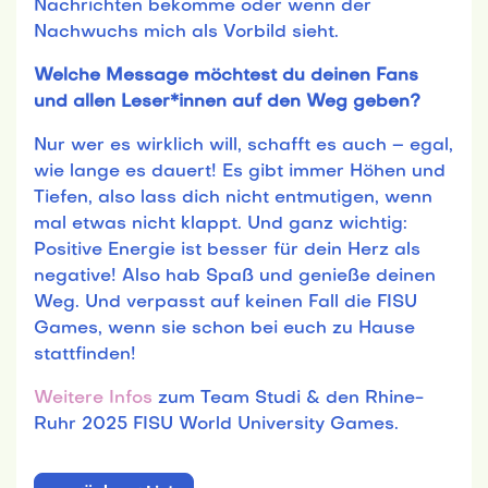
Nachrichten bekomme oder wenn der
Nachwuchs mich als Vorbild sieht.
Welche Message möchtest du deinen Fans
und allen Leser*innen auf den Weg geben?
Nur wer es wirklich will, schafft es auch – egal,
wie lange es dauert! Es gibt immer Höhen und
Tiefen, also lass dich nicht entmutigen, wenn
mal etwas nicht klappt. Und ganz wichtig:
Positive Energie ist besser für dein Herz als
negative! Also hab Spaß und genieße deinen
Weg. Und verpasst auf keinen Fall die FISU
Games, wenn sie schon bei euch zu Hause
stattfinden!
Weitere Infos
zum Team Studi & den Rhine-
Ruhr 2025 FISU World University Games.