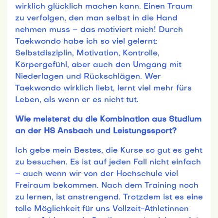
wirklich glücklich machen kann. Einen Traum
zu verfolgen, den man selbst in die Hand
nehmen muss – das motiviert mich! Durch
Taekwondo habe ich so viel gelernt:
Selbstdisziplin, Motivation, Kontrolle,
Körpergefühl, aber auch den Umgang mit
Niederlagen und Rückschlägen. Wer
Taekwondo wirklich liebt, lernt viel mehr fürs
Leben, als wenn er es nicht tut.
Wie meisterst du die Kombination aus Studium
an der HS Ansbach und Leistungssport?
Ich gebe mein Bestes, die Kurse so gut es geht
zu besuchen. Es ist auf jeden Fall nicht einfach
– auch wenn wir von der Hochschule viel
Freiraum bekommen. Nach dem Training noch
zu lernen, ist anstrengend. Trotzdem ist es eine
tolle Möglichkeit für uns Vollzeit-Athletinnen