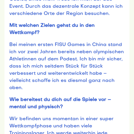
Event. Durch das dezentrale Konzept kann ich
verschiedene Orte der Region besuchen.
Mit welchen Zielen gehst du in den
Wettkampf?
Bei meinen ersten FISU Games in China stand
ich vor zwei Jahren bereits neben olympischen
Athletinnen auf dem Podest. Ich bin mir sicher,
dass ich mich seitdem Stück für Stück
verbessert und weiterentwickelt habe –
vielleicht schaffe ich es diesmal ganz nach
oben.
Wie bereitest du dich auf die Spiele vor –
mental und physisch?
Wir befinden uns momentan in einer super
Wettkampfphase und haben viele
Trainingslager. Ich werde weiterhin jede