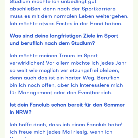
Studium möchte ich unbedingt gut
abschließen, denn nach der Sportkarriere
muss es mit dem normalen Leben weitergehen.
Ich möchte etwas Festes in der Hand haben.
Was sind deine langfristigen Ziele im Sport
und beruflich nach dem Studium?
Ich möchte meinen Traum im Sport
verwirklichen! Vor allem möchte ich jedes Jahr
so weit wie möglich verletzungsfrei bleiben,
denn auch das ist ein harter Weg. Beruflich
bin ich noch offen, aber ich interessiere mich
für Management oder den Eventbereich.
Ist dein Fanclub schon bereit für den Sommer
in NRW?
Ich hoffe doch, dass ich einen Fanclub habe!
Ich freue mich jedes Mal riesig, wenn ich