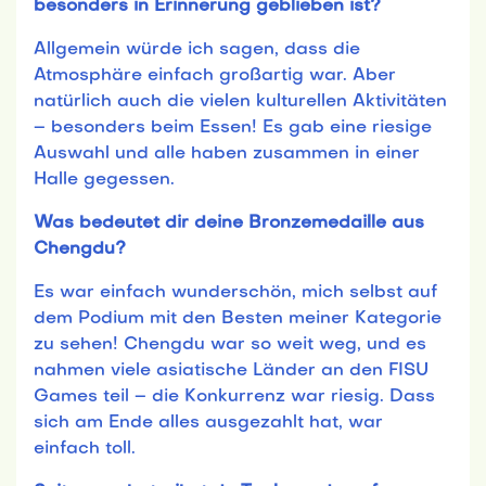
besonders in Erinnerung geblieben ist?
Allgemein würde ich sagen, dass die
Atmosphäre einfach großartig war. Aber
natürlich auch die vielen kulturellen Aktivitäten
– besonders beim Essen! Es gab eine riesige
Auswahl und alle haben zusammen in einer
Halle gegessen.
Was bedeutet dir deine Bronzemedaille aus
Chengdu?
Es war einfach wunderschön, mich selbst auf
dem Podium mit den Besten meiner Kategorie
zu sehen! Chengdu war so weit weg, und es
nahmen viele asiatische Länder an den FISU
Games teil – die Konkurrenz war riesig. Dass
sich am Ende alles ausgezahlt hat, war
einfach toll.