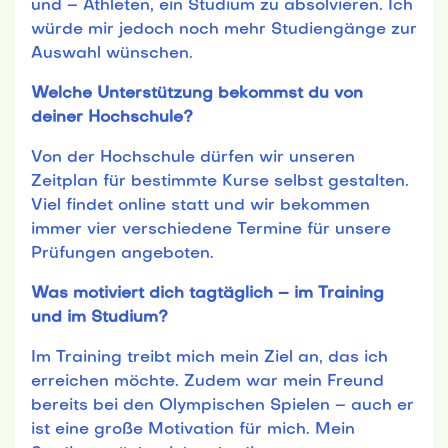
und – Athleten, ein Studium zu absolvieren. Ich
würde mir jedoch noch mehr Studiengänge zur
Auswahl wünschen.
Welche Unterstützung bekommst du von
deiner Hochschule?
Von der Hochschule dürfen wir unseren
Zeitplan für bestimmte Kurse selbst gestalten.
Viel findet online statt und wir bekommen
immer vier verschiedene Termine für unsere
Prüfungen angeboten.
Was motiviert dich tagtäglich – im Training
und im Studium?
Im Training treibt mich mein Ziel an, das ich
erreichen möchte. Zudem war mein Freund
bereits bei den Olympischen Spielen – auch er
ist eine große Motivation für mich. Mein