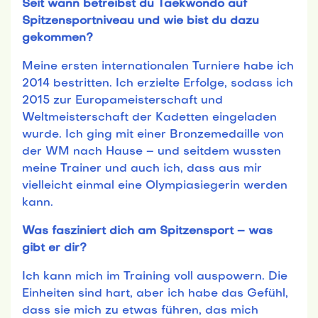
Seit wann betreibst du Taekwondo auf
Spitzensportniveau und wie bist du dazu
gekommen?
Meine ersten internationalen Turniere habe ich
2014 bestritten. Ich erzielte Erfolge, sodass ich
2015 zur Europameisterschaft und
Weltmeisterschaft der Kadetten eingeladen
wurde. Ich ging mit einer Bronzemedaille von
der WM nach Hause – und seitdem wussten
meine Trainer und auch ich, dass aus mir
vielleicht einmal eine Olympiasiegerin werden
kann.
Was fasziniert dich am Spitzensport – was
gibt er dir?
Ich kann mich im Training voll auspowern. Die
Einheiten sind hart, aber ich habe das Gefühl,
dass sie mich zu etwas führen, das mich