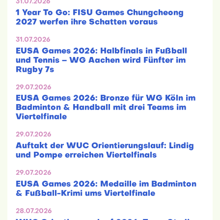
31.07.2026
1 Year To Go: FISU Games Chungcheong
2027 werfen ihre Schatten voraus
31.07.2026
EUSA Games 2026: Halbfinals in Fußball
und Tennis – WG Aachen wird Fünfter im
Rugby 7s
29.07.2026
EUSA Games 2026: Bronze für WG Köln im
Badminton & Handball mit drei Teams im
Viertelfinale
29.07.2026
Auftakt der WUC Orientierungslauf: Lindig
und Pompe erreichen Viertelfinals
29.07.2026
EUSA Games 2026: Medaille im Badminton
& Fußball-Krimi ums Viertelfinale
28.07.2026