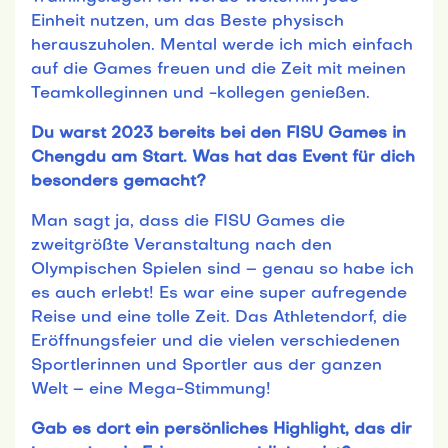
Einheit nutzen, um das Beste physisch
herauszuholen. Mental werde ich mich einfach
auf die Games freuen und die Zeit mit meinen
Teamkolleginnen und -kollegen genießen.
Du warst 2023 bereits bei den FISU Games in
Chengdu am Start. Was hat das Event für dich
besonders gemacht?
Man sagt ja, dass die FISU Games die
zweitgrößte Veranstaltung nach den
Olympischen Spielen sind – genau so habe ich
es auch erlebt! Es war eine super aufregende
Reise und eine tolle Zeit. Das Athletendorf, die
Eröffnungsfeier und die vielen verschiedenen
Sportlerinnen und Sportler aus der ganzen
Welt – eine Mega-Stimmung!
Gab es dort ein persönliches Highlight, das dir