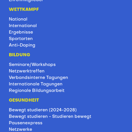
WETTKAMPF
National
International
Ergebnisse
Sportarten
Anti-Doping
BILDUNG
Seminare/Workshops
Netzwerktreffen
Verbandsinterne Tagungen
Internationale Tagungen
Regionale Bildungsarbeit
GESUNDHEIT
Bewegt studieren (2024-2028)
Bewegt studieren - Studieren bewegt
Pausenexpress
Netzwerke