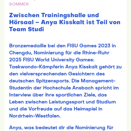
SOMMER
Zwischen Trainingshalle und
Hörsaal – Anya Kisskalt ist Teil von
Team Studi
Bronzemedaille bei den FISU Games 2023 in
Chengdu, Nominierung für die Rhine-Ruhr
2025 FISU World University Games:
Taekwondo-Kämpferin Anya Kisskalt gehört zu
den vielversprechenden Gesichtern des
deutschen Spitzensports. Die Management-
Studentin der Hochschule Ansbach spricht im
Interview über ihre sportlichen Ziele, das
Leben zwischen Leistungssport und Studium
und die Vorfreude auf das Heimspiel in
Nordrhein-Westfalen.
Anya, was bedeutet dir die Nominierung für