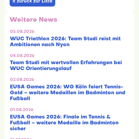
« zurück zur Liste
Weitere News
05.08.2026
WUC Triathlon 2026: Team Studi reist mit
Ambitionen nach Nyon
04.08.2026
Team Studi mit wertvollen Erfahrungen bei
WUC Orientierungslauf
02.08.2026
EUSA Games 2026: WG Köln feiert Tennis-
Gold – weitere Medaillen im Badminton und
Fußball
01.08.2026
EUSA Games 2026: Finale im Tennis &
Fußball – weitere Medaille im Badminton
sicher