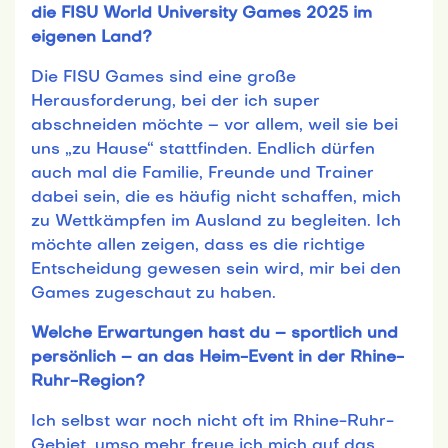
die FISU World University Games 2025 im
eigenen Land?
Die FISU Games sind eine große
Herausforderung, bei der ich super
abschneiden möchte – vor allem, weil sie bei
uns „zu Hause“ stattfinden. Endlich dürfen
auch mal die Familie, Freunde und Trainer
dabei sein, die es häufig nicht schaffen, mich
zu Wettkämpfen im Ausland zu begleiten. Ich
möchte allen zeigen, dass es die richtige
Entscheidung gewesen sein wird, mir bei den
Games zugeschaut zu haben.
Welche Erwartungen hast du – sportlich und
persönlich – an das Heim-Event in der Rhine-
Ruhr-Region?
Ich selbst war noch nicht oft im Rhine-Ruhr-
Gebiet, umso mehr freue ich mich auf das