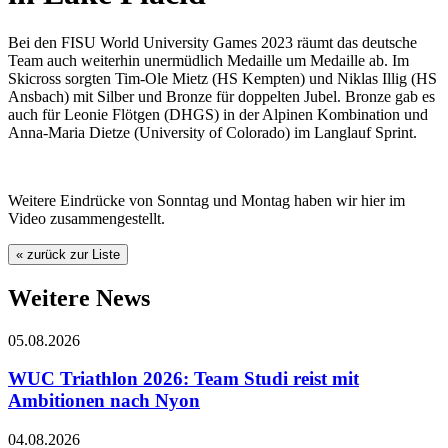
Bei den FISU World University Games 2023 räumt das deutsche
Team auch weiterhin unermüdlich Medaille um Medaille ab. Im
Skicross sorgten Tim-Ole Mietz (HS Kempten) und Niklas Illig (HS
Ansbach) mit Silber und Bronze für doppelten Jubel. Bronze gab es
auch für Leonie Flötgen (DHGS) in der Alpinen Kombination und
Anna-Maria Dietze (University of Colorado) im Langlauf Sprint.
Weitere Eindrücke von Sonntag und Montag haben wir hier im
Video zusammengestellt.
« zurück zur Liste
Weitere News
05.08.2026
WUC Triathlon 2026: Team Studi reist mit
Ambitionen nach Nyon
04.08.2026