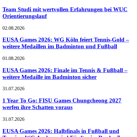
Team Studi mit wertvollen Erfahrungen bei WUC
Orientierungslauf
02.08.2026
EUSA Games 2026: WG Köln feiert Tennis-Gold –
weitere Medaillen im Badminton und Fußball
01.08.2026
EUSA Games 2026: Finale im Tennis & Fußball –
weitere Medaille im Badminton sicher
31.07.2026
1 Year To Go: FISU Games Chungcheong 2027
werfen ihre Schatten voraus
31.07.2026
EUSA Games 2026: Halbfinals in Fußball und