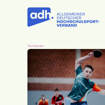
Vorlesen