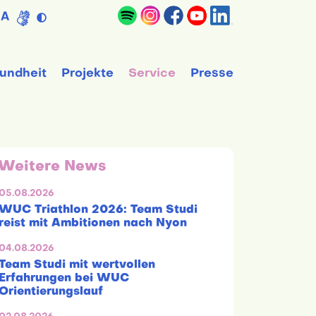
A
undheit
Projekte
Service
Presse
Weitere News
05.08.2026
WUC Triathlon 2026: Team Studi
reist mit Ambitionen nach Nyon
04.08.2026
Team Studi mit wertvollen
Erfahrungen bei WUC
Orientierungslauf