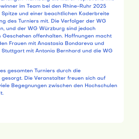
winner im Team bei den Rhine-Ruhr 2025
 Spitze und einer beachtlichen Kaderbreite
ung des Turniers mit. Die Verfolger der WG
an, und der WG Würzburg sind jedoch
das Geschehen offenhalten. Hoffnungen macht
den Frauen mit Anastasia Bondareva und
 Stuttgart mit Antonia Bernhard und die WG
es gesamten Turniers durch die
 gesorgt. Die Veranstalter freuen sich auf
 viele Begegnungen zwischen den Hochschulen
t.