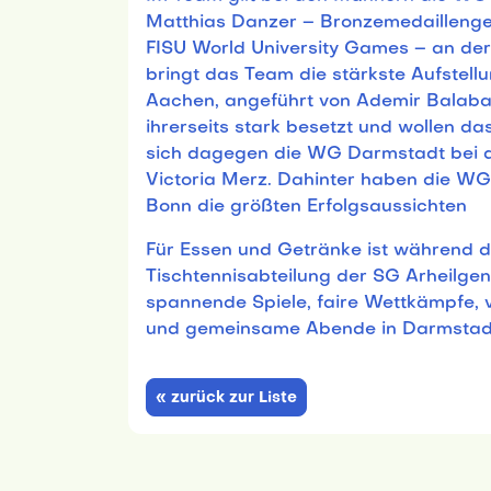
Matthias Danzer – Bronzemedaillenge
FISU World University Games – an der
bringt das Team die stärkste Aufstell
Aachen, angeführt von Ademir Balab
ihrerseits stark besetzt und wollen 
sich dagegen die WG Darmstadt bei 
Victoria Merz. Dahinter haben die WG
Bonn die größten Erfolgsaussichten
Für Essen und Getränke ist während d
Tischtennisabteilung der SG Arheilgen
spannende Spiele, faire Wettkämpfe,
und gemeinsame Abende in Darmstad
« zurück zur Liste