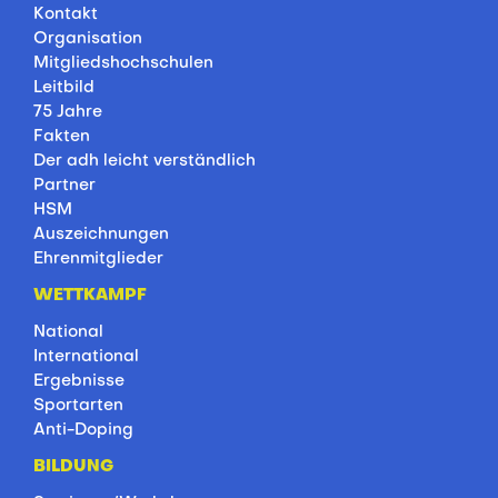
Kontakt
Organisation
Mitgliedshochschulen
Leitbild
75 Jahre
Fakten
Der adh leicht verständlich
Partner
HSM
Auszeichnungen
Ehrenmitglieder
WETTKAMPF
National
International
Ergebnisse
Sportarten
Anti-Doping
BILDUNG