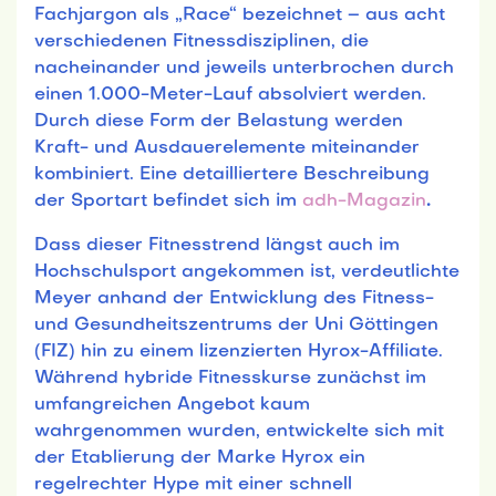
Fachjargon als „Race“ bezeichnet – aus acht
verschiedenen Fitnessdisziplinen, die
nacheinander und jeweils unterbrochen durch
einen 1.000-Meter-Lauf absolviert werden.
Durch diese Form der Belastung werden
Kraft- und Ausdauerelemente miteinander
kombiniert. Eine detailliertere Beschreibung
der Sportart befindet sich im
adh-Magazin
.
Dass dieser Fitnesstrend längst auch im
Hochschulsport angekommen ist, verdeutlichte
Meyer anhand der Entwicklung des Fitness-
und Gesundheitszentrums der Uni Göttingen
(FIZ) hin zu einem lizenzierten Hyrox-Affiliate.
Während hybride Fitnesskurse zunächst im
umfangreichen Angebot kaum
wahrgenommen wurden, entwickelte sich mit
der Etablierung der Marke Hyrox ein
regelrechter Hype mit einer schnell