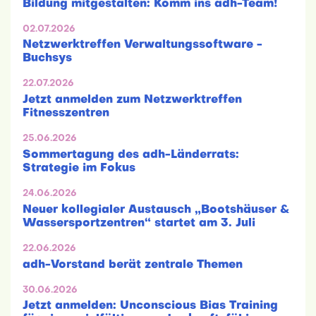
Bildung mitgestalten: Komm ins adh-Team!
02.07.2026
Netzwerktreffen Verwaltungssoftware -
Buchsys
22.07.2026
Jetzt anmelden zum Netzwerktreffen
Fitnesszentren
25.06.2026
Sommertagung des adh-Länderrats:
Strategie im Fokus
24.06.2026
Neuer kollegialer Austausch „Bootshäuser &
Wassersportzentren“ startet am 3. Juli
22.06.2026
adh-Vorstand berät zentrale Themen
30.06.2026
Jetzt anmelden: Unconscious Bias Training