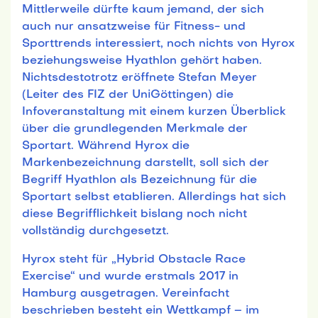
Mittlerweile dürfte kaum jemand, der sich
auch nur ansatzweise für Fitness- und
Sporttrends interessiert, noch nichts von Hyrox
beziehungsweise Hyathlon gehört haben.
Nichtsdestotrotz eröffnete Stefan Meyer
(Leiter des FIZ der UniGöttingen) die
Infoveranstaltung mit einem kurzen Überblick
über die grundlegenden Merkmale der
Sportart. Während Hyrox die
Markenbezeichnung darstellt, soll sich der
Begriff Hyathlon als Bezeichnung für die
Sportart selbst etablieren. Allerdings hat sich
diese Begrifflichkeit bislang noch nicht
vollständig durchgesetzt.
Hyrox steht für „Hybrid Obstacle Race
Exercise“ und wurde erstmals 2017 in
Hamburg ausgetragen. Vereinfacht
beschrieben besteht ein Wettkampf – im