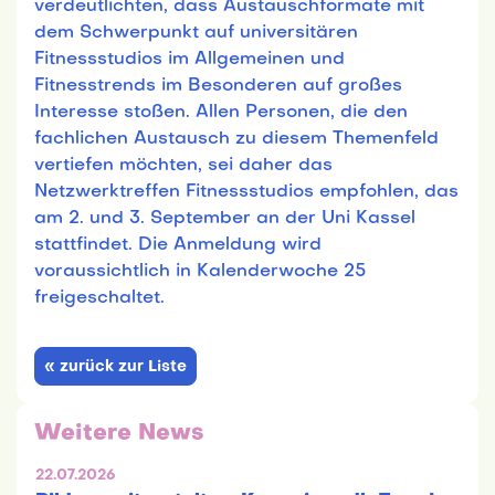
verdeutlichten, dass Austauschformate mit
dem Schwerpunkt auf universitären
Fitnessstudios im Allgemeinen und
Fitnesstrends im Besonderen auf großes
Interesse stoßen. Allen Personen, die den
fachlichen Austausch zu diesem Themenfeld
vertiefen möchten, sei daher das
Netzwerktreffen Fitnessstudios empfohlen, das
am 2. und 3. September an der Uni Kassel
stattfindet. Die Anmeldung wird
voraussichtlich in Kalenderwoche 25
freigeschaltet.
« zurück zur Liste
Weitere News
22.07.2026