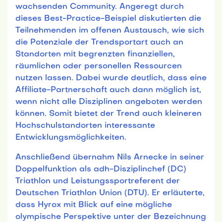
wachsenden Community. Angeregt durch
dieses Best-Practice-Beispiel diskutierten die
Teilnehmenden im offenen Austausch, wie sich
die Potenziale der Trendsportart auch an
Standorten mit begrenzten finanziellen,
räumlichen oder personellen Ressourcen
nutzen lassen. Dabei wurde deutlich, dass eine
Affiliate-Partnerschaft auch dann möglich ist,
wenn nicht alle Disziplinen angeboten werden
können. Somit bietet der Trend auch kleineren
Hochschulstandorten interessante
Entwicklungsmöglichkeiten.
Anschließend übernahm Nils Arnecke in seiner
Doppelfunktion als adh-Disziplinchef (DC)
Triathlon und Leistungssportreferent der
Deutschen Triathlon Union (DTU). Er erläuterte,
dass Hyrox mit Blick auf eine mögliche
olympische Perspektive unter der Bezeichnung