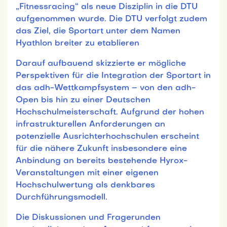
„Fitnessracing“ als neue Disziplin in die DTU
aufgenommen wurde. Die DTU verfolgt zudem
das Ziel, die Sportart unter dem Namen
Hyathlon breiter zu etablieren
Darauf aufbauend skizzierte er mögliche
Perspektiven für die Integration der Sportart in
das adh-Wettkampfsystem – von den adh-
Open bis hin zu einer Deutschen
Hochschulmeisterschaft. Aufgrund der hohen
infrastrukturellen Anforderungen an
potenzielle Ausrichterhochschulen erscheint
für die nähere Zukunft insbesondere eine
Anbindung an bereits bestehende Hyrox-
Veranstaltungen mit einer eigenen
Hochschulwertung als denkbares
Durchführungsmodell.
Die Diskussionen und Fragerunden