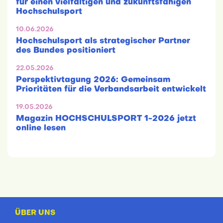
für einen vielfältigen und zukunftsfähigen
Hochschulsport
10.06.2026
Hochschulsport als strategischer Partner
des Bundes positioniert
22.05.2026
Perspektivtagung 2026: Gemeinsam
Prioritäten für die Verbandsarbeit entwickelt
19.05.2026
Magazin HOCHSCHULSPORT 1-2026 jetzt
online lesen
ÜBER UNS