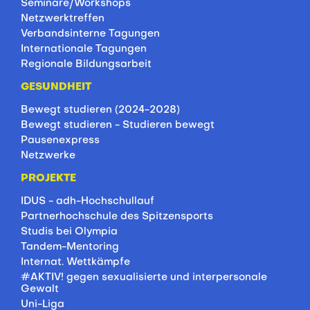
Seminare/Workshops
Netzwerktreffen
Verbandsinterne Tagungen
Internationale Tagungen
Regionale Bildungsarbeit
GESUNDHEIT
Bewegt studieren (2024-2028)
Bewegt studieren - Studieren bewegt
Pausenexpress
Netzwerke
PROJEKTE
IDUS - adh-Hochschullauf
Partnerhochschule des Spitzensports
Studis bei Olympia
Tandem-Mentoring
Internat. Wettkämpfe
#AKTIV! gegen sexualisierte und interpersonale
Gewalt
Uni-Liga