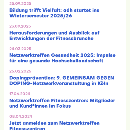
25.09.2025
Bildung trifft Vielfalt: adh startet ins
Wintersemester 2025/26
23.09.2025
Herausforderungen und Ausblick auf
Entwicklungen der Fitnessbranche
24.03.2025
Netzwerktreffen Gesundheit 2025: Impulse
für eine gesunde Hochschullandschaft
25.02.2025
Dopingprävention: 9. GEMEINSAM GEGEN
DOPING-Netzwerkveranstaltung in Köln
17.06.2024
Netzwerktreffen Fitnesszentren: Mitglieder
und Kund*innen im Fokus
08.04.2024
Jetzt anmelden zum Netzwerktreffen
Fitnesszentren