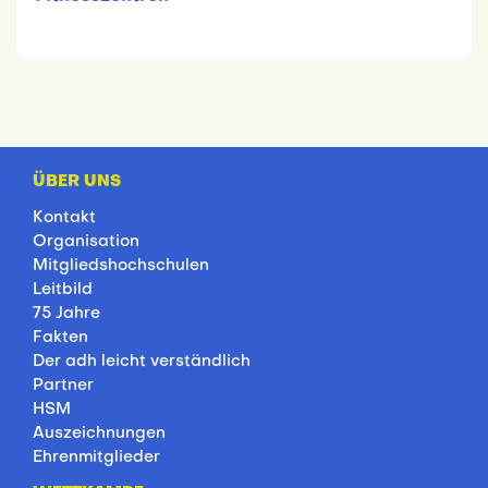
ÜBER UNS
Kontakt
Organisation
Mitgliedshochschulen
Leitbild
75 Jahre
Fakten
Der adh leicht verständlich
Partner
HSM
Auszeichnungen
Ehrenmitglieder