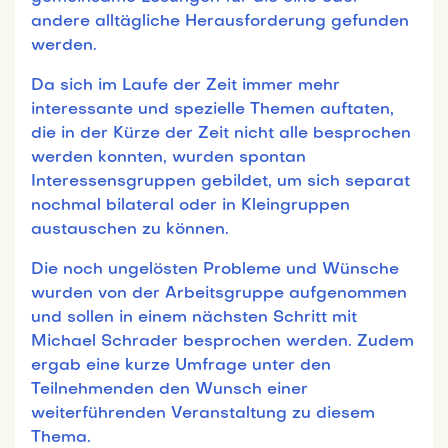
andere alltägliche Herausforderung gefunden
werden.
Da sich im Laufe der Zeit immer mehr
interessante und spezielle Themen auftaten,
die in der Kürze der Zeit nicht alle besprochen
werden konnten, wurden spontan
Interessensgruppen gebildet, um sich separat
nochmal bilateral oder in Kleingruppen
austauschen zu können.
Die noch ungelösten Probleme und Wünsche
wurden von der Arbeitsgruppe aufgenommen
und sollen in einem nächsten Schritt mit
Michael Schrader besprochen werden. Zudem
ergab eine kurze Umfrage unter den
Teilnehmenden den Wunsch einer
weiterführenden Veranstaltung zu diesem
Thema.