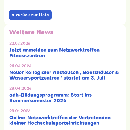
« zurück zur Liste
Weitere News
22.07.2026
Jetzt anmelden zum Netzwerktreffen
Fitnesszentren
24.06.2026
Neuer kollegialer Austausch „Bootshäuser &
Wassersportzentren“ startet am 3. Juli
28.04.2026
adh-Bildungsprogramm: Start ins
Sommersemester 2026
28.01.2026
Online-Netzwerktreffen der Vertretenden
kleiner Hochschulsporteinrichtungen