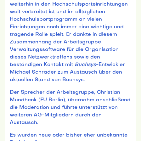
weiterhin in den Hochschulsporteinrichtungen
weit verbreitet ist und im alltäglichen
Hochschulsportprogramm an vielen
Einrichtungen noch immer eine wichtige und
tragende Rolle spielt. Er dankte in diesem
Zusammenhang der Arbeitsgruppe
Verwaltungssoftware für die Organisation
dieses Netzwerktreffens sowie den
beständigen Kontakt mit
Buchsys
-Entwickler
Michael Schrader zum Austausch über den
aktuellen Stand von Buchsys.
Der Sprecher der Arbeitsgruppe, Christian
Mundhenk (FU Berlin), übernahm anschließend
die Moderation und führte unterstützt von
weiteren AG-Mitgliedern durch den
Austausch.
Es wurden neue oder bisher eher unbekannte