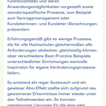
Funktionalitäten und deren
Anwendungsmöglichkeiten vorgestellt sowie
standortspezifische Prozesse, zum Beispiel
zum Vertragsmanagement oder
Kursleiterinnen- und Kursleiter-Abrechnungen,
präsentiert.
Erfahrungsgemäß gibt es wenige Prozesse,
die für alle Hochschulen gleichermaßen alle
Anforderungen abdecken, gleichzeitig können
aber verschiedene Best-Practice Beispiele
unterschiedlicher Einrichtungen wertvolle
Inspiration für eigene Veränderungsprozesse
liefern.
Es entstand ein reger Austausch und ein
gewisser Aha-Effekt stellte sich aufgrund neu
gewonnener Erkenntnisse immer wieder unter
den Teilnehmenden ein. So konnten
gemeinsame Lösungen für die eine oder