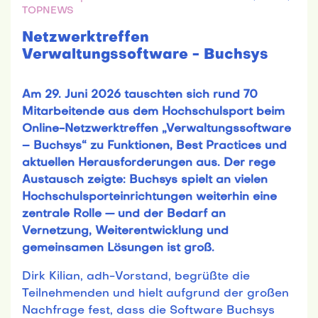
TOPNEWS
Netzwerktreffen
Verwaltungssoftware - Buchsys
Am 29. Juni 2026 tauschten sich rund 70
Mitarbeitende aus dem Hochschulsport beim
Online-Netzwerktreffen „Verwaltungssoftware
– Buchsys“ zu Funktionen, Best Practices und
aktuellen Herausforderungen aus. Der rege
Austausch zeigte: Buchsys spielt an vielen
Hochschulsporteinrichtungen weiterhin eine
zentrale Rolle — und der Bedarf an
Vernetzung, Weiterentwicklung und
gemeinsamen Lösungen ist groß.
Dirk Kilian, adh-Vorstand, begrüßte die
Teilnehmenden und hielt aufgrund der großen
Nachfrage fest, dass die Software Buchsys