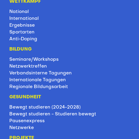
WETTKAMPF
National
International
Ergebnisse
Sportarten
Anti-Doping
BILDUNG
Seminare/Workshops
Netzwerktreffen
Verbandsinterne Tagungen
Internationale Tagungen
Regionale Bildungsarbeit
GESUNDHEIT
Bewegt studieren (2024-2028)
Bewegt studieren - Studieren bewegt
Pausenexpress
Netzwerke
PROJEKTE