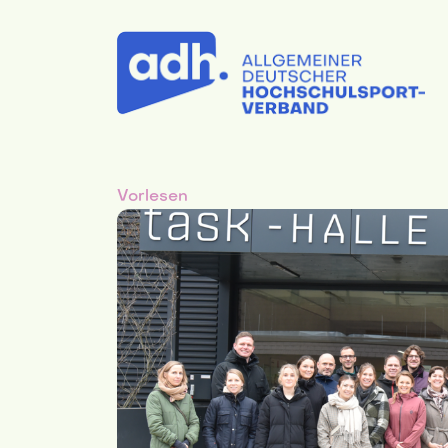
Vorlesen