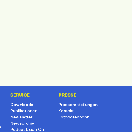
SERVICE
PRESSE
Downloads
Pressemitteilungen
Publikationen
Kontakt
Newsletter
Fotodatenbank
Newsarchiv
a
Podcast: adh On