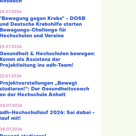
Ansbach
24.07.2026
"Bewegung gegen Krebs" - DOSB
und Deutsche Krebshilfe starten
Bewegungs-Challenge für
Hochschulen und Vereine
24.07.2026
Gesundheit & Hochschulen bewegen:
Komm als Assistenz der
Projektleitung ins adh-Team!
22.07.2026
Projektvorstellungen „Bewegt
studieren!“: Der Gesundheitscoach
an der Hochschule Anhalt
08.07.2026
adh-Hochschullauf 2026: Sei dabei -
lauf mit!
08.07.2026