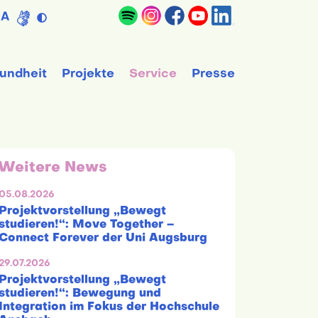
A
undheit
Projekte
Service
Presse
Weitere News
05.08.2026
Projektvorstellung „Bewegt
studieren!“: Move Together –
Connect Forever der Uni Augsburg
29.07.2026
Projektvorstellung „Bewegt
studieren!“: Bewegung und
Integration im Fokus der Hochschule