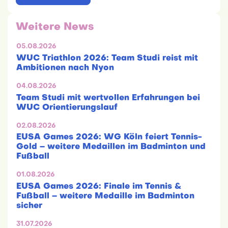
Weitere News
05.08.2026
WUC Triathlon 2026: Team Studi reist mit
Ambitionen nach Nyon
04.08.2026
Team Studi mit wertvollen Erfahrungen bei
WUC Orientierungslauf
02.08.2026
EUSA Games 2026: WG Köln feiert Tennis-
Gold – weitere Medaillen im Badminton und
Fußball
01.08.2026
EUSA Games 2026: Finale im Tennis &
Fußball – weitere Medaille im Badminton
sicher
31.07.2026