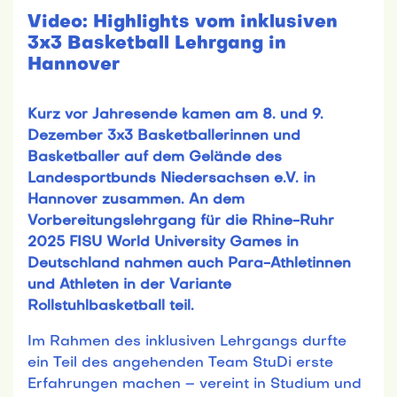
Video: Highlights vom inklusiven
3x3 Basketball Lehrgang in
Hannover
Kurz vor Jahresende kamen am 8. und 9.
Dezember 3x3 Basketballerinnen und
Basketballer auf dem Gelände des
Landesportbunds Niedersachsen e.V. in
Hannover zusammen. An dem
Vorbereitungslehrgang für die Rhine-Ruhr
2025 FISU World University Games in
Deutschland nahmen auch Para-Athletinnen
und Athleten in der Variante
Rollstuhlbasketball teil.
Im Rahmen des inklusiven Lehrgangs durfte
ein Teil des angehenden Team StuDi erste
Erfahrungen machen – vereint in Studium und