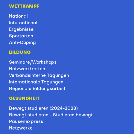
WETTKAMPF
National
International
Ergebnisse
Sportarten
Anti-Doping
BILDUNG
Seminare/Workshops
Netzwerktreffen
Verbandsinterne Tagungen
Internationale Tagungen
Regionale Bildungsarbeit
GESUNDHEIT
Bewegt studieren (2024-2028)
Bewegt studieren - Studieren bewegt
Pausenexpress
Netzwerke