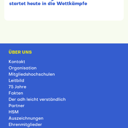
startet heute in die Wettkämpfe
ÜBER UNS
Kontakt
Organisation
Mitgliedshochschulen
Leitbild
75 Jahre
Fakten
Der adh leicht verständlich
Partner
HSM
Auszeichnungen
Ehrenmitglieder