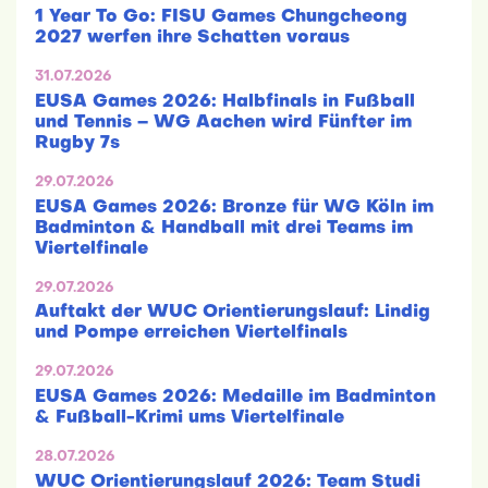
1 Year To Go: FISU Games Chungcheong
2027 werfen ihre Schatten voraus
31.07.2026
EUSA Games 2026: Halbfinals in Fußball
und Tennis – WG Aachen wird Fünfter im
Rugby 7s
29.07.2026
EUSA Games 2026: Bronze für WG Köln im
Badminton & Handball mit drei Teams im
Viertelfinale
29.07.2026
Auftakt der WUC Orientierungslauf: Lindig
und Pompe erreichen Viertelfinals
29.07.2026
EUSA Games 2026: Medaille im Badminton
& Fußball-Krimi ums Viertelfinale
28.07.2026
WUC Orientierungslauf 2026: Team Studi