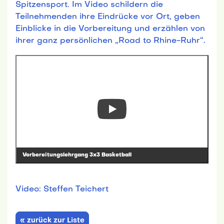
Spitzensport. Im Video schildern die
Teilnehmenden ihre Eindrücke vor Ort, geben
Einblicke in die Vorbereitung und erzählen von
ihrer ganz persönlichen „Road to Rhine-Ruhr“.
Vorbereitungslehrgang 3x3 Basketball
Video: Steffen Teichert
« zurück zur Liste