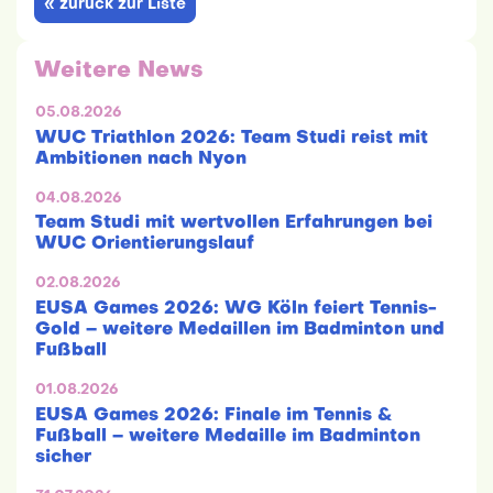
« zurück zur Liste
Weitere News
05.08.2026
WUC Triathlon 2026: Team Studi reist mit
Ambitionen nach Nyon
04.08.2026
Team Studi mit wertvollen Erfahrungen bei
WUC Orientierungslauf
02.08.2026
EUSA Games 2026: WG Köln feiert Tennis-
Gold – weitere Medaillen im Badminton und
Fußball
01.08.2026
EUSA Games 2026: Finale im Tennis &
Fußball – weitere Medaille im Badminton
sicher