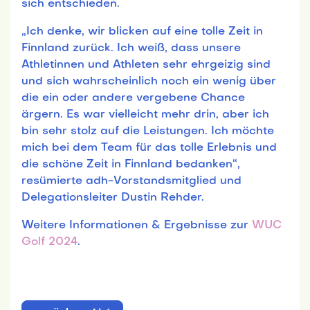
sich entschieden.
„Ich denke, wir blicken auf eine tolle Zeit in
Finnland zurück. Ich weiß, dass unsere
Athletinnen und Athleten sehr ehrgeizig sind
und sich wahrscheinlich noch ein wenig über
die ein oder andere vergebene Chance
ärgern. Es war vielleicht mehr drin, aber ich
bin sehr stolz auf die Leistungen. Ich möchte
mich bei dem Team für das tolle Erlebnis und
die schöne Zeit in Finnland bedanken“,
resümierte adh-Vorstandsmitglied und
Delegationsleiter Dustin Rehder.
Weitere Informationen & Ergebnisse zur
WUC
Golf 2024
.