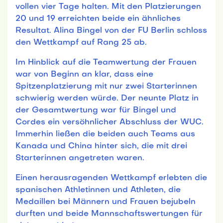
vollen vier Tage halten. Mit den Platzierungen
20 und 19 erreichten beide ein ähnliches
Resultat. Alina Bingel von der FU Berlin schloss
den Wettkampf auf Rang 25 ab.
Im Hinblick auf die Teamwertung der Frauen
war von Beginn an klar, dass eine
Spitzenplatzierung mit nur zwei Starterinnen
schwierig werden würde. Der neunte Platz in
der Gesamtwertung war für Bingel und
Cordes ein versöhnlicher Abschluss der WUC.
Immerhin ließen die beiden auch Teams aus
Kanada und China hinter sich, die mit drei
Starterinnen angetreten waren.
Einen herausragenden Wettkampf erlebten die
spanischen Athletinnen und Athleten, die
Medaillen bei Männern und Frauen bejubeln
durften und beide Mannschaftswertungen für