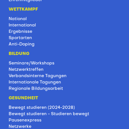
WETTKAMPF
National
International
Ergebnisse
Sportarten
Anti-Doping
BILDUNG
Seminare/Workshops
Netzwerktreffen
Verbandsinterne Tagungen
Internationale Tagungen
Regionale Bildungsarbeit
GESUNDHEIT
Bewegt studieren (2024-2028)
Bewegt studieren - Studieren bewegt
Pausenexpress
Netzwerke