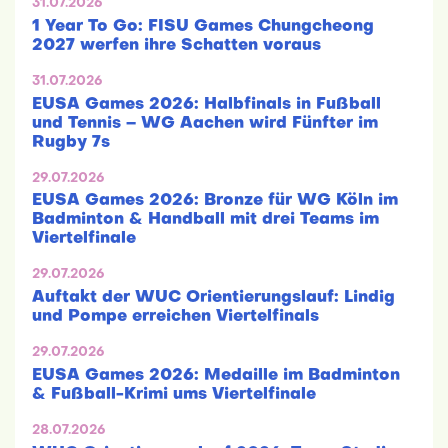
31.07.2026
1 Year To Go: FISU Games Chungcheong
2027 werfen ihre Schatten voraus
31.07.2026
EUSA Games 2026: Halbfinals in Fußball
und Tennis – WG Aachen wird Fünfter im
Rugby 7s
29.07.2026
EUSA Games 2026: Bronze für WG Köln im
Badminton & Handball mit drei Teams im
Viertelfinale
29.07.2026
Auftakt der WUC Orientierungslauf: Lindig
und Pompe erreichen Viertelfinals
29.07.2026
EUSA Games 2026: Medaille im Badminton
& Fußball-Krimi ums Viertelfinale
28.07.2026