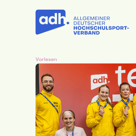
Vorlesen