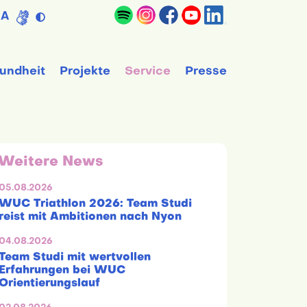
A
undheit
Projekte
Service
Presse
Weitere News
05.08.2026
WUC Triathlon 2026: Team Studi
reist mit Ambitionen nach Nyon
04.08.2026
Team Studi mit wertvollen
Erfahrungen bei WUC
Orientierungslauf