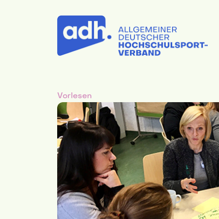
Vorlesen