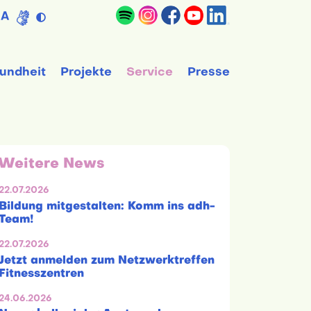
A
undheit
Projekte
Service
Presse
Weitere News
22.07.2026
Bildung mitgestalten: Komm ins adh-
Team!
22.07.2026
Jetzt anmelden zum Netzwerktreffen
Fitnesszentren
24.06.2026