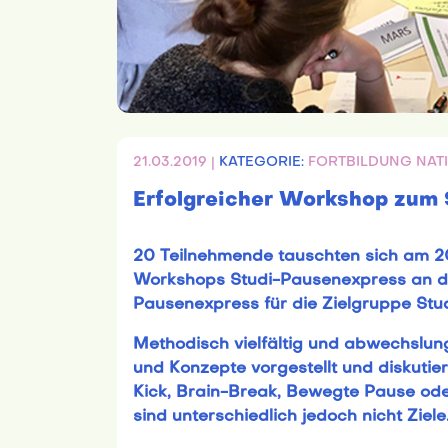
21.03.2019 |
KATEGORIE:
FORTBILDUNG NAT
Erfolgreicher Workshop zum
20 Teilnehmende tauschten sich am 2
Workshops Studi-Pausenexpress an de
Pausenexpress für die Zielgruppe Stu
Methodisch vielfältig und abwechslun
und Konzepte vorgestellt und diskutier
Kick, Brain-Break, Bewegte Pause od
sind unterschiedlich jedoch nicht Ziele