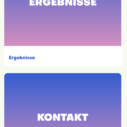
Ergebnisse