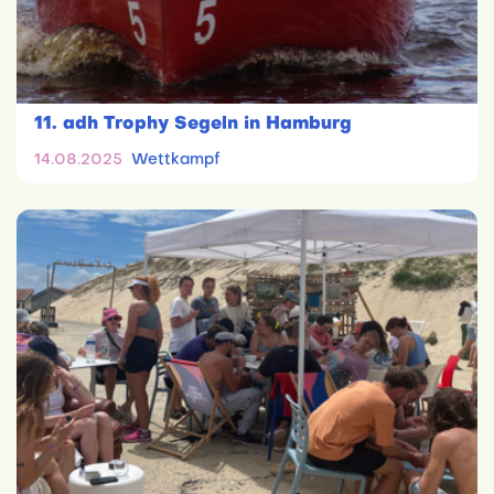
11. adh Trophy Segeln in Hamburg
14.08.2025
Wettkampf