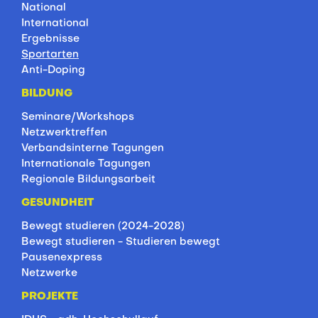
National
International
Ergebnisse
Sportarten
Anti-Doping
BILDUNG
Seminare/Workshops
Netzwerktreffen
Verbandsinterne Tagungen
Internationale Tagungen
Regionale Bildungsarbeit
GESUNDHEIT
Bewegt studieren (2024-2028)
Bewegt studieren - Studieren bewegt
Pausenexpress
Netzwerke
PROJEKTE