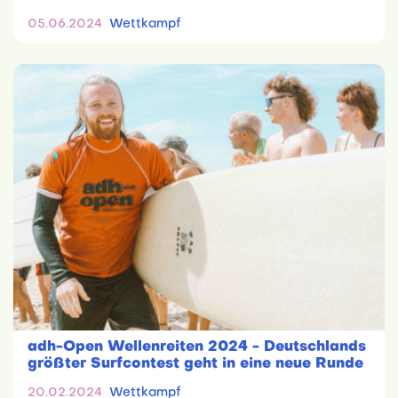
05.06.2024
Wettkampf
adh-Open Wellenreiten 2024 - Deutschlands
größter Surfcontest geht in eine neue Runde
20.02.2024
Wettkampf