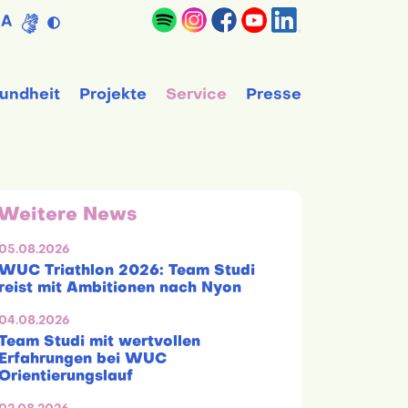
A
undheit
Projekte
Service
Presse
Weitere News
05.08.2026
WUC Triathlon 2026: Team Studi
reist mit Ambitionen nach Nyon
04.08.2026
Team Studi mit wertvollen
Erfahrungen bei WUC
Orientierungslauf