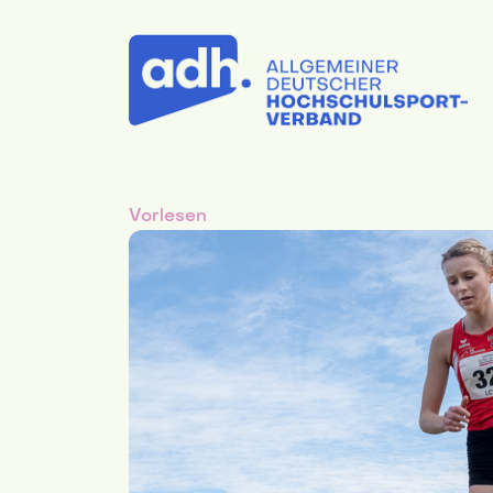
Vorlesen