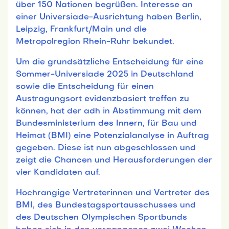
über 150 Nationen begrüßen. Interesse an
einer Universiade-Ausrichtung haben Berlin,
Leipzig, Frankfurt/Main und die
Metropolregion Rhein-Ruhr bekundet.
Um die grundsätzliche Entscheidung für eine
Sommer-Universiade 2025 in Deutschland
sowie die Entscheidung für einen
Austragungsort evidenzbasiert treffen zu
können, hat der adh in Abstimmung mit dem
Bundesministerium des Innern, für Bau und
Heimat (BMI) eine Potenzialanalyse in Auftrag
gegeben. Diese ist nun abgeschlossen und
zeigt die Chancen und Herausforderungen der
vier Kandidaten auf.
Hochrangige Vertreterinnen und Vertreter des
BMI, des Bundestagsportausschusses und
des Deutschen Olympischen Sportbunds