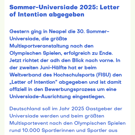
Sommer-Universiade 2025: Letter
of Intention abgegeben
Gestern ging in Neapel die 30. Sommer-
Universiade, die größte
Multisportveranstaltung nach den
Olympischen Spielen, erfolgreich zu Ende.
Jetzt richtet der adh den Blick nach vorne. In
der zweiten Juni-Hälfte hat er beim
Weltverband des Hochschulsports (FISU) den
„Letter of Intention“ abgegeben und ist damit
offiziell in den Bewerbungsprozess um eine
Universiade-Ausrichtung eingestiegen.
Deutschland soll im Jahr 2025 Gastgeber der
Universiade werden und beim größten
Multisportevent nach den Olympischen Spielen
rund 10.000 Sportlerinnen und Sportler aus