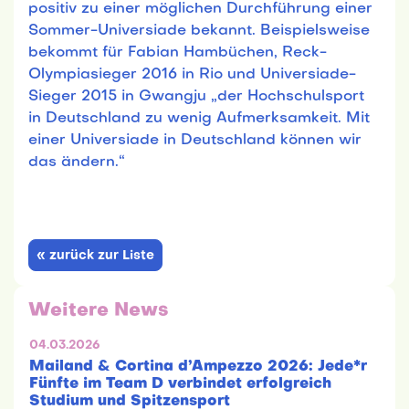
positiv zu einer möglichen Durchführung einer
Sommer-Universiade bekannt. Beispielsweise
bekommt für Fabian Hambüchen, Reck-
Olympiasieger 2016 in Rio und Universiade-
Sieger 2015 in Gwangju „der Hochschulsport
in Deutschland zu wenig Aufmerksamkeit. Mit
einer Universiade in Deutschland können wir
das ändern.“
« zurück zur Liste
Weitere News
04.03.2026
Mailand & Cortina d’Ampezzo 2026: Jede*r
Fünfte im Team D verbindet erfolgreich
Studium und Spitzensport