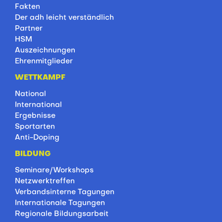
Fakten
Der adh leicht verständlich
Partner
HSM
Auszeichnungen
Ehrenmitglieder
WETTKAMPF
National
International
Ergebnisse
Sportarten
Anti-Doping
BILDUNG
Seminare/Workshops
Netzwerktreffen
Verbandsinterne Tagungen
Internationale Tagungen
Regionale Bildungsarbeit