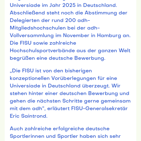
Universiade im Jahr 2025 in Deutschland.
Abschließend steht noch die Abstimmung der
Delegierten der rund 200 adh-
Mitgliedshochschulen bei der adh-
Vollversammlung im November in Hamburg an.
Die FISU sowie zahlreiche
Hochschulsportverbände aus der ganzen Welt
begrüßen eine deutsche Bewerbung.
„Die FISU ist von den bisherigen
konzeptionellen Vorüberlegungen für eine
Universiade in Deutschland überzeugt. Wir
stehen hinter einer deutschen Bewerbung und
gehen die nächsten Schritte gerne gemeinsam
mit dem adh“, erläutert FISU-Generalsekretär
Eric Saintrond.
Auch zahlreiche erfolgreiche deutsche
Sportlerinnen und Sportler haben sich sehr