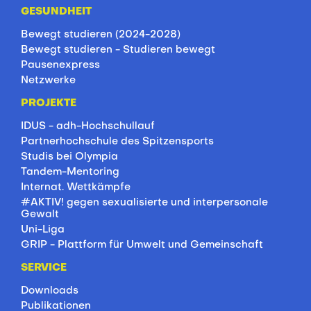
GESUNDHEIT
Bewegt studieren (2024-2028)
Bewegt studieren - Studieren bewegt
Pausenexpress
Netzwerke
PROJEKTE
IDUS - adh-Hochschullauf
Partnerhochschule des Spitzensports
Studis bei Olympia
Tandem-Mentoring
Internat. Wettkämpfe
#AKTIV! gegen sexualisierte und interpersonale
Gewalt
Uni-Liga
GRIP - Plattform für Umwelt und Gemeinschaft
SERVICE
Downloads
Publikationen