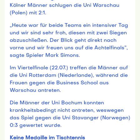
Kölner Männer schlugen die Uni Warschau
(Polen) mit 2:1.
„Heute war für beide Teams ein intensiver Tag
und wir sind sehr froh, diesen mit zwei Siegen
abzuschließen. Der Blick geht direkt nach
vorne und wir freuen uns auf die Achtelfinals”,
sagte Spieler Mark Simons.
Im Viertelfinale (22.07.) treffen die Männer auf
die Uni Rotterdam (Niederlande), während die
Frauen gegen die Business School aus
Warschau antreten.
Die Männer der Uni Bochum konnten
krankheitsbedingt nicht antreten, weswegen
das Spiel gegen die Uni Stavanger (Norwegen)
0:3 gewertet wurde.
Keine Medaille im Tischtennis