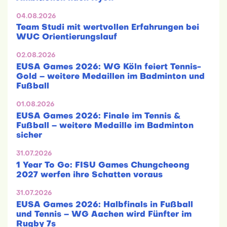
04.08.2026
Team Studi mit wertvollen Erfahrungen bei
WUC Orientierungslauf
02.08.2026
EUSA Games 2026: WG Köln feiert Tennis-
Gold – weitere Medaillen im Badminton und
Fußball
01.08.2026
EUSA Games 2026: Finale im Tennis &
Fußball – weitere Medaille im Badminton
sicher
31.07.2026
1 Year To Go: FISU Games Chungcheong
2027 werfen ihre Schatten voraus
31.07.2026
EUSA Games 2026: Halbfinals in Fußball
und Tennis – WG Aachen wird Fünfter im
Rugby 7s