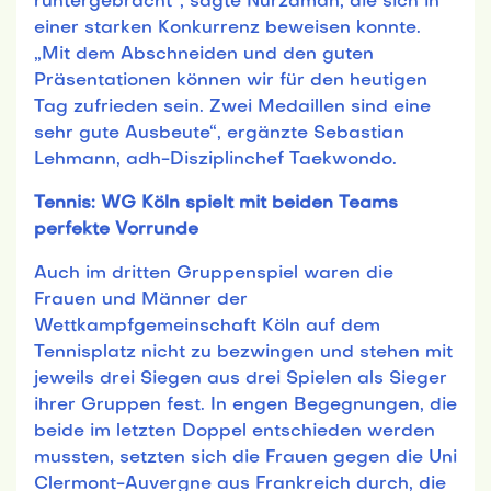
runtergebracht“, sagte Nurzaman, die sich in
einer starken Konkurrenz beweisen konnte.
„Mit dem Abschneiden und den guten
Präsentationen können wir für den heutigen
Tag zufrieden sein. Zwei Medaillen sind eine
sehr gute Ausbeute“, ergänzte Sebastian
Lehmann, adh-Disziplinchef Taekwondo.
Tennis: WG Köln spielt mit beiden Teams
perfekte Vorrunde
Auch im dritten Gruppenspiel waren die
Frauen und Männer der
Wettkampfgemeinschaft Köln auf dem
Tennisplatz nicht zu bezwingen und stehen mit
jeweils drei Siegen aus drei Spielen als Sieger
ihrer Gruppen fest. In engen Begegnungen, die
beide im letzten Doppel entschieden werden
mussten, setzten sich die Frauen gegen die Uni
Clermont-Auvergne aus Frankreich durch, die