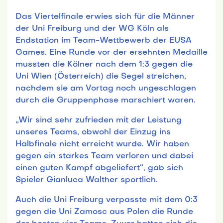
Das Viertelfinale erwies sich für die Männer
der Uni Freiburg und der WG Köln als
Endstation im Team-Wettbewerb der EUSA
Games. Eine Runde vor der ersehnten Medaille
mussten die Kölner nach dem 1:3 gegen die
Uni Wien (Österreich) die Segel streichen,
nachdem sie am Vortag noch ungeschlagen
durch die Gruppenphase marschiert waren.
„Wir sind sehr zufrieden mit der Leistung
unseres Teams, obwohl der Einzug ins
Halbfinale nicht erreicht wurde. Wir haben
gegen ein starkes Team verloren und dabei
einen guten Kampf abgeliefert“, gab sich
Spieler Gianluca Walther sportlich.
Auch die Uni Freiburg verpasste mit dem 0:3
gegen die Uni Zamosc aus Polen die Runde