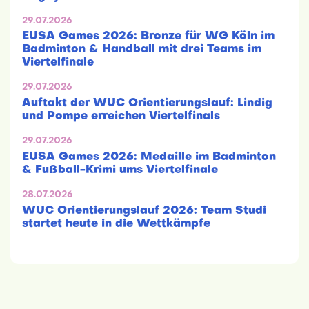
29.07.2026
EUSA Games 2026: Bronze für WG Köln im
Badminton & Handball mit drei Teams im
Viertelfinale
29.07.2026
Auftakt der WUC Orientierungslauf: Lindig
und Pompe erreichen Viertelfinals
29.07.2026
EUSA Games 2026: Medaille im Badminton
& Fußball-Krimi ums Viertelfinale
28.07.2026
WUC Orientierungslauf 2026: Team Studi
startet heute in die Wettkämpfe