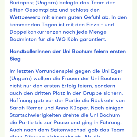
Budapest (Ungarn) belegte das Team den
elften Gesamtplatz und schloss den
Wettbewerb mit einem guten Gefühl ab. In den
kommenden Tagen ist mit den Einzel- und
Doppelkonkurrenzen noch jede Menge
Badminton für die WG Köln garantiert.
Handballerinnen der Uni Bochum feiern ersten
Sieg
Im letzten Vorrundenspiel gegen die Uni Eger
(Ungarn) wollten die Frauen der Uni Bochum
nicht nur den ersten Erfolg feiern, sondern
auch den dritten Platz in der Gruppe sichern.
Hoffnung gab vor der Partie die Rückkehr von
Sarah Remer und Anna Küpper. Nach einigen
Startschwierigkeiten drehte die Uni Bochum
die Partie bis zur Pause und ging in Führung.
Auch nach dem Seitenwechsel gab das Team