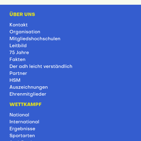
ÜBER UNS
Kontakt
Organisation
Mitgliedshochschulen
Leitbild
75 Jahre
Fakten
Der adh leicht verständlich
Partner
HSM
Auszeichnungen
Ehrenmitglieder
WETTKAMPF
National
International
Ergebnisse
Sportarten