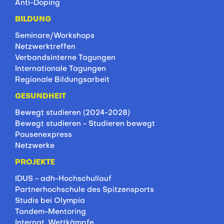
Anti-Doping
BILDUNG
Seminare/Workshops
Netzwerktreffen
Verbandsinterne Tagungen
Internationale Tagungen
Regionale Bildungsarbeit
GESUNDHEIT
Bewegt studieren (2024-2028)
Bewegt studieren - Studieren bewegt
Pausenexpress
Netzwerke
PROJEKTE
IDUS - adh-Hochschullauf
Partnerhochschule des Spitzensports
Studis bei Olympia
Tandem-Mentoring
Internat. Wettkämpfe