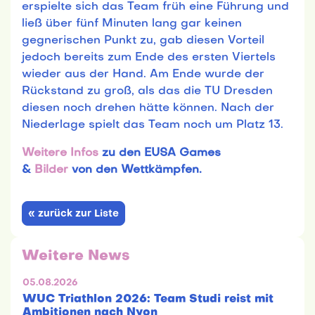
erspielte sich das Team früh eine Führung und
ließ über fünf Minuten lang gar keinen
gegnerischen Punkt zu, gab diesen Vorteil
jedoch bereits zum Ende des ersten Viertels
wieder aus der Hand. Am Ende wurde der
Rückstand zu groß, als das die TU Dresden
diesen noch drehen hätte können. Nach der
Niederlage spielt das Team noch um Platz 13.
Weitere Infos
zu den EUSA Games
&
Bilder
von den Wettkämpfen.
« zurück zur Liste
Weitere News
05.08.2026
WUC Triathlon 2026: Team Studi reist mit
Ambitionen nach Nyon