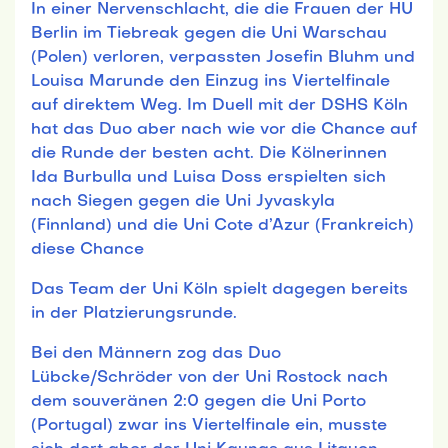
In einer Nervenschlacht, die die Frauen der HU
Berlin im Tiebreak gegen die Uni Warschau
(Polen) verloren, verpassten Josefin Bluhm und
Louisa Marunde den Einzug ins Viertelfinale
auf direktem Weg. Im Duell mit der DSHS Köln
hat das Duo aber nach wie vor die Chance auf
die Runde der besten acht. Die Kölnerinnen
Ida Burbulla und Luisa Doss erspielten sich
nach Siegen gegen die Uni Jyvaskyla
(Finnland) und die Uni Cote d’Azur (Frankreich)
diese Chance
Das Team der Uni Köln spielt dagegen bereits
in der Platzierungsrunde.
Bei den Männern zog das Duo
Lübcke/Schröder von der Uni Rostock nach
dem souveränen 2:0 gegen die Uni Porto
(Portugal) zwar ins Viertelfinale ein, musste