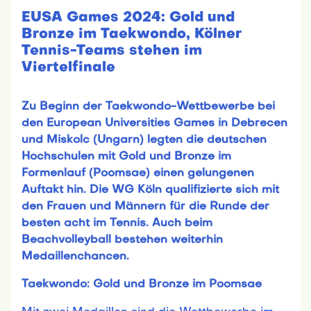
EUSA Games 2024: Gold und
Bronze im Taekwondo, Kölner
Tennis-Teams stehen im
Viertelfinale
Zu Beginn der Taekwondo-Wettbewerbe bei
den European Universities Games in Debrecen
und Miskolc (Ungarn) legten die deutschen
Hochschulen mit Gold und Bronze im
Formenlauf (Poomsae) einen gelungenen
Auftakt hin. Die WG Köln qualifizierte sich mit
den Frauen und Männern für die Runde der
besten acht im Tennis. Auch beim
Beachvolleyball bestehen weiterhin
Medaillenchancen.
Taekwondo: Gold und Bronze im Poomsae