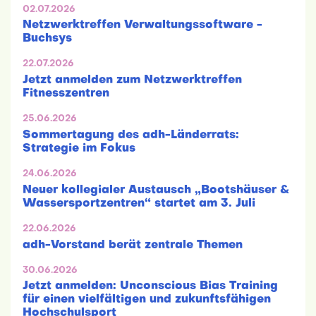
02.07.2026
Netzwerktreffen Verwaltungssoftware -
Buchsys
22.07.2026
Jetzt anmelden zum Netzwerktreffen
Fitnesszentren
25.06.2026
Sommertagung des adh-Länderrats:
Strategie im Fokus
24.06.2026
Neuer kollegialer Austausch „Bootshäuser &
Wassersportzentren“ startet am 3. Juli
22.06.2026
adh-Vorstand berät zentrale Themen
30.06.2026
Jetzt anmelden: Unconscious Bias Training
für einen vielfältigen und zukunftsfähigen
Hochschulsport