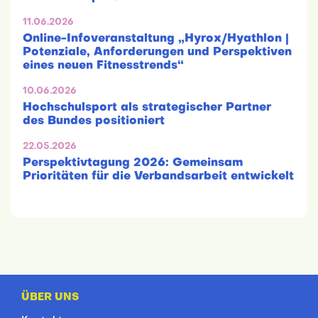
11.06.2026
Online-Infoveranstaltung „Hyrox/Hyathlon |
Potenziale, Anforderungen und Perspektiven
eines neuen Fitnesstrends“
10.06.2026
Hochschulsport als strategischer Partner
des Bundes positioniert
22.05.2026
Perspektivtagung 2026: Gemeinsam
Prioritäten für die Verbandsarbeit entwickelt
ÜBER UNS