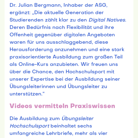
Dr. Julian Bergmann, Inhaber der ASG,
ergänzt: „Die aktuelle Generation der
Studierenden zählt klar zu den
Digital Natives
.
Deren Bedürfnis nach Flexibilität und ihre
Offenheit gegenüber digitalen Angeboten
waren für uns ausschlaggebend, diese
Herausforderung anzunehmen und eine stark
praxisorientierte Ausbildung zum großen Teil
als Online-Kurs anzubieten. Wir freuen uns
über die Chance, den Hochschulsport mit
unserer Expertise bei der Ausbildung seiner
Übungsleiterinnen und Übungsleiter zu
unterstützen.“
Videos vermitteln Praxiswissen
Die Ausbildung zum
Übungsleiter
Hochschulsport
beinhaltet sechs
umfangreiche Lehrbriefe, mehr als vier