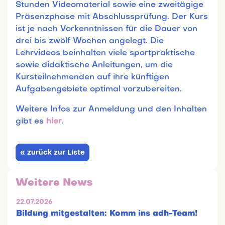
Stunden Videomaterial sowie eine zweitägige
Präsenzphase mit Abschlussprüfung. Der Kurs
ist je nach Vorkenntnissen für die Dauer von
drei bis zwölf Wochen angelegt. Die
Lehrvideos beinhalten viele sportpraktische
sowie didaktische Anleitungen, um die
Kursteilnehmenden auf ihre künftigen
Aufgabengebiete optimal vorzubereiten.
Weitere Infos zur Anmeldung und den Inhalten
gibt es
hier
.
« zurück zur Liste
Weitere News
22.07.2026
Bildung mitgestalten: Komm ins adh-Team!