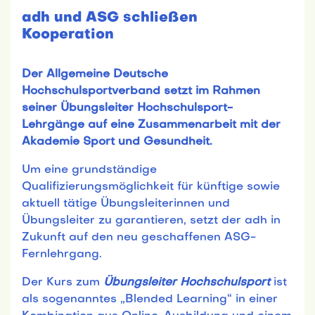
adh und ASG schließen
Kooperation
Der Allgemeine Deutsche
Hochschulsportverband setzt im Rahmen
seiner Übungsleiter Hochschulsport-
Lehrgänge auf eine Zusammenarbeit mit der
Akademie Sport und Gesundheit.
Um eine grundständige
Qualifizierungsmöglichkeit für künftige sowie
aktuell tätige Übungsleiterinnen und
Übungsleiter zu garantieren, setzt der adh in
Zukunft auf den neu geschaffenen ASG-
Fernlehrgang.
Der Kurs zum
Übungsleiter Hochschulsport
ist
als sogenanntes „Blended Learning“ in einer