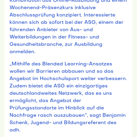
Kombination aus Online-Ausbildung und einem
Wochenend-Präsenzkurs inklusive
Abschlussprüfung konzipiert. Interessierte
können sich ab sofort bei der ASG, einem der
führenden Anbieter von Aus- und
Weiterbildungen in der Fitness- und
Gesundheitsbranche, zur Ausbildung
anmelden.
„Mithilfe des Blended Learning-Ansatzes
wollen wir Barrieren abbauen und so das
Angebot im Hochschulsport weiter verbessern.
Zudem bietet die ASG ein einzigartiges
deutschlandweites Netzwerk, das es uns
ermöglicht, das Angebot der
Prüfungsstandorte im Hinblick auf die
Nachfrage rasch auszubauen“, sagt Benjamin
Schenk, Jugend- und Bildungsreferent des
adh.