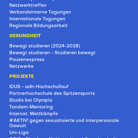
Netzwerktreffen
Verbandsinterne Tagungen
Internationale Tagungen
Regionale Bildungsarbeit
GESUNDHEIT
Bewegt studieren (2024-2028)
Bewegt studieren - Studieren bewegt
Pausenexpress
Netzwerke
PROJEKTE
IDUS - adh-Hochschullauf
Partnerhochschule des Spitzensports
Studis bei Olympia
Tandem-Mentoring
Internat. Wettkämpfe
#AKTIV! gegen sexualisierte und interpersonale
Gewalt
Uni-Liga