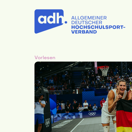
Vorlesen