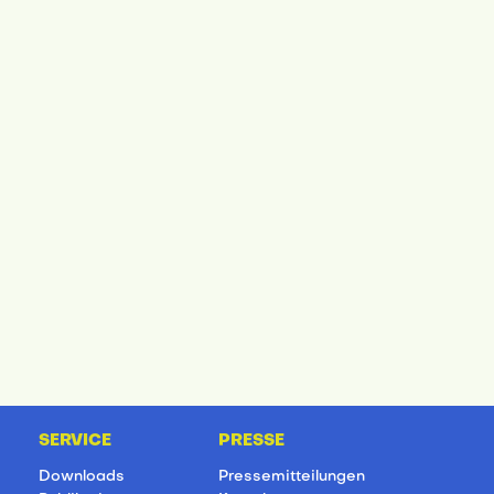
SERVICE
PRESSE
Downloads
Pressemitteilungen