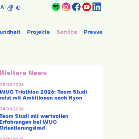
A
undheit
Projekte
Service
Presse
Weitere News
05.08.2026
WUC Triathlon 2026: Team Studi
reist mit Ambitionen nach Nyon
04.08.2026
Team Studi mit wertvollen
Erfahrungen bei WUC
Orientierungslauf