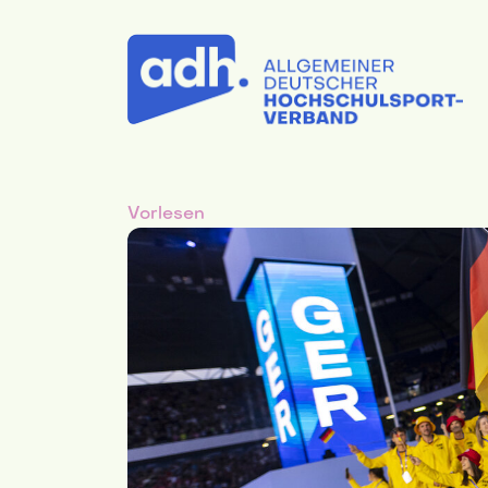
Vorlesen