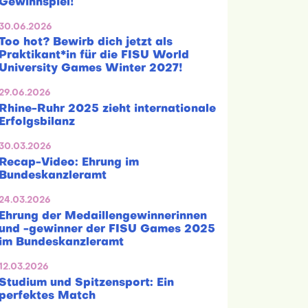
Gewinnspiel!
30.06.2026
Too hot? Bewirb dich jetzt als
Praktikant*in für die FISU World
University Games Winter 2027!
29.06.2026
Rhine-Ruhr 2025 zieht internationale
Erfolgsbilanz
30.03.2026
Recap-Video: Ehrung im
Bundeskanzleramt
24.03.2026
Ehrung der Medaillengewinnerinnen
und -gewinner der FISU Games 2025
im Bundeskanzleramt
12.03.2026
Studium und Spitzensport: Ein
perfektes Match