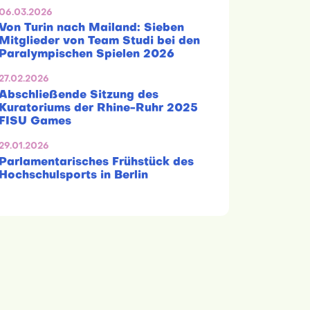
06.03.2026
Von Turin nach Mailand: Sieben
Mitglieder von Team Studi bei den
Paralympischen Spielen 2026
27.02.2026
Abschließende Sitzung des
Kuratoriums der Rhine-Ruhr 2025
FISU Games
29.01.2026
Parlamentarisches Frühstück des
Hochschulsports in Berlin