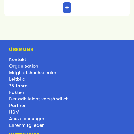
ÜBER UNS
Kontakt
Organisation
Mitgliedshochschulen
Leitbild
75 Jahre
Fakten
Der adh leicht verständlich
Partner
HSM
Auszeichnungen
Ehrenmitglieder