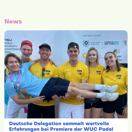
News
Deutsche Delegation sammelt wertvolle
Erfahrungen bei Premiere der WUC Padel