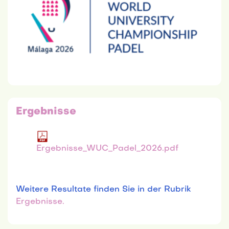
Ergebnisse
Ergebnisse_WUC_Padel_2026.pdf
Weitere Resultate finden Sie in der Rubrik
Ergebnisse.