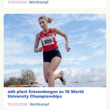
07.07.2026
Wettkampf
adh plant Entsendungen zu 18 World
University Championships
10.02.2026
Wettkampf