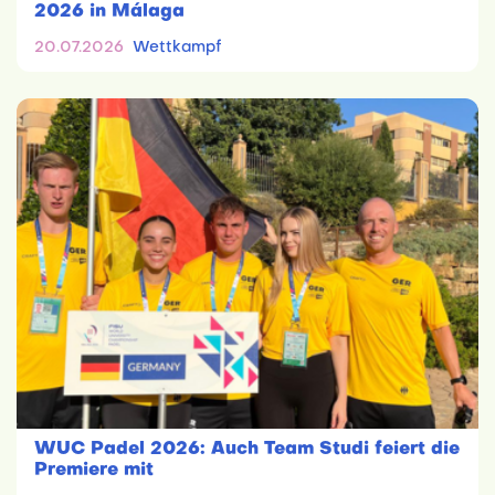
2026 in Málaga
20.07.2026
Wettkampf
WUC Padel 2026: Auch Team Studi feiert die
Premiere mit