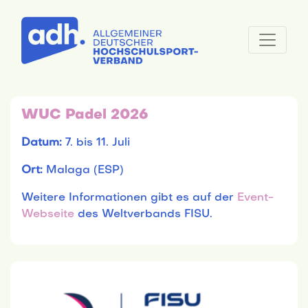
WUC Padel 2026
Datum:
7. bis 11. Juli
Ort:
Malaga (ESP)
Weitere Informationen gibt es auf der
Event-
Webseite
des Weltverbands FISU.