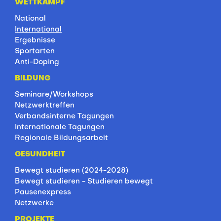
WETTKAMPF
National
International
Ergebnisse
Sportarten
Anti-Doping
BILDUNG
Seminare/Workshops
Netzwerktreffen
Verbandsinterne Tagungen
Internationale Tagungen
Regionale Bildungsarbeit
GESUNDHEIT
Bewegt studieren (2024-2028)
Bewegt studieren - Studieren bewegt
Pausenexpress
Netzwerke
PROJEKTE