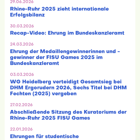
29.06.2026
Rhine-Ruhr 2025 zieht internationale
Erfolgsbilanz
30.03.2026
Recap-Video: Ehrung im Bundeskanzleramt
24.03.2026
Ehrung der Medaillengewinnerinnen und -
gewinner der FISU Games 2025 im
Bundeskanzleramt
03.03.2026
WG Heidelberg verteidigt Gesamtsieg bei
DHM Ergorudern 2026, Sechs Titel bei DHM
Fechten (2025) vergeben
27.02.2026
Abschließende Sitzung des Kuratoriums der
Rhine-Ruhr 2025 FISU Games
22.01.2026
Ehrungen für studentische