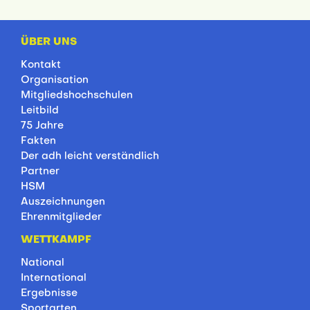
ÜBER UNS
Kontakt
Organisation
Mitgliedshochschulen
Leitbild
75 Jahre
Fakten
Der adh leicht verständlich
Partner
HSM
Auszeichnungen
Ehrenmitglieder
WETTKAMPF
National
International
Ergebnisse
Sportarten