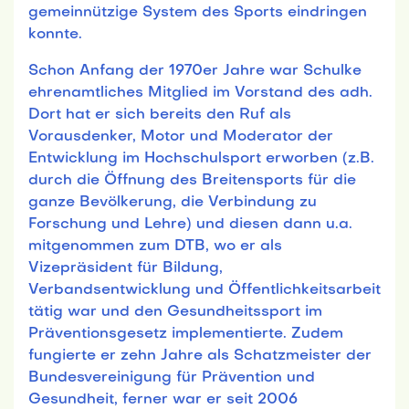
gemeinnützige System des Sports eindringen
konnte.
Schon Anfang der 1970er Jahre war Schulke
ehrenamtliches Mitglied im Vorstand des adh.
Dort hat er sich bereits den Ruf als
Vorausdenker, Motor und Moderator der
Entwicklung im Hochschulsport erworben (z.B.
durch die Öffnung des Breitensports für die
ganze Bevölkerung, die Verbindung zu
Forschung und Lehre) und diesen dann u.a.
mitgenommen zum DTB, wo er als
Vizepräsident für Bildung,
Verbandsentwicklung und Öffentlichkeitsarbeit
tätig war und den Gesundheitssport im
Präventionsgesetz implementierte. Zudem
fungierte er zehn Jahre als Schatzmeister der
Bundesvereinigung für Prävention und
Gesundheit, ferner war er seit 2006