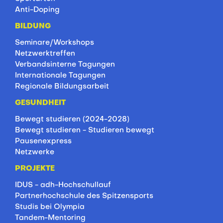
Anti-Doping
BILDUNG
Seminare/Workshops
Netzwerktreffen
Verbandsinterne Tagungen
Internationale Tagungen
Regionale Bildungsarbeit
GESUNDHEIT
Bewegt studieren (2024-2028)
Bewegt studieren - Studieren bewegt
Pausenexpress
Netzwerke
PROJEKTE
IDUS - adh-Hochschullauf
Partnerhochschule des Spitzensports
Studis bei Olympia
Tandem-Mentoring