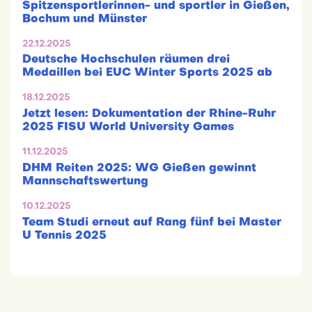
Spitzensportlerinnen- und sportler in Gießen,
Bochum und Münster
22.12.2025
Deutsche Hochschulen räumen drei
Medaillen bei EUC Winter Sports 2025 ab
18.12.2025
Jetzt lesen: Dokumentation der Rhine-Ruhr
2025 FISU World University Games
11.12.2025
DHM Reiten 2025: WG Gießen gewinnt
Mannschaftswertung
10.12.2025
Team Studi erneut auf Rang fünf bei Master
U Tennis 2025