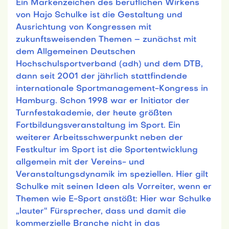
Ein Markenzeichen des beruflichen Wirkens
von Hajo Schulke ist die Gestaltung und
Ausrichtung von Kongressen mit
zukunftsweisenden Themen – zunächst mit
dem Allgemeinen Deutschen
Hochschulsportverband (adh) und dem DTB,
dann seit 2001 der jährlich stattfindende
internationale Sportmanagement-Kongress in
Hamburg. Schon 1998 war er Initiator der
Turnfestakademie, der heute größten
Fortbildungsveranstaltung im Sport. Ein
weiterer Arbeitsschwerpunkt neben der
Festkultur im Sport ist die Sportentwicklung
allgemein mit der Vereins- und
Veranstaltungsdynamik im speziellen. Hier gilt
Schulke mit seinen Ideen als Vorreiter, wenn er
Themen wie E-Sport anstößt: Hier war Schulke
„lauter“ Fürsprecher, dass und damit die
kommerzielle Branche nicht in das