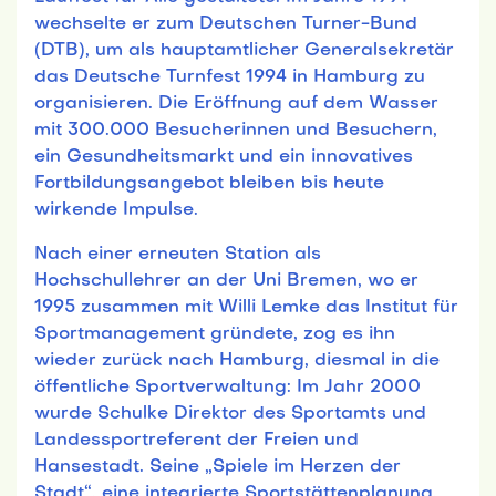
wechselte er zum Deutschen Turner-Bund
(DTB), um als hauptamtlicher Generalsekretär
das Deutsche Turnfest 1994 in Hamburg zu
organisieren. Die Eröffnung auf dem Wasser
mit 300.000 Besucherinnen und Besuchern,
ein Gesundheitsmarkt und ein innovatives
Fortbildungsangebot bleiben bis heute
wirkende Impulse.
Nach einer erneuten Station als
Hochschullehrer an der Uni Bremen, wo er
1995 zusammen mit Willi Lemke das Institut für
Sportmanagement gründete, zog es ihn
wieder zurück nach Hamburg, diesmal in die
öffentliche Sportverwaltung: Im Jahr 2000
wurde Schulke Direktor des Sportamts und
Landessportreferent der Freien und
Hansestadt. Seine „Spiele im Herzen der
Stadt“, eine integrierte Sportstättenplanung,