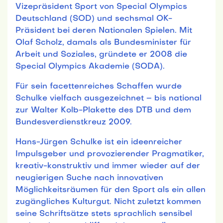
Vizepräsident Sport von Special Olympics
Deutschland (SOD) und sechsmal OK-
Präsident bei deren Nationalen Spielen. Mit
Olaf Scholz, damals als Bundesminister für
Arbeit und Soziales, gründete er 2008 die
Special Olympics Akademie (SODA).
Für sein facettenreiches Schaffen wurde
Schulke vielfach ausgezeichnet – bis national
zur Walter Kolb-Plakette des DTB und dem
Bundesverdienstkreuz 2009.
Hans-Jürgen Schulke ist ein ideenreicher
Impulsgeber und provozierender Pragmatiker,
kreativ-konstruktiv und immer wieder auf der
neugierigen Suche nach innovativen
Möglichkeitsräumen für den Sport als ein allen
zugängliches Kulturgut. Nicht zuletzt kommen
seine Schriftsätze stets sprachlich sensibel