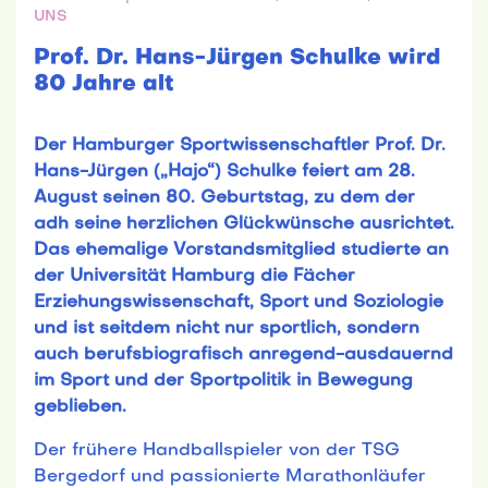
UNS
Prof. Dr. Hans-Jürgen Schulke wird
80 Jahre alt
Der Hamburger Sportwissenschaftler Prof. Dr.
Hans-Jürgen („Hajo“) Schulke feiert am 28.
August seinen 80. Geburtstag, zu dem der
adh seine herzlichen Glückwünsche ausrichtet.
Das ehemalige Vorstandsmitglied studierte an
der Universität Hamburg die Fächer
Erziehungswissenschaft, Sport und Soziologie
und ist seitdem nicht nur sportlich, sondern
auch berufsbiografisch anregend-ausdauernd
im Sport und der Sportpolitik in Bewegung
geblieben.
Der frühere Handballspieler von der TSG
Bergedorf und passionierte Marathonläufer