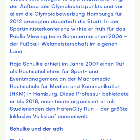
der Aufbau des Olympiastützpunkts und vor
allem die Olympiabewerbung Hamburgs für
2012 bewegten dauerhaft die Stadt. In der
Sportministerkonferenz wirkte er früh für das
Public Viewing beim Sommermärchen 2006 –
der Fußball-Weltmeisterschaft im eigenen
Land.
Hajo Schulke erhielt im Jahre 2007 einen Ruf
als Hochschullehrer für Sport- und
Eventmanagement an der Macromedia
Hochschule für Medien und Kommunikation
(HKM) in Hamburg. Diese Professur bekleidete
er bis 2018, noch heute organisiert er mit
Studierenden den HafenCity Run – der größte
inklusive Volkslauf bundesweit.
Schulke und der adh