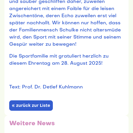
und sauber geschliffen daher, zuweilen
angereichert mit einem Faible für die leisen
Zwischentöne, deren Echo zuweilen erst viel
später nachhallt. Wir können nur hoffen, dass
der Familienmensch Schulke nicht altersmüde
wird, den Sport mit seiner Stimme und seinem
Gespür weiter zu bewegen!
Die Sportfamilie mit gratuliert herzlich zu
diesem Ehrentag am 28. August 2025!
Text: Prof. Dr. Detlef Kuhlmann
« zurück zur Liste
Weitere News