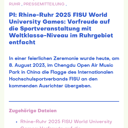
RUHR
,
PRESSEMITTEILUNG
,
PI: Rhine-Ruhr 2025 FISU World
University Games: Vorfreude auf
die Sportveranstaltung mit
Weltklasse-Niveau im Ruhrgebiet
entfacht
In einer feierlichen Zeremonie wurde heute, am
8. August 2023, im Chengdu Open Air Music
Park in China die Flagge des Internationalen
Hochschulsportverbands FISU an den
kommenden Ausrichter übergeben.
Zugehörige Dateien
Rhine-Ruhr 2025 FISU World University