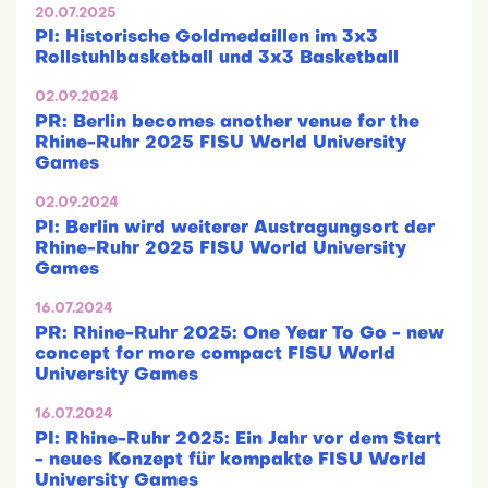
20.07.2025
PI: Historische Goldmedaillen im 3x3
Rollstuhlbasketball und 3x3 Basketball
02.09.2024
PR: Berlin becomes another venue for the
Rhine-Ruhr 2025 FISU World University
Games
02.09.2024
PI: Berlin wird weiterer Austragungsort der
Rhine-Ruhr 2025 FISU World University
Games
16.07.2024
PR: Rhine-Ruhr 2025: One Year To Go - new
concept for more compact FISU World
University Games
16.07.2024
PI: Rhine-Ruhr 2025: Ein Jahr vor dem Start
- neues Konzept für kompakte FISU World
University Games