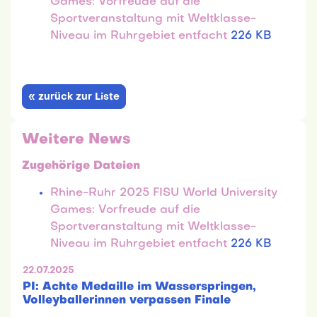
Games: Vorfreude auf die
Sportveranstaltung mit Weltklasse-
Niveau im Ruhrgebiet entfacht
226 KB
« zurück zur Liste
Weitere News
Zugehörige Dateien
Rhine-Ruhr 2025 FISU World University
Games: Vorfreude auf die
Sportveranstaltung mit Weltklasse-
Niveau im Ruhrgebiet entfacht
226 KB
22.07.2025
PI: Achte Medaille im Wasserspringen,
Volleyballerinnen verpassen Finale