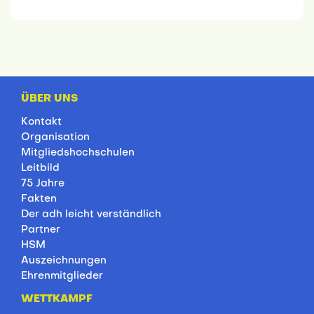
ÜBER UNS
Kontakt
Organisation
Mitgliedshochschulen
Leitbild
75 Jahre
Fakten
Der adh leicht verständlich
Partner
HSM
Auszeichnungen
Ehrenmitglieder
WETTKAMPF