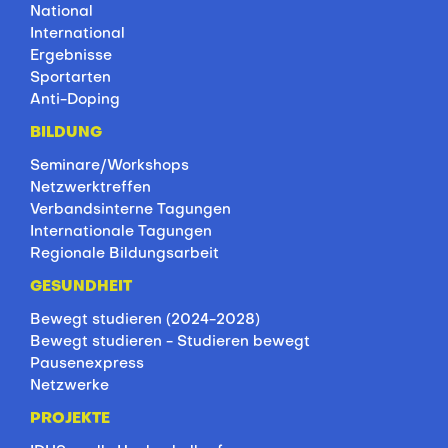
National
International
Ergebnisse
Sportarten
Anti-Doping
BILDUNG
Seminare/Workshops
Netzwerktreffen
Verbandsinterne Tagungen
Internationale Tagungen
Regionale Bildungsarbeit
GESUNDHEIT
Bewegt studieren (2024-2028)
Bewegt studieren - Studieren bewegt
Pausenexpress
Netzwerke
PROJEKTE