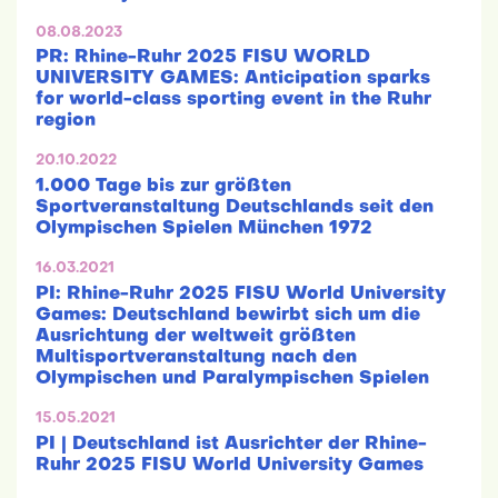
08.08.2023
PR: Rhine-Ruhr 2025 FISU WORLD
UNIVERSITY GAMES: Anticipation sparks
for world-class sporting event in the Ruhr
region
20.10.2022
1.000 Tage bis zur größten
Sportveranstaltung Deutschlands seit den
Olympischen Spielen München 1972
16.03.2021
PI: Rhine-Ruhr 2025 FISU World University
Games: Deutschland bewirbt sich um die
Ausrichtung der weltweit größten
Multisportveranstaltung nach den
Olympischen und Paralympischen Spielen
15.05.2021
PI | Deutschland ist Ausrichter der Rhine-
Ruhr 2025 FISU World University Games