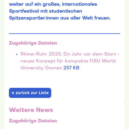
weiter auf ein großes, internationales
Sportfestival mit studentischen
Spitzensportler:innen aus aller Welt freuen.
Zugehörige Dateien
Rhine-Ruhr 2025: Ein Jahr vor dem Start -
neues Konzept für kompakte FISU World
University Games
257 KB
« zurück zur Liste
Weitere News
Zugehörige Dateien