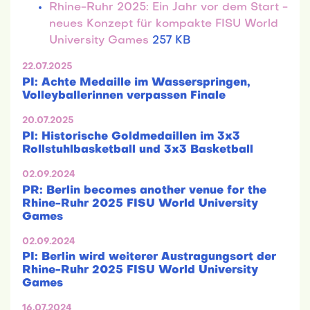
Rhine-Ruhr 2025: Ein Jahr vor dem Start -
neues Konzept für kompakte FISU World
University Games
257 KB
22.07.2025
PI: Achte Medaille im Wasserspringen,
Volleyballerinnen verpassen Finale
20.07.2025
PI: Historische Goldmedaillen im 3x3
Rollstuhlbasketball und 3x3 Basketball
02.09.2024
PR: Berlin becomes another venue for the
Rhine-Ruhr 2025 FISU World University
Games
02.09.2024
PI: Berlin wird weiterer Austragungsort der
Rhine-Ruhr 2025 FISU World University
Games
16.07.2024