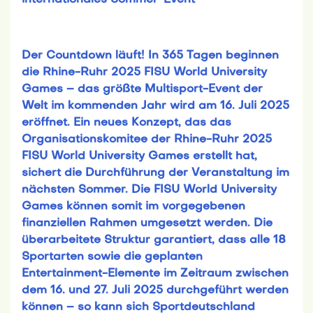
internationales Sommer-Event
Der Countdown läuft! In 365 Tagen beginnen
die Rhine-Ruhr 2025 FISU World University
Games – das größte Multisport-Event der
Welt im kommenden Jahr wird am 16. Juli 2025
eröffnet. Ein neues Konzept, das das
Organisationskomitee der Rhine-Ruhr 2025
FISU World University Games erstellt hat,
sichert die Durchführung der Veranstaltung im
nächsten Sommer. Die FISU World University
Games können somit im vorgegebenen
finanziellen Rahmen umgesetzt werden. Die
überarbeitete Struktur garantiert, dass alle 18
Sportarten sowie die geplanten
Entertainment-Elemente im Zeitraum zwischen
dem 16. und 27. Juli 2025 durchgeführt werden
können – so kann sich Sportdeutschland