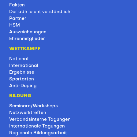
Fakten
Der adh leicht verständlich
Partner
HSM
Auszeichnungen
Ehrenmitglieder
WETTKAMPF
National
International
Ergebnisse
Sportarten
Anti-Doping
BILDUNG
Seminare/Workshops
Netzwerktreffen
Verbandsinterne Tagungen
Internationale Tagungen
Regionale Bildungsarbeit