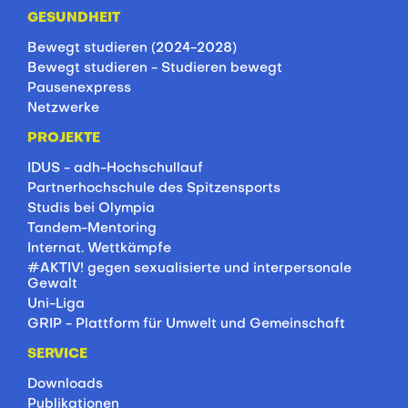
GESUNDHEIT
Bewegt studieren (2024-2028)
Bewegt studieren - Studieren bewegt
Pausenexpress
Netzwerke
PROJEKTE
IDUS - adh-Hochschullauf
Partnerhochschule des Spitzensports
Studis bei Olympia
Tandem-Mentoring
Internat. Wettkämpfe
#AKTIV! gegen sexualisierte und interpersonale
Gewalt
Uni-Liga
GRIP - Plattform für Umwelt und Gemeinschaft
SERVICE
Downloads
Publikationen