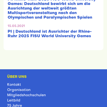
Games: Deutschland bewirbt sich um die
Ausrichtung der weltweit größten
Multisportveranstaltung nach den
Olympischen und Paralympischen Spielen
15.05.2021
PI | Deutschland ist Ausrichter der Rhine-
Ruhr 2025 FISU World University Games
ÜBER UNS
Kontakt
Organisation
Mitgliedshochschulen
Leitbild
75 Jahre