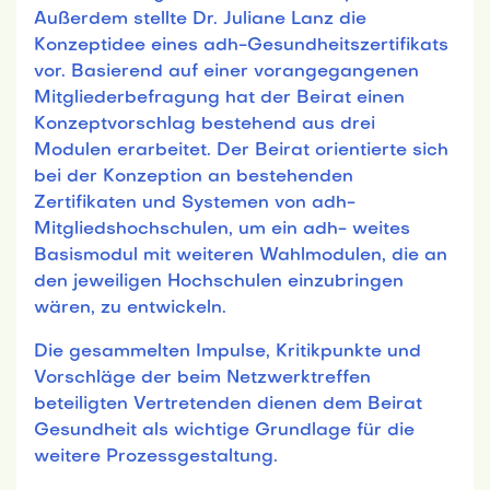
Außerdem stellte Dr. Juliane Lanz die
Konzeptidee eines adh-Gesundheitszertifikats
vor. Basierend auf einer vorangegangenen
Mitgliederbefragung hat der Beirat einen
Konzeptvorschlag bestehend aus drei
Modulen erarbeitet. Der Beirat orientierte sich
bei der Konzeption an bestehenden
Zertifikaten und Systemen von adh-
Mitgliedshochschulen, um ein adh- weites
Basismodul mit weiteren Wahlmodulen, die an
den jeweiligen Hochschulen einzubringen
wären, zu entwickeln.
Die gesammelten Impulse, Kritikpunkte und
Vorschläge der beim Netzwerktreffen
beteiligten Vertretenden dienen dem Beirat
Gesundheit als wichtige Grundlage für die
weitere Prozessgestaltung.