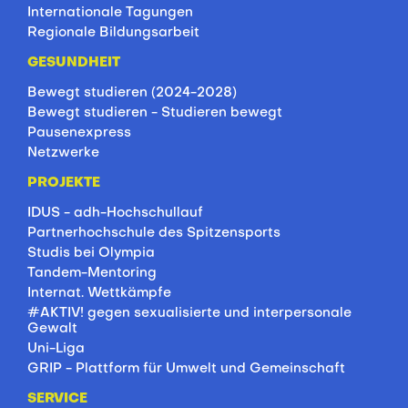
Internationale Tagungen
Regionale Bildungsarbeit
GESUNDHEIT
Bewegt studieren (2024-2028)
Bewegt studieren - Studieren bewegt
Pausenexpress
Netzwerke
PROJEKTE
IDUS - adh-Hochschullauf
Partnerhochschule des Spitzensports
Studis bei Olympia
Tandem-Mentoring
Internat. Wettkämpfe
#AKTIV! gegen sexualisierte und interpersonale
Gewalt
Uni-Liga
GRIP - Plattform für Umwelt und Gemeinschaft
SERVICE