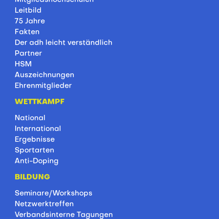
Leitbild
75 Jahre
Fakten
Der adh leicht verständlich
Partner
HSM
Auszeichnungen
Ehrenmitglieder
WETTKAMPF
National
International
Ergebnisse
Sportarten
Anti-Doping
BILDUNG
Seminare/Workshops
Netzwerktreffen
Verbandsinterne Tagungen