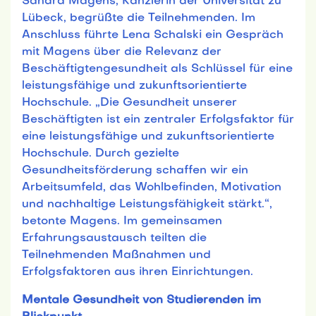
Sandra Magens, Kanzlerin der Universität zu
Lübeck, begrüßte die Teilnehmenden. Im
Anschluss führte Lena Schalski ein Gespräch
mit Magens über die Relevanz der
Beschäftigtengesundheit als Schlüssel für eine
leistungsfähige und zukunftsorientierte
Hochschule. „Die Gesundheit unserer
Beschäftigten ist ein zentraler Erfolgsfaktor für
eine leistungsfähige und zukunftsorientierte
Hochschule. Durch gezielte
Gesundheitsförderung schaffen wir ein
Arbeitsumfeld, das Wohlbefinden, Motivation
und nachhaltige Leistungsfähigkeit stärkt.“,
betonte Magens. Im gemeinsamen
Erfahrungsaustausch teilten die
Teilnehmenden Maßnahmen und
Erfolgsfaktoren aus ihren Einrichtungen.
Mentale Gesundheit von Studierenden im