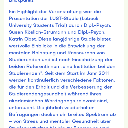
Blickpunkt
Ein Highlight der Veranstaltung war die
Präsentation der LUST-Studie (Lübeck
University Students Trial) durch Dipl.-Psych.
Susen Köslich-Strumann und Dipl.-Psych.
Katrin Obst. Diese langjährige Studie bietet
wertvolle Einblicke in die Entwicklung der
mentalen Belastung und Ressourcen von
Studierenden und ist nach Einschätzung der
beiden Referentinnen „eine Institution bei den
Studierenden“. Seit dem Start im Jahr 2011
werden kontinuierlich verschiedene Faktoren,
die für den Erhalt und die Verbesserung der
Studierendengesundheit während ihres
akademischen Werdegangs relevant sind,
untersucht. Die jährlich wiederholten
Befragungen decken ein breites Spektrum ab
– von Stress und mentaler Gesundheit über