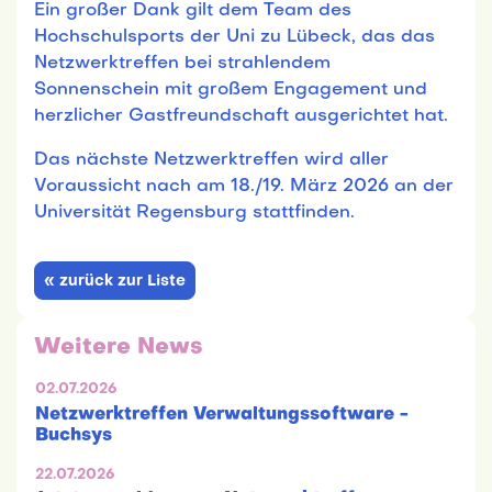
Ein großer Dank gilt dem Team des
Hochschulsports der Uni zu Lübeck, das das
Netzwerktreffen bei strahlendem
Sonnenschein mit großem Engagement und
herzlicher Gastfreundschaft ausgerichtet hat.
Das nächste Netzwerktreffen wird aller
Voraussicht nach am 18./19. März 2026 an der
Universität Regensburg stattfinden.
« zurück zur Liste
Weitere News
02.07.2026
Netzwerktreffen Verwaltungssoftware -
Buchsys
22.07.2026