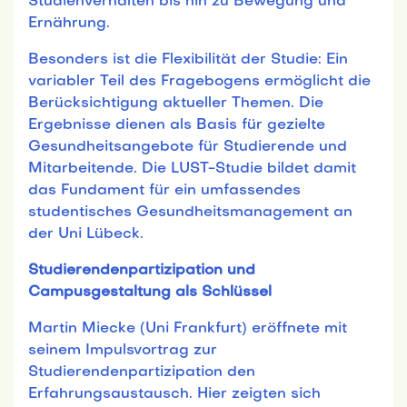
Studienverhalten bis hin zu Bewegung und
Ernährung.
Besonders ist die Flexibilität der Studie: Ein
variabler Teil des Fragebogens ermöglicht die
Berücksichtigung aktueller Themen. Die
Ergebnisse dienen als Basis für gezielte
Gesundheitsangebote für Studierende und
Mitarbeitende. Die LUST-Studie bildet damit
das Fundament für ein umfassendes
studentisches Gesundheitsmanagement an
der Uni Lübeck.
Studierendenpartizipation und
Campusgestaltung als Schlüssel
Martin Miecke (Uni Frankfurt) eröffnete mit
seinem Impulsvortrag zur
Studierendenpartizipation den
Erfahrungsaustausch. Hier zeigten sich