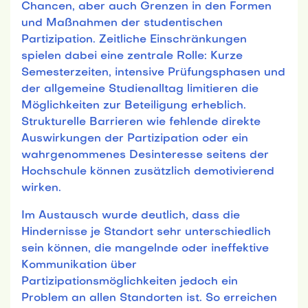
Chancen, aber auch Grenzen in den Formen
und Maßnahmen der studentischen
Partizipation. Zeitliche Einschränkungen
spielen dabei eine zentrale Rolle: Kurze
Semesterzeiten, intensive Prüfungsphasen und
der allgemeine Studienalltag limitieren die
Möglichkeiten zur Beteiligung erheblich.
Strukturelle Barrieren wie fehlende direkte
Auswirkungen der Partizipation oder ein
wahrgenommenes Desinteresse seitens der
Hochschule können zusätzlich demotivierend
wirken.
Im Austausch wurde deutlich, dass die
Hindernisse je Standort sehr unterschiedlich
sein können, die mangelnde oder ineffektive
Kommunikation über
Partizipationsmöglichkeiten jedoch ein
Problem an allen Standorten ist. So erreichen