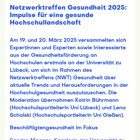
Netzwerktreffen Gesundheit 2025:
Impulse für eine gesunde
Hochschullandschaft
Am 19. und 20. März 2025 versammelten sich
Expertinnen und Experten sowie Interessierte
aus der Gesundheitsförderung an
Hochschulen erstmals an der Universität zu
Lübeck, um sich im Rahmen des
Netzwerktreffens (NWT) Gesundheit über
aktuelle Trends und Herausforderungen in der
Hochschulgesundheit auszutauschen. Die
Moderation übernahmen Katrin Bührmann
(Hochschulsportleiterin Uni Lübeck) und Lena
Schalski (Hochschulsportleiterin Uni Gießen).
Beschäftigtengesundheit im Fokus