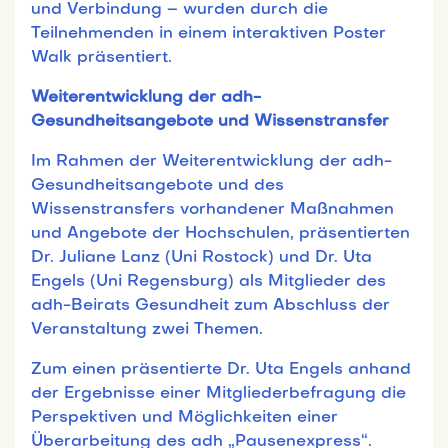
und Verbindung – wurden durch die
Teilnehmenden in einem interaktiven Poster
Walk präsentiert.
Weiterentwicklung der adh-
Gesundheitsangebote und Wissenstransfer
Im Rahmen der Weiterentwicklung der adh-
Gesundheitsangebote und des
Wissenstransfers vorhandener Maßnahmen
und Angebote der Hochschulen, präsentierten
Dr. Juliane Lanz (Uni Rostock) und Dr. Uta
Engels (Uni Regensburg) als Mitglieder des
adh-Beirats Gesundheit zum Abschluss der
Veranstaltung zwei Themen.
Zum einen präsentierte Dr. Uta Engels anhand
der Ergebnisse einer Mitgliederbefragung die
Perspektiven und Möglichkeiten einer
Überarbeitung des adh „Pausenexpress“.