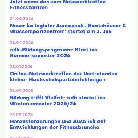
Jetzt anmelden zum Netzwerktreffen
Fitnesszentren
24.06.2026
Neuer kollegialer Austausch „Bootshäuser &
Wassersportzentren“ startet am 3. Juli
28.04.2026
adh-Bildungsprogramm: Start ins
Sommersemester 2026
28.01.2026
Online-Netzwerktreffen der Vertretenden
kleiner Hochschulsporteinrichtungen
25.09.2025
Bildung trifft Vielfalt: adh startet ins
Wintersemester 2025/26
23.09.2025
Herausforderungen und Ausblick auf
Entwicklungen der Fitnessbranche