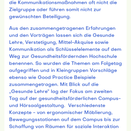
die Kommunikationsmaßnahmen oft nicht die
Zielgruppe oder führen somit nicht zur
gewünschten Beteiligung.
Aus den zusammengetragenen Erfahrungen
und den Vorträgen lassen sich die Gesunde
Lehre, Verstetigung, Mittel-Akquise sowie
Kommunikation als Schlüsselelemente auf dem
Weg zur Gesundheitsfördernden Hochschule
benennen. So wurden die Themen am Folgetag
aufgegriffen und in Kleingruppen Vorschläge
ebenso wie Good Practice Beispiele
zusammengetragen. Mit Blick auf die
„Gesunde Lehre“ lag der Fokus am zweiten
Tag auf der gesundheitsförderlichen Campus-
und Hörsaalgestaltung. Verschiedenste
Konzepte - von ergonomischer Möblierung,
Bewegungsstationen auf dem Campus bis zur
Schaffung von Räumen für soziale Interaktion