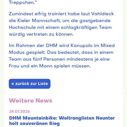
Treppchen.“
Zumindest eifrig trainiert habe laut Vahldieck
die Kieler Mannschaft, um die gastgebende
Hochschule mit einem schlagkräftigen Team
würdig vertreten zu können.
Im Rahmen der DHM wird Kanupolo im Mixed
Modus gespielt. Das bedeutet, dass in einem
Team aus fünf Personen mindestens je eine
Frau und ein Mann spielen müssen.
« zurück zur Liste
Weitere News
24.07.2026
DHM Mountainbike: Weltranglisten Neunter
holt souveränen Sieg