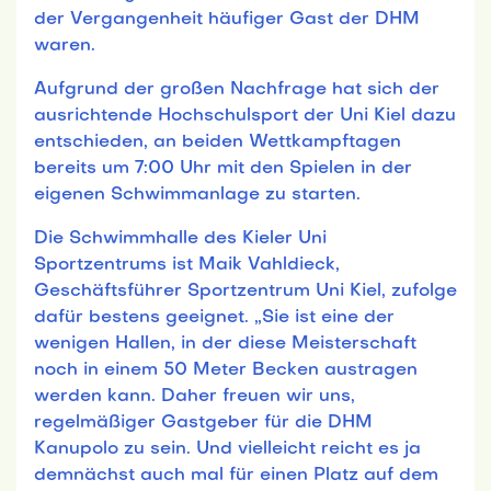
der Vergangenheit häufiger Gast der DHM
waren.
Aufgrund der großen Nachfrage hat sich der
ausrichtende Hochschulsport der Uni Kiel dazu
entschieden, an beiden Wettkampftagen
bereits um 7:00 Uhr mit den Spielen in der
eigenen Schwimmanlage zu starten.
Die Schwimmhalle des Kieler Uni
Sportzentrums ist Maik Vahldieck,
Geschäftsführer Sportzentrum Uni Kiel, zufolge
dafür bestens geeignet. „Sie ist eine der
wenigen Hallen, in der diese Meisterschaft
noch in einem 50 Meter Becken austragen
werden kann. Daher freuen wir uns,
regelmäßiger Gastgeber für die DHM
Kanupolo zu sein. Und vielleicht reicht es ja
demnächst auch mal für einen Platz auf dem