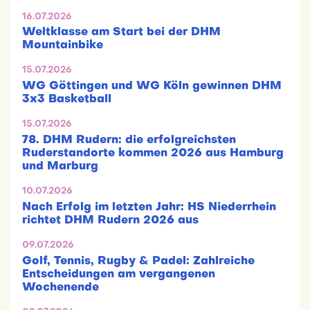
16.07.2026
Weltklasse am Start bei der DHM
Mountainbike
15.07.2026
WG Göttingen und WG Köln gewinnen DHM
3x3 Basketball
15.07.2026
78. DHM Rudern: die erfolgreichsten
Ruderstandorte kommen 2026 aus Hamburg
und Marburg
10.07.2026
Nach Erfolg im letzten Jahr: HS Niederrhein
richtet DHM Rudern 2026 aus
09.07.2026
Golf, Tennis, Rugby & Padel: Zahlreiche
Entscheidungen am vergangenen
Wochenende