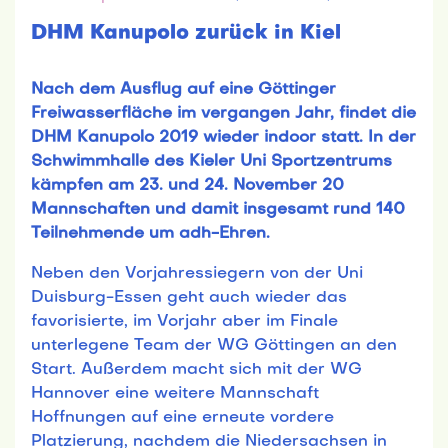
DHM Kanupolo zurück in Kiel
Nach dem Ausflug auf eine Göttinger
Freiwasserfläche im vergangen Jahr, findet die
DHM Kanupolo 2019 wieder indoor statt. In der
Schwimmhalle des Kieler Uni Sportzentrums
kämpfen am 23. und 24. November 20
Mannschaften und damit insgesamt rund 140
Teilnehmende um adh-Ehren.
Neben den Vorjahressiegern von der Uni
Duisburg-Essen geht auch wieder das
favorisierte, im Vorjahr aber im Finale
unterlegene Team der WG Göttingen an den
Start. Außerdem macht sich mit der WG
Hannover eine weitere Mannschaft
Hoffnungen auf eine erneute vordere
Platzierung, nachdem die Niedersachsen in