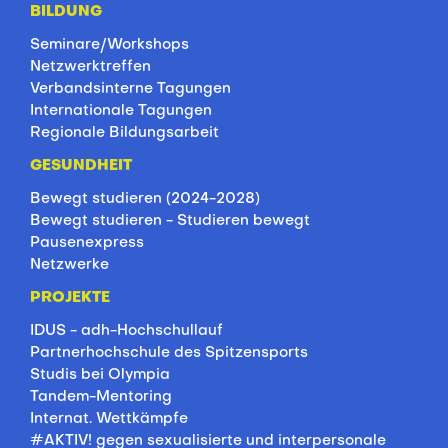
BILDUNG
Seminare/Workshops
Netzwerktreffen
Verbandsinterne Tagungen
Internationale Tagungen
Regionale Bildungsarbeit
GESUNDHEIT
Bewegt studieren (2024-2028)
Bewegt studieren - Studieren bewegt
Pausenexpress
Netzwerke
PROJEKTE
IDUS - adh-Hochschullauf
Partnerhochschule des Spitzensports
Studis bei Olympia
Tandem-Mentoring
Internat. Wettkämpfe
#AKTIV! gegen sexualisierte und interpersonale