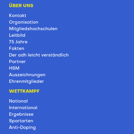
ÜBER UNS
Kontakt
Organisation
Mitgliedshochschulen
Leitbild
75 Jahre
Fakten
Der adh leicht verständlich
Partner
HSM
Auszeichnungen
Ehrenmitglieder
WETTKAMPF
National
International
Ergebnisse
Sportarten
Anti-Doping