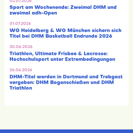
02.07.2026
Sport am Wochenende: Zweimal DHM und
zweimal adh-Open
01.07.2026
WG Heidelberg & WG München sichern sich
Titel bei DHM Basketball Endrunde 2026
30.06.2026
Triathlon, Ultimate Frisbee & Lacrosse:
Hochschulsport unter Extrembedingungen
26.06.2026
DHM-Titel werden in Dortmund und Trebgast
vergeben: DHM Bogenschießen und DHM
Triathlon