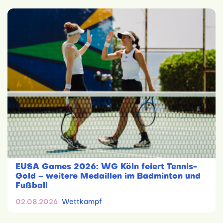
EUSA Games 2026: WG Köln feiert Tennis-
Gold – weitere Medaillen im Badminton und
Fußball
02.08.2026
Wettkampf