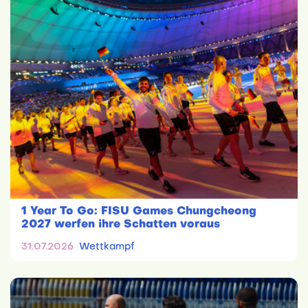
1 Year To Go: FISU Games Chungcheong
2027 werfen ihre Schatten voraus
31.07.2026
Wettkampf