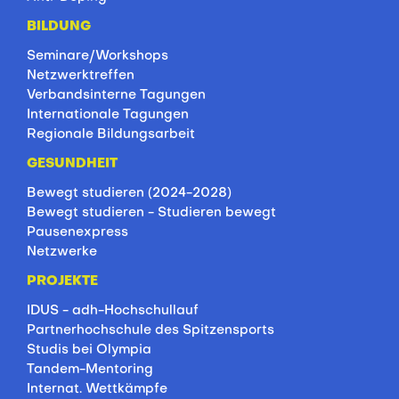
BILDUNG
Seminare/Workshops
Netzwerktreffen
Verbandsinterne Tagungen
Internationale Tagungen
Regionale Bildungsarbeit
GESUNDHEIT
Bewegt studieren (2024-2028)
Bewegt studieren - Studieren bewegt
Pausenexpress
Netzwerke
PROJEKTE
IDUS - adh-Hochschullauf
Partnerhochschule des Spitzensports
Studis bei Olympia
Tandem-Mentoring
Internat. Wettkämpfe