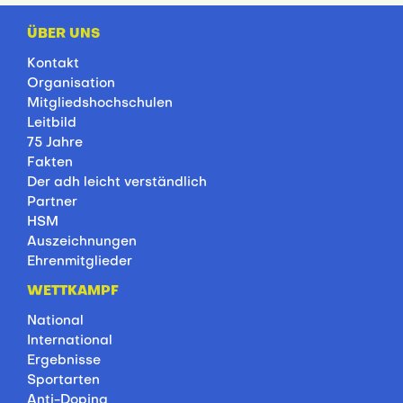
ÜBER UNS
Kontakt
Organisation
Mitgliedshochschulen
Leitbild
75 Jahre
Fakten
Der adh leicht verständlich
Partner
HSM
Auszeichnungen
Ehrenmitglieder
WETTKAMPF
National
International
Ergebnisse
Sportarten
Anti-Doping