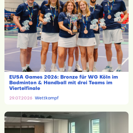
EUSA Games 2026: Bronze für WG Köln im
Badminton & Handball mit drei Teams im
Viertelfinale
29.07.2026
Wettkampf