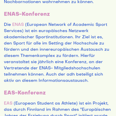
Nachbarnationen wahrnehmen zu können.
ENAS-Konferenz
Die
ENAS
(European Network of Academic Sport
Services) ist ein europäisches Netzwerk
akademischer Sportinstitutionen. Ihr Ziel ist es,
den Sport für alle im Setting der Hochschule zu
fördern und den innereuropäischen Austausch zu
diesem Themenkomplex zu fördern. Hierfür
veranstaltet sie jährlich eine Konferenz, an der
Vertretende der ENAS- Mitgliedshochschulen
teilnehmen können. Auch der adh beteiligt sich
aktiv an diesem Informationsaustausch.
EAS-Konferenz
EAS
(European Student as Athlete) ist ein Projekt,
das durch Finnland im Rahmen des "Europäischen