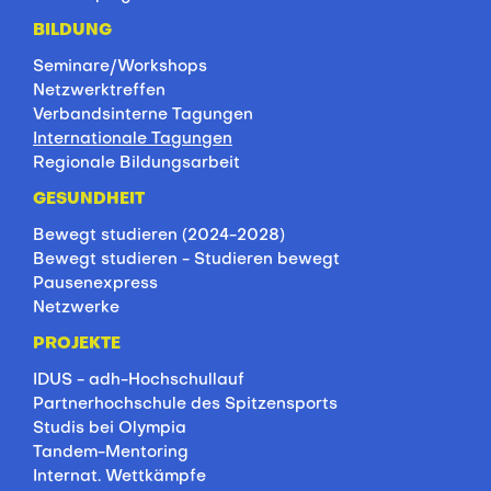
BILDUNG
Seminare/Workshops
Netzwerktreffen
Verbandsinterne Tagungen
Internationale Tagungen
Regionale Bildungsarbeit
GESUNDHEIT
Bewegt studieren (2024-2028)
Bewegt studieren - Studieren bewegt
Pausenexpress
Netzwerke
PROJEKTE
IDUS - adh-Hochschullauf
Partnerhochschule des Spitzensports
Studis bei Olympia
Tandem-Mentoring
Internat. Wettkämpfe