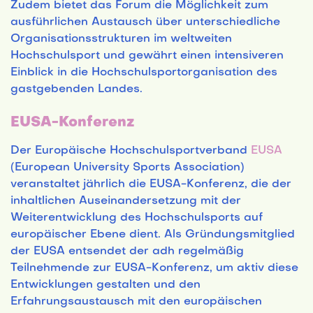
Zudem bietet das Forum die Möglichkeit zum
ausführlichen Austausch über unterschiedliche
Organisationsstrukturen im weltweiten
Hochschulsport und gewährt einen intensiveren
Einblick in die Hochschulsportorganisation des
gastgebenden Landes.
EUSA-Konferenz
Der Europäische Hochschulsportverband
EUSA
(European University Sports Association)
veranstaltet jährlich die EUSA-Konferenz, die der
inhaltlichen Auseinandersetzung mit der
Weiterentwicklung des Hochschulsports auf
europäischer Ebene dient. Als Gründungsmitglied
der EUSA entsendet der adh regelmäßig
Teilnehmende zur EUSA-Konferenz, um aktiv diese
Entwicklungen gestalten und den
Erfahrungsaustausch mit den europäischen