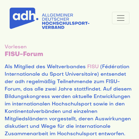
Vorlesen
FISU-Forum
Als Mitglied des Weltverbandes
FISU
(Fédération
Internationale du Sport Universitaire) entsendet
der adh regelmäßig Teilnehmende zum FISU-
Forum, das alle zwei Jahre stattfindet. Auf diesem
Bildungskongress werden aktuelle Entwicklungen
im internationalen Hochschulsport sowie in den
Kontinentalverbänden und einzelnen
Mitgliedsländern vorgestellt, deren Auswirkungen
diskutiert und Wege für die internationale
Zusammenarbeit im Hochschulsport entworfen.