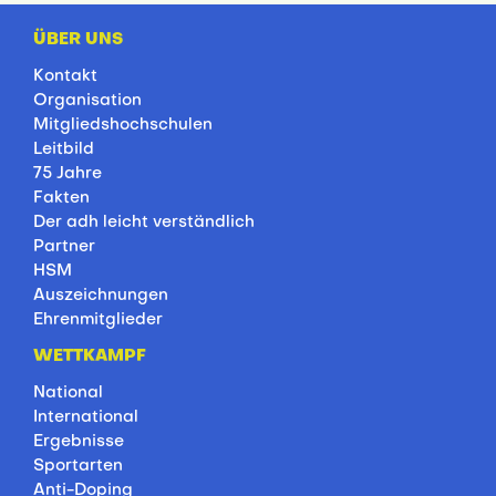
ÜBER UNS
Kontakt
Organisation
Mitgliedshochschulen
Leitbild
75 Jahre
Fakten
Der adh leicht verständlich
Partner
HSM
Auszeichnungen
Ehrenmitglieder
WETTKAMPF
National
International
Ergebnisse
Sportarten
Anti-Doping