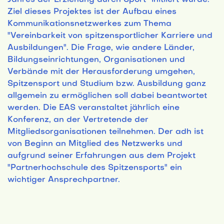
Jahres der Erziehung durch Sport" initiiert wurde.
Ziel dieses Projektes ist der Aufbau eines
Kommunikationsnetzwerkes zum Thema
"Vereinbarkeit von spitzensportlicher Karriere und
Ausbildungen". Die Frage, wie andere Länder,
Bildungseinrichtungen, Organisationen und
Verbände mit der Herausforderung umgehen,
Spitzensport und Studium bzw. Ausbildung ganz
allgemein zu ermöglichen soll dabei beantwortet
werden. Die EAS veranstaltet jährlich eine
Konferenz, an der Vertretende der
Mitgliedsorganisationen teilnehmen. Der adh ist
von Beginn an Mitglied des Netzwerks und
aufgrund seiner Erfahrungen aus dem Projekt
"Partnerhochschule des Spitzensports" ein
wichtiger Ansprechpartner.