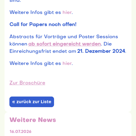
sind.
Weitere Infos gibt es
hier
.
Call for Papers noch offen!
Abstracts für Vorträge und Poster Sessions
können
ab sofort eingereicht werden
. Die
Einreichungsfrist endet am
21. Dezember 2024
.
Weitere Infos gibt es
hier
.
Zur Broschüre
« zurück zur Liste
Weitere News
16.07.2026