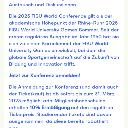
Austausch und Diskussionen.
Die 2025 FISU World Conference gilt als der
akademische Höhepunkt der Rhine-Ruhr 2025
FISU World University Games Sommer. Seit der
ersten regulären Ausgabe im Jahr 1960 hat sie
sich zu einem Kernelement der FISU World
University Games entwickelt, bei dem die
globale Sportgemeinschaft auf die Zukunft von
Bildung und Innovation trifft.
Jetzt zur Konferenz anmelden!
Die Anmeldung zur Konferenz (und damit auch
der Ticketkauf) ist ab sofort bis zum 31. März
2025 möglich. adh-Mitgliedshochschulen
erhalten
10% Ermäßigung
auf den regulären
Ticketpreis. Studierendentickets sind davon
ausgenommen, da diese bereits rabattiert