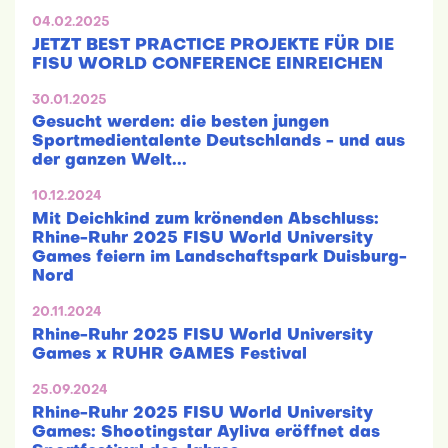
04.02.2025
JETZT BEST PRACTICE PROJEKTE FÜR DIE
FISU WORLD CONFERENCE EINREICHEN
30.01.2025
Gesucht werden: die besten jungen
Sportmedientalente Deutschlands - und aus
der ganzen Welt...
10.12.2024
Mit Deichkind zum krönenden Abschluss:
Rhine-Ruhr 2025 FISU World University
Games feiern im Landschaftspark Duisburg-
Nord
20.11.2024
Rhine-Ruhr 2025 FISU World University
Games x RUHR GAMES Festival
25.09.2024
Rhine-Ruhr 2025 FISU World University
Games: Shootingstar Ayliva eröffnet das