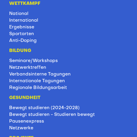
WETTKAMPF
National
International
Ergebnisse
Sportarten
Anti-Doping
BILDUNG
Seminare/Workshops
Netzwerktreffen
Verbandsinterne Tagungen
Internationale Tagungen
Regionale Bildungsarbeit
GESUNDHEIT
Bewegt studieren (2024-2028)
Bewegt studieren - Studieren bewegt
Pausenexpress
Netzwerke