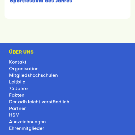
Sportfestival des Jahres
ÜBER UNS
Kontakt
Organisation
Mitgliedshochschulen
Leitbild
75 Jahre
Fakten
Der adh leicht verständlich
Partner
HSM
Auszeichnungen
Ehrenmitglieder