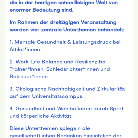
die in der heutigen schnelllebigen Welt von
enormer Bedeutung sind.
Im Rahmen der dreitägigen Veranstaltung
werden vier zentrale Unterthemen behandelt:
1. Mentale Gesundheit & Leistungsdruck bei
Athlet*innen
2. Work-Life Balance und Resilienz bei
Trainer*innen, Schiedsrichter*innen und
Betreuer*innen
3. Ökologische Nachhaltigkeit und Zirkularität
auf dem Universitätscampus
4. Gesundheit und Wohlbefinden durch Sport
und körperliche Aktivität
Diese Unterthemen spiegeln die
gesellschaftlichen Bedenken hinsichtlich der