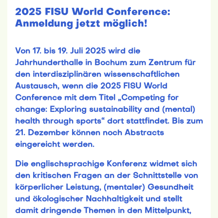
2025 FISU World Conference:
Anmeldung jetzt möglich!
Von 17. bis 19. Juli 2025 wird die
Jahrhunderthalle in Bochum zum Zentrum für
den interdisziplinären wissenschaftlichen
Austausch, wenn die 2025 FISU World
Conference mit dem Titel „Competing for
change: Exploring sustainability and (mental)
health through sports“ dort stattfindet. Bis zum
21. Dezember können noch Abstracts
eingereicht werden.
Die englischsprachige Konferenz widmet sich
den kritischen Fragen an der Schnittstelle von
körperlicher Leistung, (mentaler) Gesundheit
und ökologischer Nachhaltigkeit und stellt
damit dringende Themen in den Mittelpunkt,