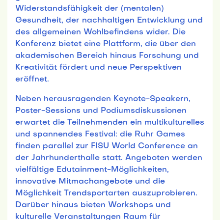
Widerstandsfähigkeit der (mentalen)
Gesundheit, der nachhaltigen Entwicklung und
des allgemeinen Wohlbefindens wider. Die
Konferenz bietet eine Plattform, die über den
akademischen Bereich hinaus Forschung und
Kreativität fördert und neue Perspektiven
eröffnet.
Neben herausragenden Keynote-Speakern,
Poster-Sessions und Podiumsdiskussionen
erwartet die Teilnehmenden ein multikulturelles
und spannendes Festival: die Ruhr Games
finden parallel zur FISU World Conference an
der Jahrhunderthalle statt. Angeboten werden
vielfältige Edutainment-Möglichkeiten,
innovative Mitmachangebote und die
Möglichkeit Trendsportarten auszuprobieren.
Darüber hinaus bieten Workshops und
kulturelle Veranstaltungen Raum für