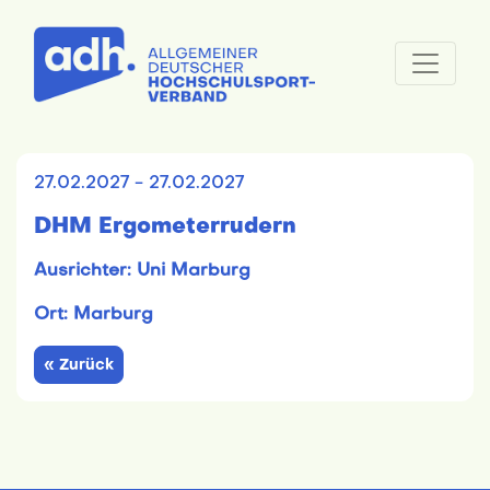
27.02.2027 - 27.02.2027
DHM Ergometerrudern
Ausrichter: Uni Marburg
Ort: Marburg
« Zurück