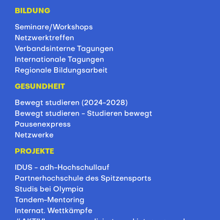
BILDUNG
Seminare/Workshops
Netzwerktreffen
Verbandsinterne Tagungen
Internationale Tagungen
Regionale Bildungsarbeit
GESUNDHEIT
Bewegt studieren (2024-2028)
Bewegt studieren - Studieren bewegt
Pausenexpress
Netzwerke
PROJEKTE
IDUS - adh-Hochschullauf
Partnerhochschule des Spitzensports
Studis bei Olympia
Tandem-Mentoring
Internat. Wettkämpfe