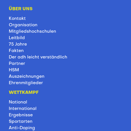
ÜBER UNS
Kontakt
Organisation
Mitgliedshochschulen
Leitbild
75 Jahre
Fakten
Der adh leicht verständlich
Partner
HSM
Auszeichnungen
Ehrenmitglieder
WETTKAMPF
National
International
Ergebnisse
Sportarten
Anti-Doping