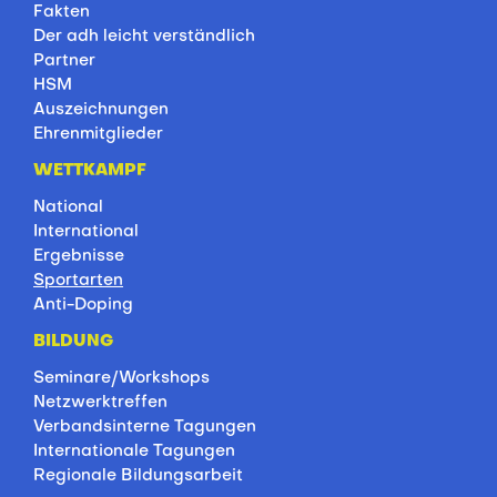
Fakten
Der adh leicht verständlich
Partner
HSM
Auszeichnungen
Ehrenmitglieder
WETTKAMPF
National
International
Ergebnisse
Sportarten
Anti-Doping
BILDUNG
Seminare/Workshops
Netzwerktreffen
Verbandsinterne Tagungen
Internationale Tagungen
Regionale Bildungsarbeit