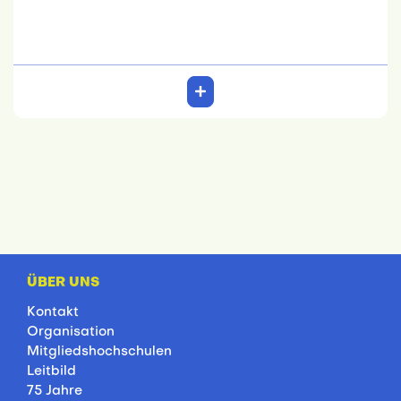
ÜBER UNS
Kontakt
Organisation
Mitgliedshochschulen
Leitbild
75 Jahre