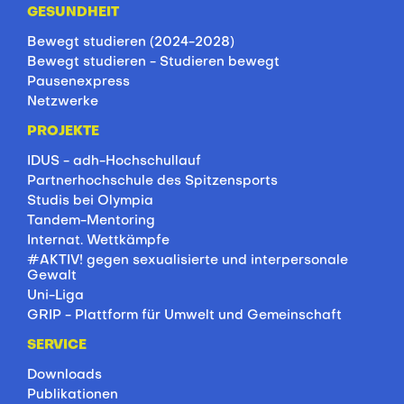
GESUNDHEIT
Bewegt studieren (2024-2028)
Bewegt studieren - Studieren bewegt
Pausenexpress
Netzwerke
PROJEKTE
IDUS - adh-Hochschullauf
Partnerhochschule des Spitzensports
Studis bei Olympia
Tandem-Mentoring
Internat. Wettkämpfe
#AKTIV! gegen sexualisierte und interpersonale
Gewalt
Uni-Liga
GRIP - Plattform für Umwelt und Gemeinschaft
SERVICE
Downloads
Publikationen