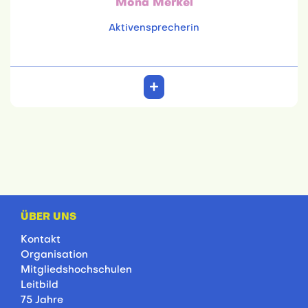
Mona Merkel
Aktivensprecherin
ÜBER UNS
Kontakt
Organisation
Mitgliedshochschulen
Leitbild
75 Jahre