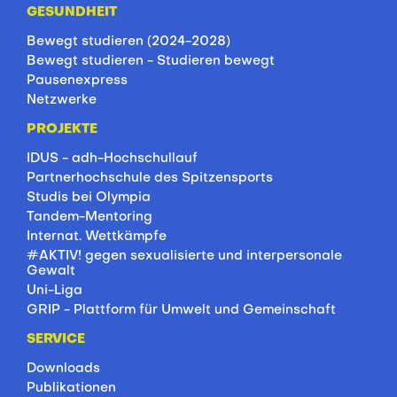
GESUNDHEIT
Bewegt studieren (2024-2028)
Bewegt studieren - Studieren bewegt
Pausenexpress
Netzwerke
PROJEKTE
IDUS - adh-Hochschullauf
Partnerhochschule des Spitzensports
Studis bei Olympia
Tandem-Mentoring
Internat. Wettkämpfe
#AKTIV! gegen sexualisierte und interpersonale
Gewalt
Uni-Liga
GRIP - Plattform für Umwelt und Gemeinschaft
SERVICE
Downloads
Publikationen