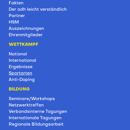
Fakten
Der adh leicht verständlich
Partner
HSM
Auszeichnungen
Ehrenmitglieder
WETTKAMPF
National
International
Ergebnisse
Sportarten
Anti-Doping
BILDUNG
Seminare/Workshops
Netzwerktreffen
Verbandsinterne Tagungen
Internationale Tagungen
Regionale Bildungsarbeit