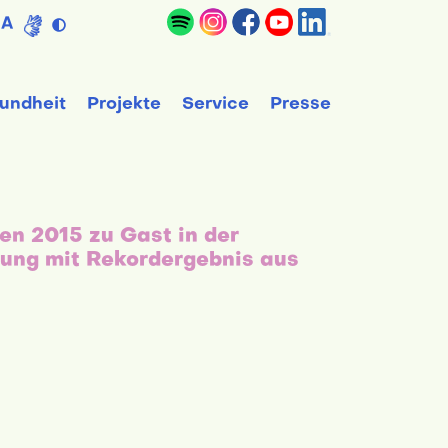
A
undheit
Projekte
Service
Presse
en 2015 zu Gast in der
tung mit Rekordergebnis aus