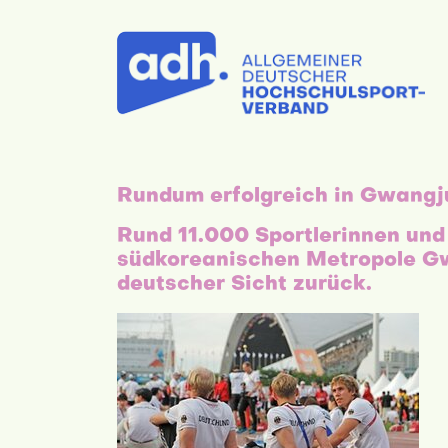
Rundum erfolgreich in Gwangj
Rund 11.000 Sportlerinnen und
südkoreanischen Metropole Gwa
deutscher Sicht zurück.