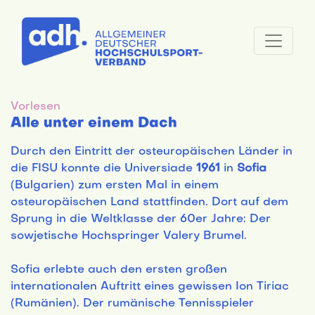
Vorlesen
Alle unter einem Dach
Durch den Eintritt der osteuropäischen Länder in
die FISU konnte die Universiade
1961
in
Sofia
(Bulgarien) zum ersten Mal in einem
osteuropäischen Land stattfinden. Dort auf dem
Sprung in die Weltklasse der 60er Jahre: Der
sowjetische Hochspringer Valery Brumel.
Sofia erlebte auch den ersten großen
internationalen Auftritt eines gewissen Ion Tiriac
(Rumänien). Der rumänische Tennisspieler