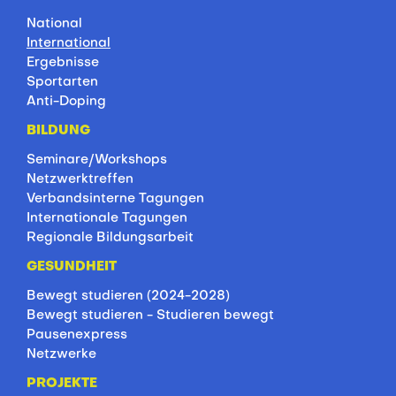
National
International
Ergebnisse
Sportarten
Anti-Doping
BILDUNG
Seminare/Workshops
Netzwerktreffen
Verbandsinterne Tagungen
Internationale Tagungen
Regionale Bildungsarbeit
GESUNDHEIT
Bewegt studieren (2024-2028)
Bewegt studieren - Studieren bewegt
Pausenexpress
Netzwerke
PROJEKTE