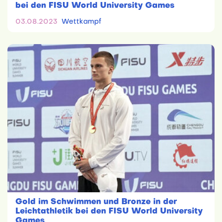
bei den FISU World University Games
03.08.2023
Wettkampf
Gold im Schwimmen und Bronze in der
Leichtathletik bei den FISU World University
Games