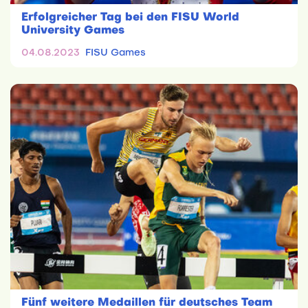
Erfolgreicher Tag bei den FISU World
University Games
04.08.2023
FISU Games
Fünf weitere Medaillen für deutsches Team