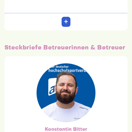
Steckbriefe Betreuerinnen & Betreuer
Konstantin Bitter
Trainer
Konstantin Bitter