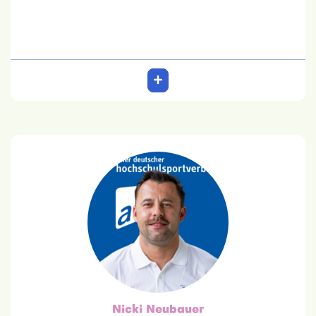
Nicki Neubauer
Trainer
Nicki Neubauer