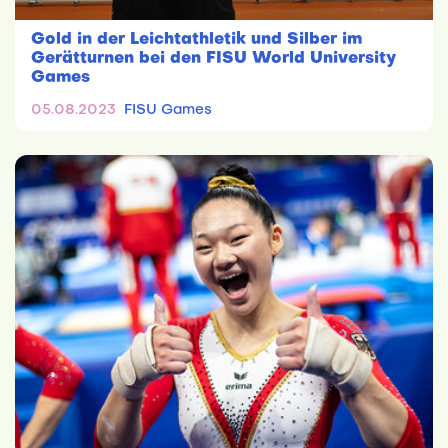
Gold in der Leichtathletik und Silber im
Gerätturnen bei den FISU World University
Games
05.08.2023
FISU Games